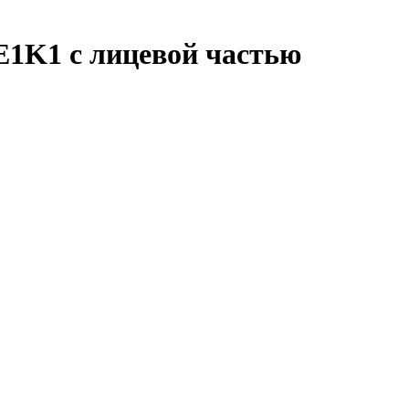
1K1 с лицевой частью