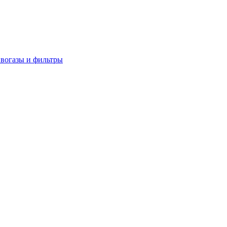
вогазы и фильтры