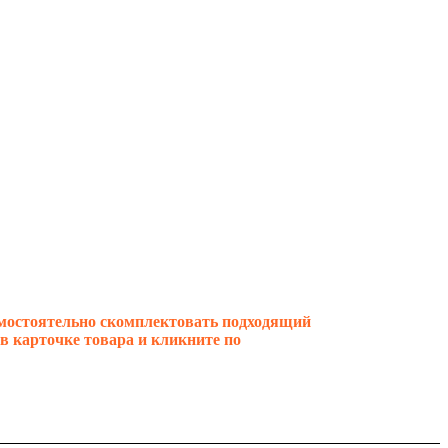
амостоятельно скомплектовать подходящий
в карточке товара и кликните по