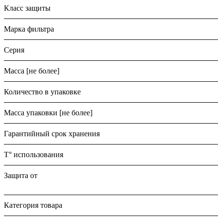
Класс защиты
Марка фильтра
Серия
Масса [не более]
Количество в упаковке
Масса упаковки [не более]
Гарантийный срок хранения
T° использования
Защита от
Категория товара