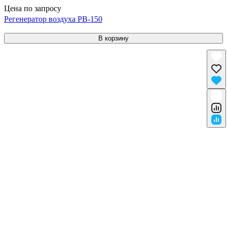
Цена по запросу
Регенератор воздуха РВ-150
В корзину