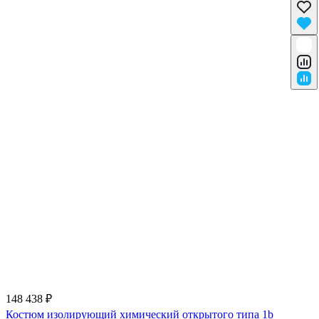
148 438 ₽
Костюм изолирующий химический открытого типа 1b