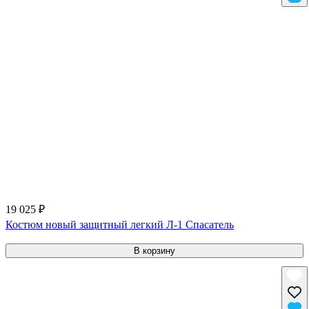
19 025 ₽
Костюм новый защитный легкий Л-1 Спасатель
В корзину