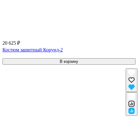
20 625 ₽
Костюм защитный Корунд-2
В корзину