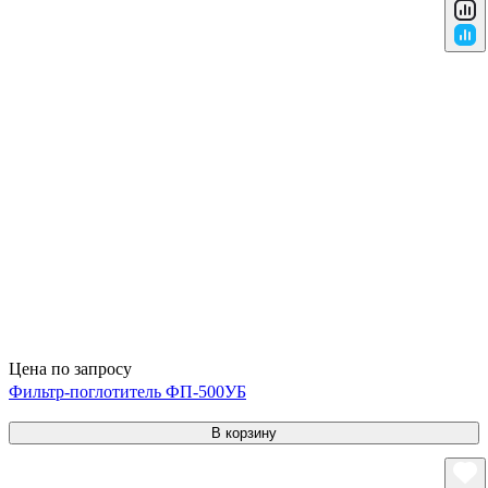
Цена по запросу
Фильтр-поглотитель ФП-500УБ
В корзину