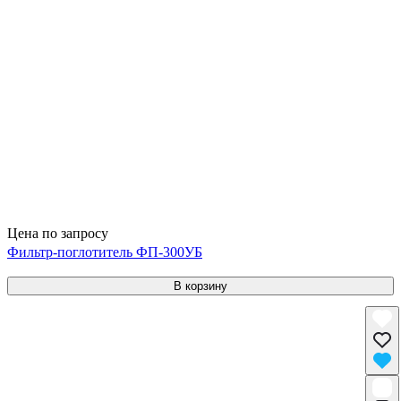
Цена по запросу
Фильтр-поглотитель ФП-300УБ
В корзину