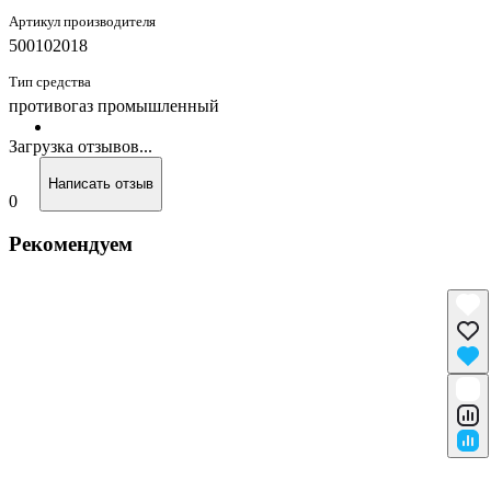
Артикул производителя
500102018
Тип средства
противогаз промышленный
Загрузка отзывов...
Написать отзыв
0
Рекомендуем