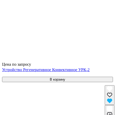
Цена по запросу
Устройство Регенеративное Конвективное УРК-2
В корзину