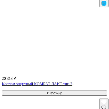
20 313 ₽
Костюм защитный КОМБАТ ЛАЙТ тип 2
В корзину