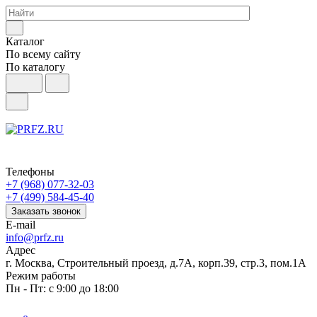
Каталог
По всему сайту
По каталогу
Телефоны
+7 (968) 077-32-03
+7 (499) 584-45-40
Заказать звонок
E-mail
info@prfz.ru
Адрес
г. Москва, Строительный проезд, д.7А, корп.39, стр.3, пом.1А
Режим работы
Пн - Пт: с 9:00 до 18:00