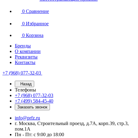
0
Сравнение
0
Избранное
0
Корзина
Бренды
О компании
Реквизиты
Контакты
+7 (968) 077-32-03
Назад
Телефоны
+7 (968) 077-32-03
+7 (499) 584-45-40
Заказать звонок
info@prfz.ru
г. Москва, Строительный проезд, д.7А, корп.39, стр.3,
пом.1А
Пн - Пт: с 9:00 до 18:00