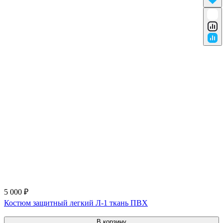
5 000 ₽
Костюм защитный легкий Л-1 ткань ПВХ
В корзину