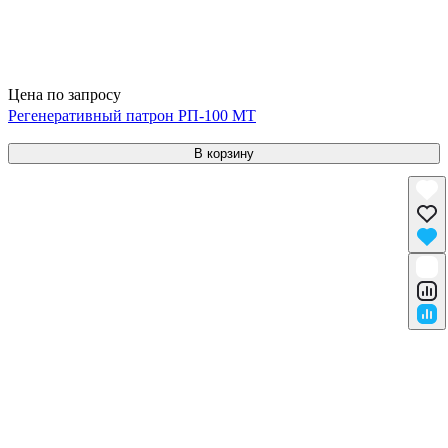
Цена по запросу
Регенеративный патрон РП-100 МТ
В корзину