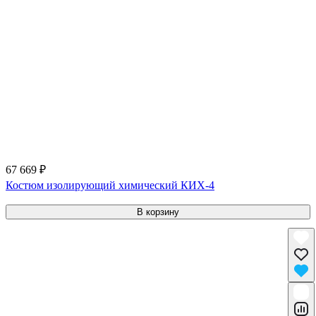
67 669 ₽
Костюм изолирующий химический КИХ-4
В корзину