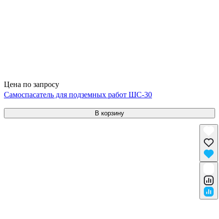
Цена по запросу
Самоспасатель для подземных работ ШС-30
В корзину