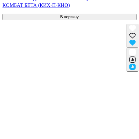
КОМБАТ БЕТА (КИХ-П-КИО)
В корзину