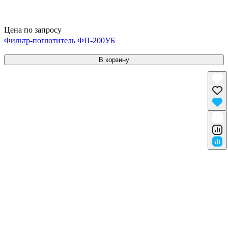
Цена по запросу
Фильтр-поглотитель ФП-200УБ
В корзину