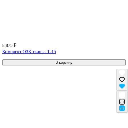
8 875 ₽
Комплект ОЗК ткань - Т-15
В корзину