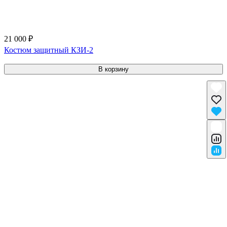
21 000 ₽
Костюм защитный КЗИ-2
В корзину