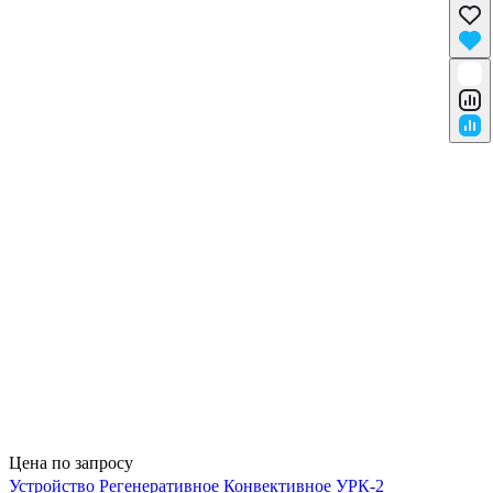
Цена по запросу
Устройство Регенеративное Конвективное УРК-2