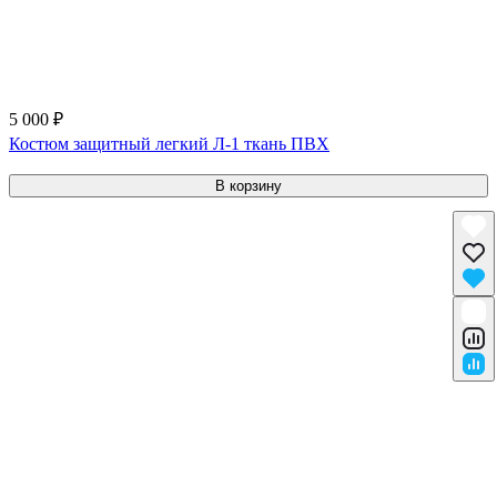
5 000 ₽
Костюм защитный легкий Л-1 ткань ПВХ
В корзину