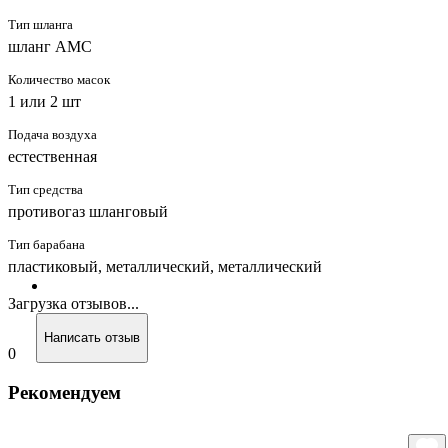
Тип шланга
шланг АМС
Количество масок
1 или 2 шт
Подача воздуха
естественная
Тип средства
противогаз шланговый
Тип барабана
пластиковый, металлический, металлический
Загрузка отзывов...
Написать отзыв
0
Рекомендуем