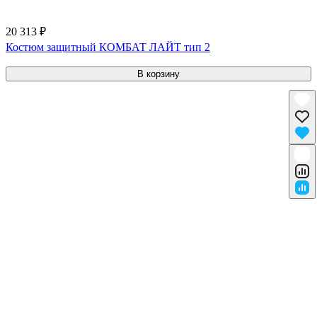
20 313 ₽
Костюм защитный КОМБАТ ЛАЙТ тип 2
В корзину