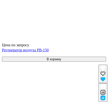
Цена по запросу
Регенератор воздуха РВ-150
В корзину