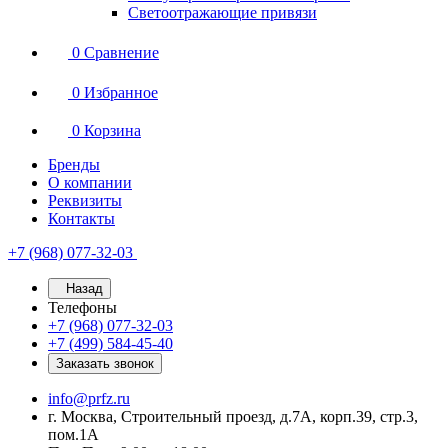
Светоотражающие привязи
0
Сравнение
0
Избранное
0
Корзина
Бренды
О компании
Реквизиты
Контакты
+7 (968) 077-32-03
Назад
Телефоны
+7 (968) 077-32-03
+7 (499) 584-45-40
Заказать звонок
info@prfz.ru
г. Москва, Строительный проезд, д.7А, корп.39, стр.3,
пом.1А