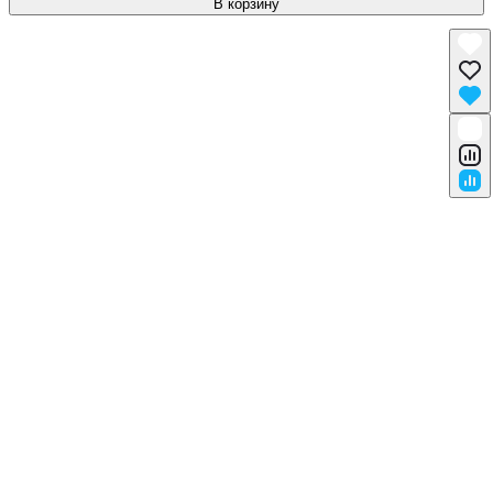
В корзину