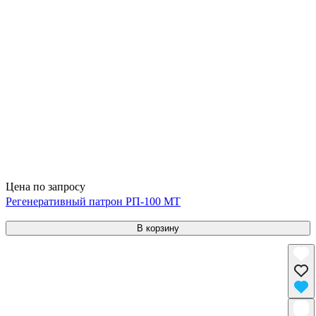
Цена по запросу
Регенеративный патрон РП-100 МТ
В корзину