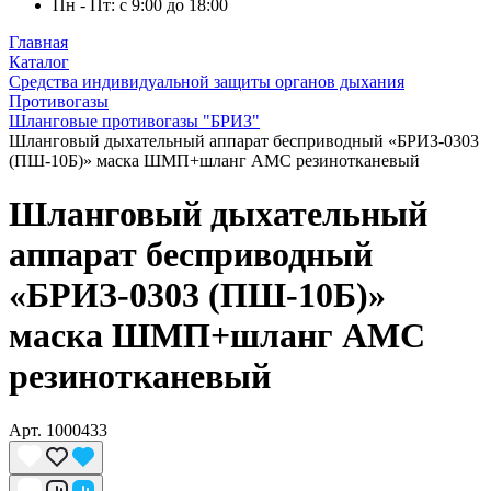
Пн - Пт: с 9:00 до 18:00
Главная
Каталог
Средства индивидуальной защиты органов дыхания
Противогазы
Шланговые противогазы "БРИЗ"
Шланговый дыхательный аппарат бесприводный «БРИЗ-0303
(ПШ-10Б)» маска ШМП+шланг АМС резинотканевый
Шланговый дыхательный
аппарат бесприводный
«БРИЗ-0303 (ПШ-10Б)»
маска ШМП+шланг АМС
резинотканевый
Арт.
1000433