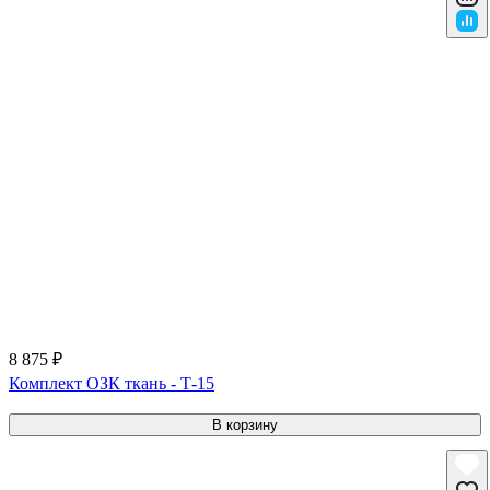
8 875 ₽
Комплект ОЗК ткань - Т-15
В корзину