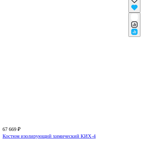
67 669 ₽
Костюм изолирующий химический КИХ-4