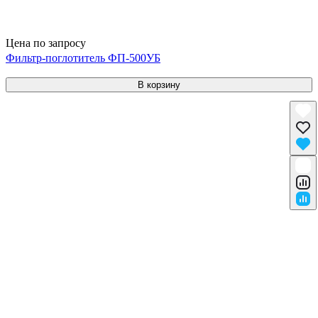
Цена по запросу
Фильтр-поглотитель ФП-500УБ
В корзину