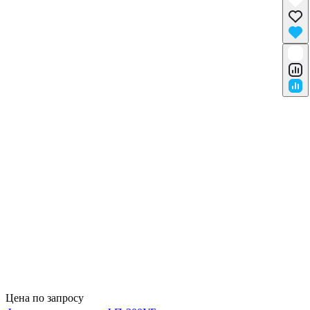
Цена по запросу