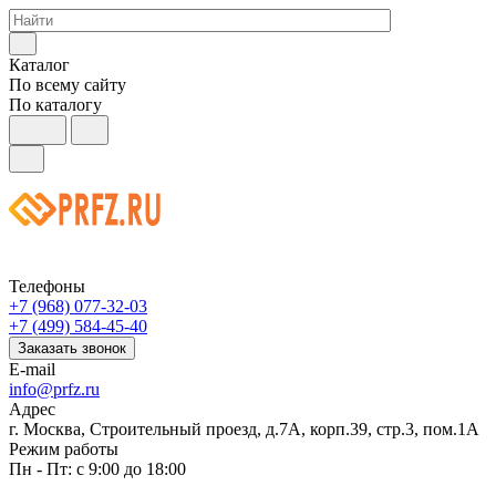
Каталог
По всему сайту
По каталогу
Телефоны
+7 (968) 077-32-03
+7 (499) 584-45-40
Заказать звонок
E-mail
info@prfz.ru
Адрес
г. Москва, Строительный проезд, д.7А, корп.39, стр.3, пом.1А
Режим работы
Пн - Пт: с 9:00 до 18:00