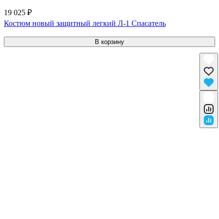
19 025 ₽
Костюм новый защитный легкий Л-1 Спасатель
В корзину