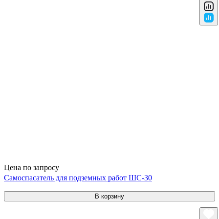
Цена по запросу
Самоспасатель для подземных работ ШС-30
В корзину