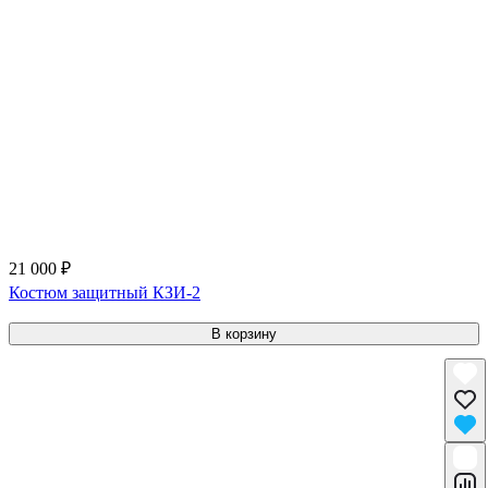
21 000 ₽
Костюм защитный КЗИ-2
В корзину