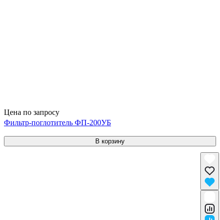
Цена по запросу
Фильтр-поглотитель ФП-200УБ
В корзину