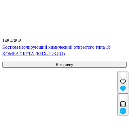
148 438 ₽
Костюм изолирующий химический открытого типа 1b
КОМБАТ БЕТА (КИХ-П-КИО)
В корзину