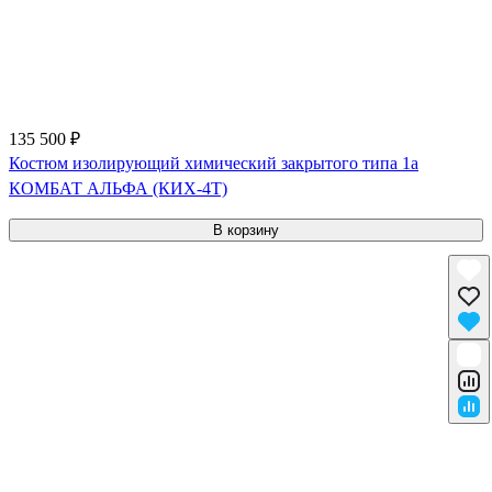
135 500 ₽
Костюм изолирующий химический закрытого типа 1a
КОМБАТ АЛЬФА (КИХ-4Т)
В корзину