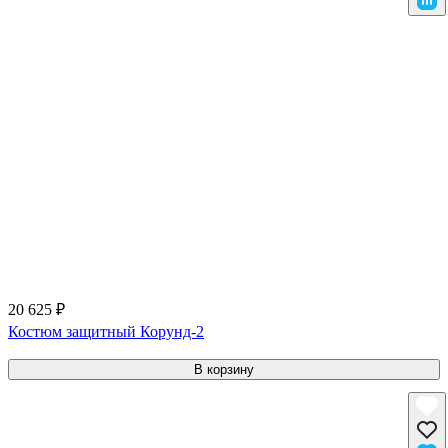
20 625 ₽
Костюм защитный Корунд-2
В корзину