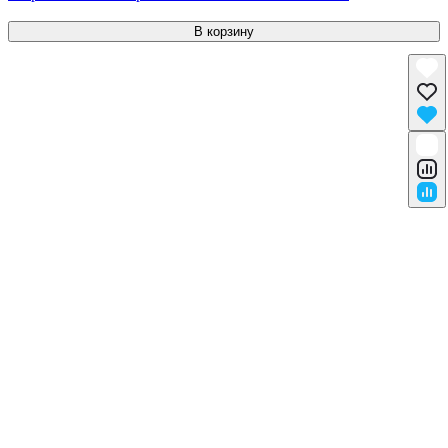
В корзину