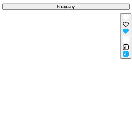
В корзину