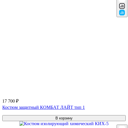
17 700 ₽
Костюм защитный КОМБАТ ЛАЙТ тип 1
В корзину