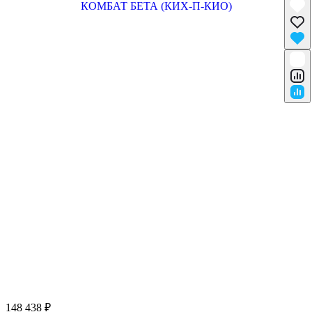
148 438 ₽