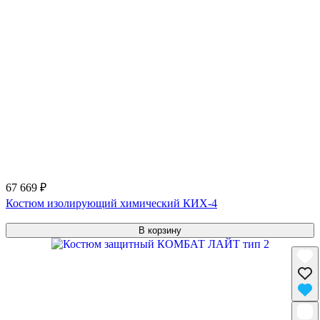
67 669 ₽
Костюм изолирующий химический КИХ-4
В корзину