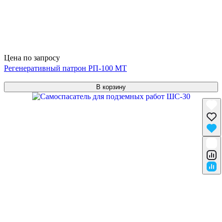
Цена по запросу
Регенеративный патрон РП-100 МТ
В корзину