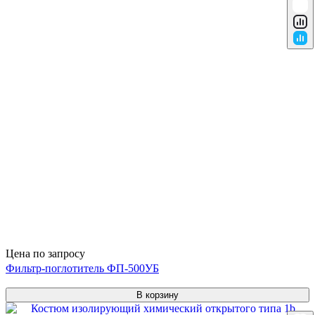
Цена по запросу
Фильтр-поглотитель ФП-500УБ
В корзину