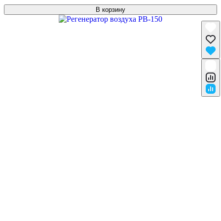
В корзину