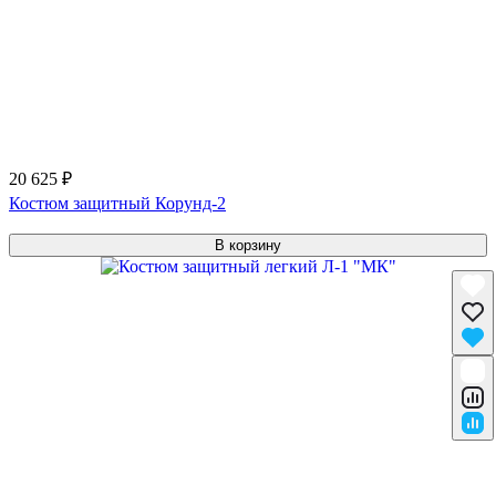
20 625 ₽
Костюм защитный Корунд-2
В корзину