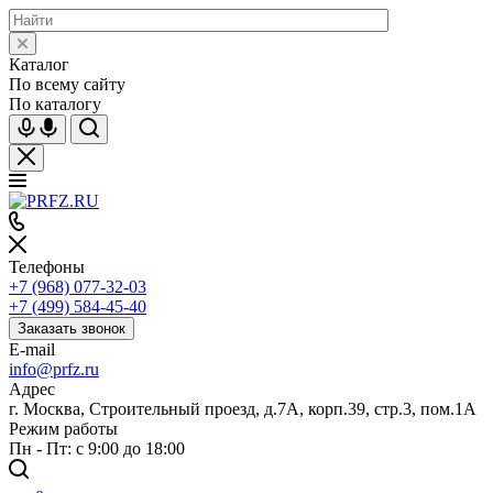
Каталог
По всему сайту
По каталогу
Телефоны
+7 (968) 077-32-03
+7 (499) 584-45-40
Заказать звонок
E-mail
info@prfz.ru
Адрес
г. Москва, Строительный проезд, д.7А, корп.39, стр.3, пом.1А
Режим работы
Пн - Пт: с 9:00 до 18:00