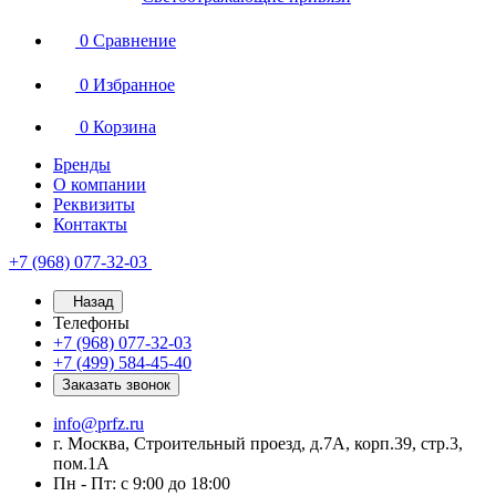
0
Сравнение
0
Избранное
0
Корзина
Бренды
О компании
Реквизиты
Контакты
+7 (968) 077-32-03
Назад
Телефоны
+7 (968) 077-32-03
+7 (499) 584-45-40
Заказать звонок
info@prfz.ru
г. Москва, Строительный проезд, д.7А, корп.39, стр.3,
пом.1А
Пн - Пт: с 9:00 до 18:00