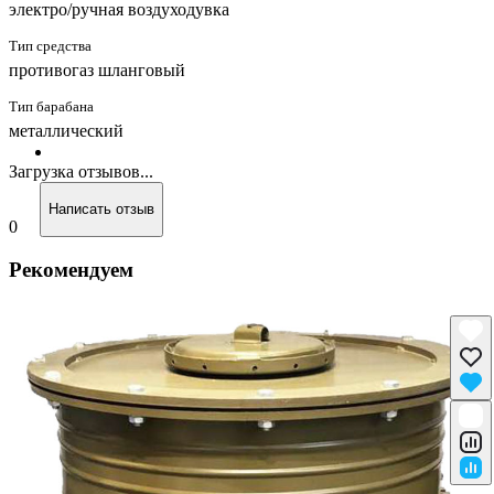
электро/ручная воздуходувка
Тип средства
противогаз шланговый
Тип барабана
металлический
Загрузка отзывов...
Написать отзыв
0
Рекомендуем