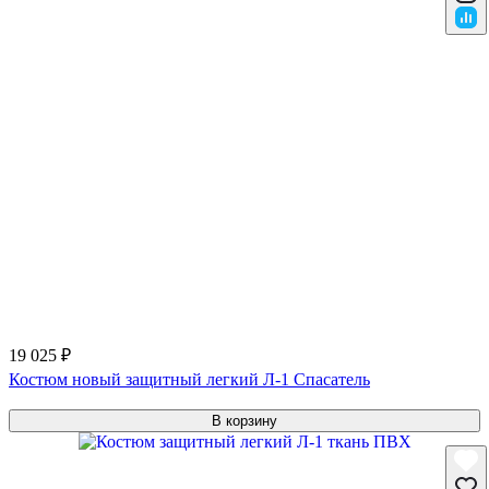
19 025 ₽
Костюм новый защитный легкий Л-1 Спасатель
В корзину