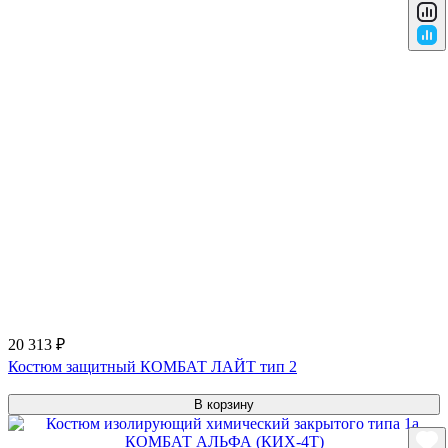
20 313 ₽
Костюм защитный КОМБАТ ЛАЙТ тип 2
В корзину