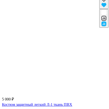
5 000 ₽
Костюм защитный легкий Л-1 ткань ПВХ