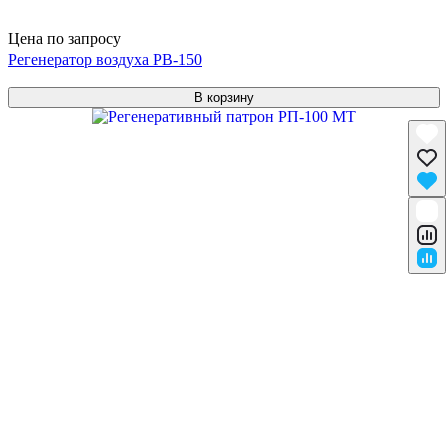
Цена по запросу
Регенератор воздуха РВ-150
В корзину