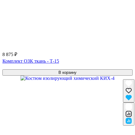
8 875 ₽
Комплект ОЗК ткань - Т-15
В корзину