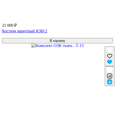
21 000 ₽
Костюм защитный КЗИ-2
В корзину