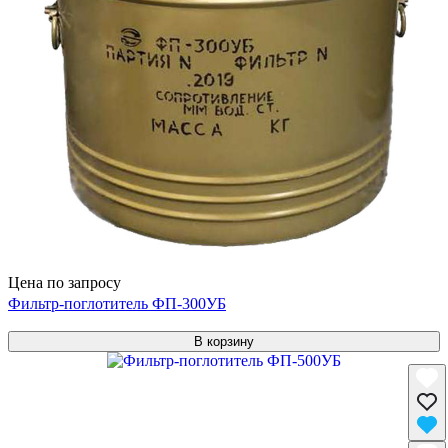
Цена по запросу
Фильтр-поглотитель ФП-300УБ
В корзину