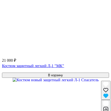
21 000 ₽
Костюм защитный легкий Л-1 "МК"
В корзину