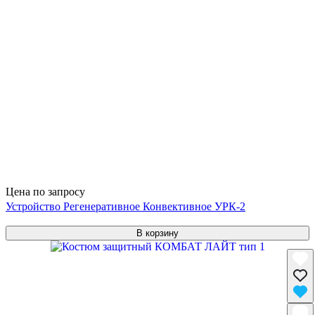
Цена по запросу
Устройство Регенеративное Конвективное УРК-2
В корзину