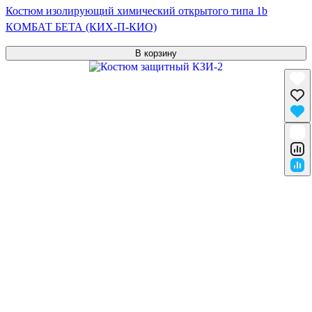
Костюм изолирующий химический открытого типа 1b
КОМБАТ БЕТА (КИХ-П-КИО)
В корзину