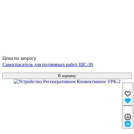
Цена по запросу
Самоспасатель для подземных работ ШС-30
В корзину