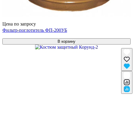
Цена по запросу
Фильтр-поглотитель ФП-200УБ
В корзину