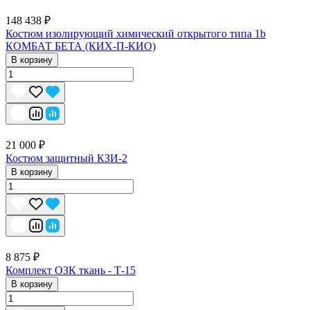
148 438 ₽
Костюм изолирующий химический открытого типа 1b
КОМБАТ БЕТА (КИХ-П-КИО)
В корзину
21 000 ₽
Костюм защитный КЗИ-2
В корзину
8 875 ₽
Комплект ОЗК ткань - Т-15
В корзину