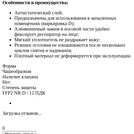
Особенности и преимущества:
Антистатический слой;
Предназначены для использования в запыленных
помещениях (маркировка D);
Алюминиевый зажим в носовой части удобно
фиксирует респиратор на лице;
Мягкий уплотнитель не раздражает кожу;
Резинки оголовья не изнашиваются после нескольких
циклов снятия и надевания;
Плотный материал не деформируется при эксплуатации.
Форма
Чашеобразная
Наличие клапана
Нет
Степень защиты
FFP2 NR D / 12 ПДК
Загрузка отзывов...
0