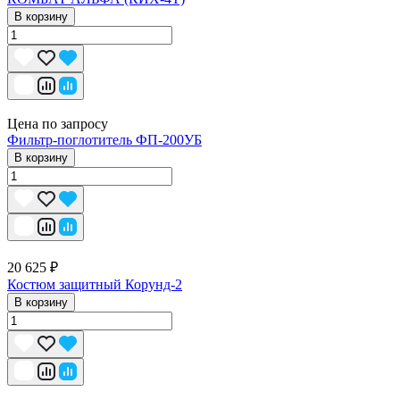
В корзину
Цена по запросу
Фильтр-поглотитель ФП-200УБ
В корзину
20 625 ₽
Костюм защитный Корунд-2
В корзину