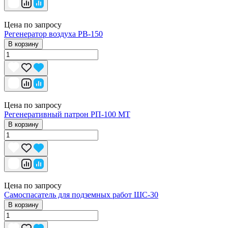
Цена по запросу
Регенератор воздуха РВ-150
В корзину
Цена по запросу
Регенеративный патрон РП-100 МТ
В корзину
Цена по запросу
Самоспасатель для подземных работ ШС-30
В корзину