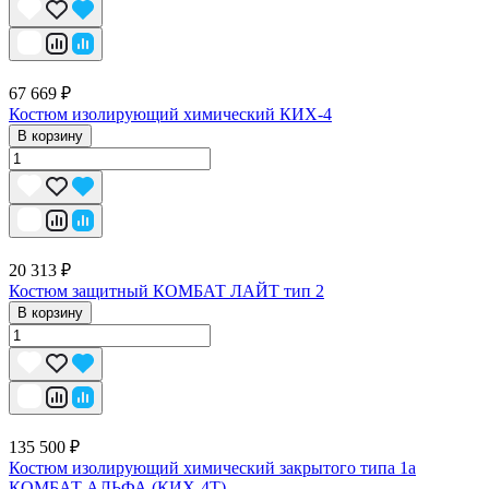
67 669 ₽
Костюм изолирующий химический КИХ-4
В корзину
20 313 ₽
Костюм защитный КОМБАТ ЛАЙТ тип 2
В корзину
135 500 ₽
Костюм изолирующий химический закрытого типа 1a
КОМБАТ АЛЬФА (КИХ-4Т)