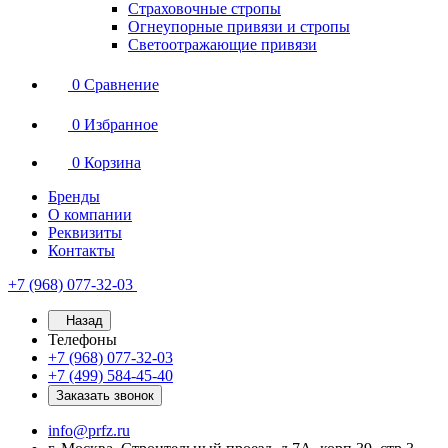
Страховочные стропы
Огнеупорные привязи и стропы
Светоотражающие привязи
0
Сравнение
0
Избранное
0
Корзина
Бренды
О компании
Реквизиты
Контакты
+7 (968) 077-32-03
Назад
Телефоны
+7 (968) 077-32-03
+7 (499) 584-45-40
Заказать звонок
info@prfz.ru