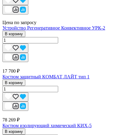
Цена по запросу
Устройство Регенеративное Конвективное УРК-2
В корзину
17 700 ₽
Костюм защитный КОМБАТ ЛАЙТ тип 1
В корзину
78 269 ₽
Костюм изолирующий химический КИХ-5
В корзину