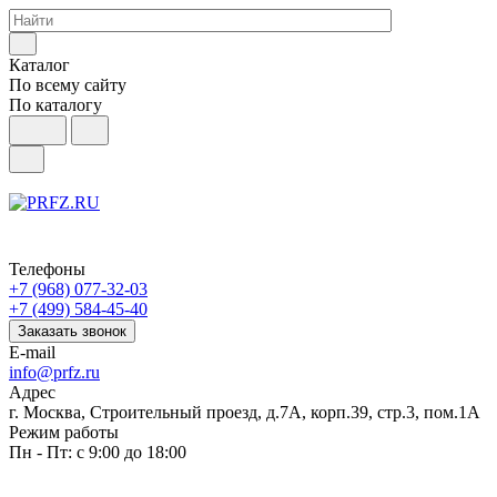
Каталог
По всему сайту
По каталогу
Телефоны
+7 (968) 077-32-03
+7 (499) 584-45-40
Заказать звонок
E-mail
info@prfz.ru
Адрес
г. Москва, Строительный проезд, д.7А, корп.39, стр.3, пом.1А
Режим работы
Пн - Пт: с 9:00 до 18:00