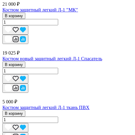
21 000 ₽
Костюм защитный легкий Л-1 "МК"
В корзину
19 025 ₽
Костюм новый защитный легкий Л-1 Спасатель
В корзину
5 000 ₽
Костюм защитный легкий Л-1 ткань ПВХ
В корзину