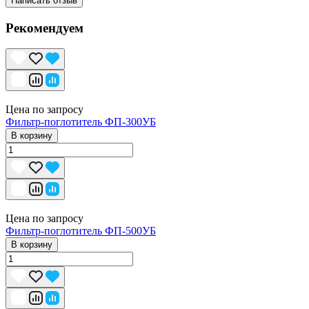
Написать отзыв
Рекомендуем
Цена по запросу
Фильтр-поглотитель ФП-300УБ
В корзину
Цена по запросу
Фильтр-поглотитель ФП-500УБ
В корзину