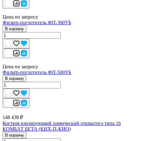
Цена по запросу
Фильтр-поглотитель ФП-300УБ
В корзину
Цена по запросу
Фильтр-поглотитель ФП-500УБ
В корзину
148 438 ₽
Костюм изолирующий химический открытого типа 1b
КОМБАТ БЕТА (КИХ-П-КИО)
В корзину