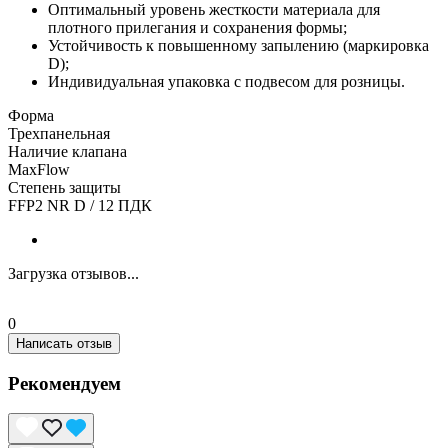
Оптимальный уровень жесткости материала для
плотного прилегания и сохранения формы;
Устойчивость к повышенному запылению (маркировка
D);
Индивидуальная упаковка с подвесом для розницы.
Форма
Трехпанельная
Наличие клапана
MaxFlow
Степень защиты
FFP2 NR D / 12 ПДК
Загрузка отзывов...
0
Написать отзыв
Рекомендуем