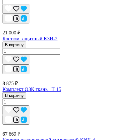
21 000 ₽
Костюм защитный КЗИ-2
В корзину
8 875 ₽
Комплект ОЗК ткань - Т-15
В корзину
67 669 ₽
Костюм изолирующий химический КИХ-4