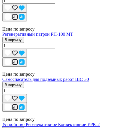
Цена по запросу
Регенеративный патрон РП-100 МТ
В корзину
Цена по запросу
Самоспасатель для подземных работ ШС-30
В корзину
Цена по запросу
Устройство Регенеративное Конвективное УРК-2