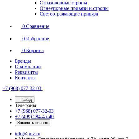
Страховочные стропы
Огнеупорные привязи и стропы
Светоотражающие привязи
0
Сравнение
0
Избранное
0
Корзина
Бренды
О компании
Реквизиты
Контакты
+7 (968) 077-32-03
Назад
Телефоны
+7 (968) 077-32-03
+7 (499) 584-45-40
Заказать звонок
info@prfz.ru