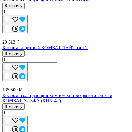
В корзину
20 313 ₽
Костюм защитный КОМБАТ ЛАЙТ тип 2
В корзину
135 500 ₽
Костюм изолирующий химический закрытого типа 1a
КОМБАТ АЛЬФА (КИХ-4Т)
В корзину