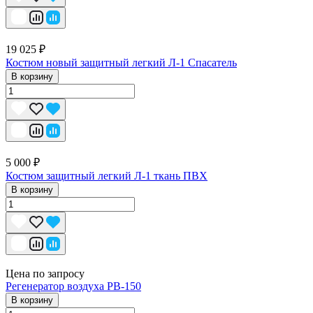
19 025 ₽
Костюм новый защитный легкий Л-1 Спасатель
В корзину
5 000 ₽
Костюм защитный легкий Л-1 ткань ПВХ
В корзину
Цена по запросу
Регенератор воздуха РВ-150
В корзину