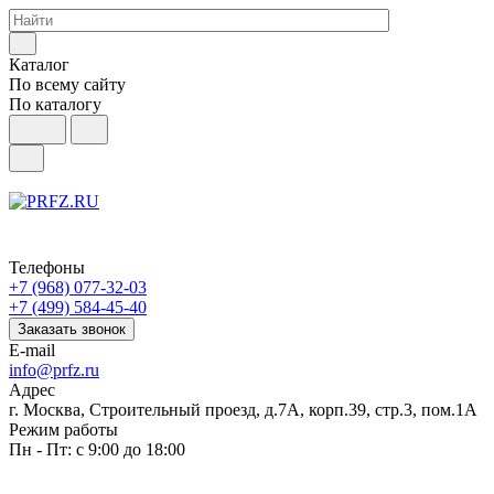
Каталог
По всему сайту
По каталогу
Телефоны
+7 (968) 077-32-03
+7 (499) 584-45-40
Заказать звонок
E-mail
info@prfz.ru
Адрес
г. Москва, Строительный проезд, д.7А, корп.39, стр.3, пом.1А
Режим работы
Пн - Пт: с 9:00 до 18:00