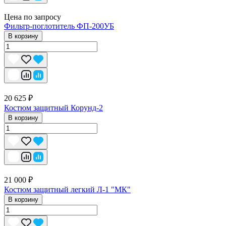
Цена по запросу
Фильтр-поглотитель ФП-200УБ
В корзину
20 625 ₽
Костюм защитный Корунд-2
В корзину
21 000 ₽
Костюм защитный легкий Л-1 "МК"
В корзину