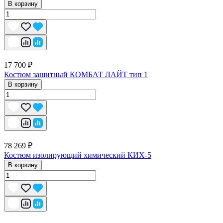
В корзину
17 700 ₽
Костюм защитный КОМБАТ ЛАЙТ тип 1
В корзину
78 269 ₽
Костюм изолирующий химический КИХ-5
В корзину