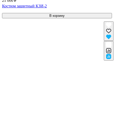
21 000 ₽
Костюм защитный КЗИ-2
В корзину