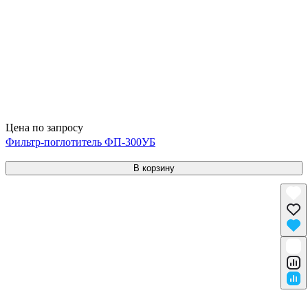
Цена по запросу
Фильтр-поглотитель ФП-300УБ
В корзину