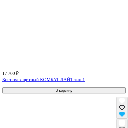
17 700 ₽
Костюм защитный КОМБАТ ЛАЙТ тип 1
В корзину