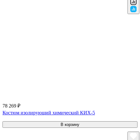
78 269 ₽
Костюм изолирующий химический КИХ-5
В корзину