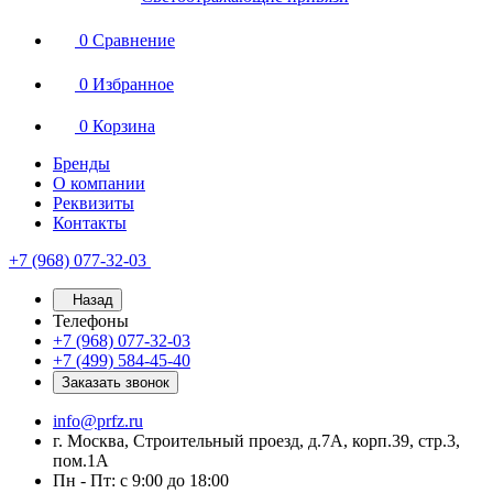
0
Сравнение
0
Избранное
0
Корзина
Бренды
О компании
Реквизиты
Контакты
+7 (968) 077-32-03
Назад
Телефоны
+7 (968) 077-32-03
+7 (499) 584-45-40
Заказать звонок
info@prfz.ru
г. Москва, Строительный проезд, д.7А, корп.39, стр.3,
пом.1А
Пн - Пт: с 9:00 до 18:00