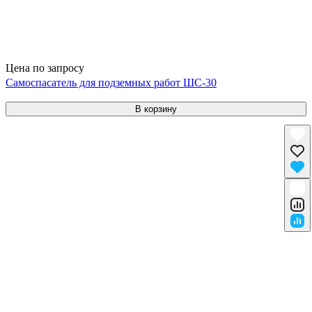
Цена по запросу
Самоспасатель для подземных работ ШС-30
В корзину