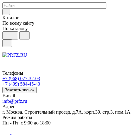
Каталог
По всему сайту
По каталогу
Телефоны
+7 (968) 077-32-03
+7 (499) 584-45-40
Заказать звонок
E-mail
info@prfz.ru
Адрес
г. Москва, Строительный проезд, д.7А, корп.39, стр.3, пом.1А
Режим работы
Пн - Пт: с 9:00 до 18:00