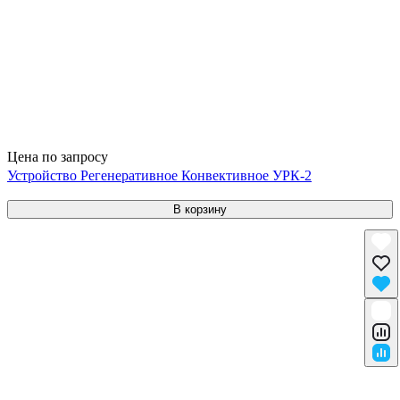
Цена по запросу
Устройство Регенеративное Конвективное УРК-2
В корзину