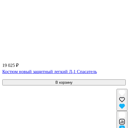
19 025 ₽
Костюм новый защитный легкий Л-1 Спасатель
В корзину