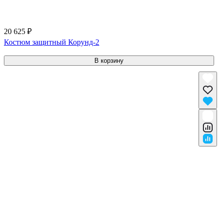
20 625 ₽
Костюм защитный Корунд-2
В корзину