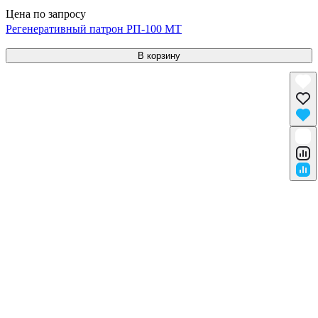
Цена по запросу
Регенеративный патрон РП-100 МТ
В корзину