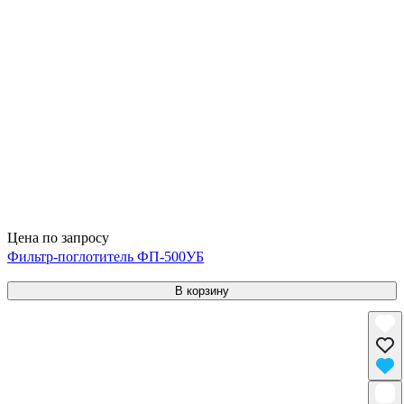
Цена по запросу
Фильтр-поглотитель ФП-500УБ
В корзину