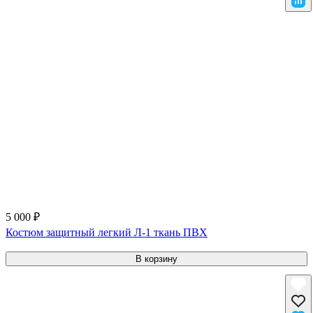
5 000 ₽
Костюм защитный легкий Л-1 ткань ПВХ
В корзину