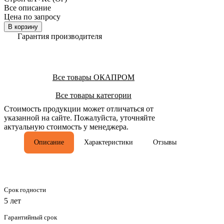
Все описание
Цена по запросу
В корзину
Гарантия производителя
Все товары ОКАПРОМ
Все товары категории
Стоимость продукции может отличаться от
указанной на сайте. Пожалуйста, уточняйте
актуальную стоимость у менеджера.
Описание
Характеристики
Отзывы
Срок годности
5 лет
Гарантийный срок