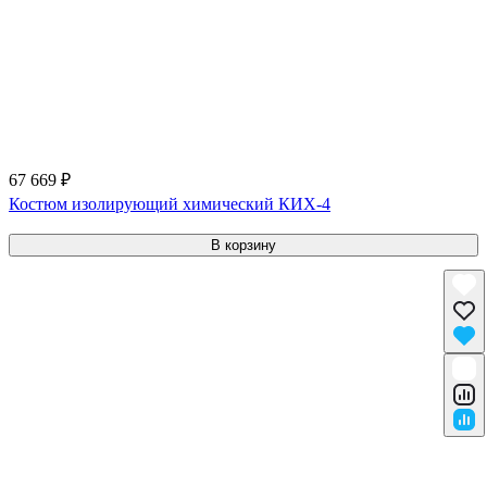
67 669 ₽
Костюм изолирующий химический КИХ-4
В корзину