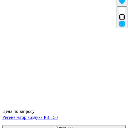
Цена по запросу
Регенератор воздуха РВ-150