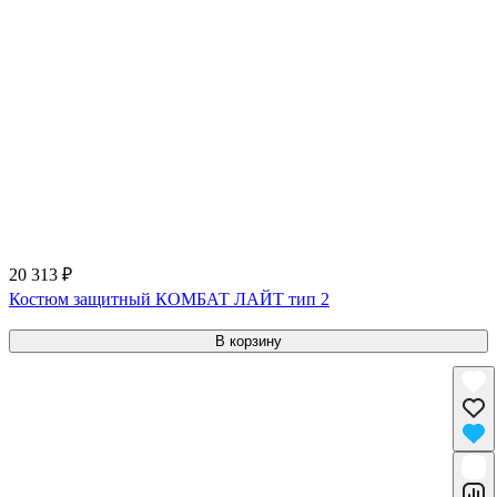
20 313 ₽
Костюм защитный КОМБАТ ЛАЙТ тип 2
В корзину