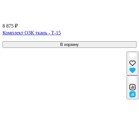
8 875 ₽
Комплект ОЗК ткань - Т-15
В корзину