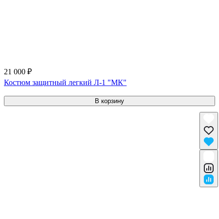
21 000 ₽
Костюм защитный легкий Л-1 "МК"
В корзину