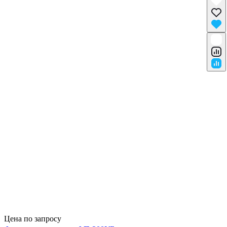
Цена по запросу