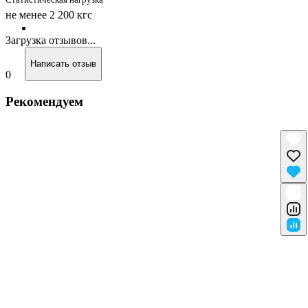
не менее 2 200 кгс
Загрузка отзывов...
Написать отзыв
0
Рекомендуем