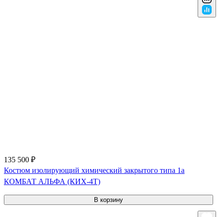
135 500 ₽
Костюм изолирующий химический закрытого типа 1a
КОМБАТ АЛЬФА (КИХ-4Т)
В корзину