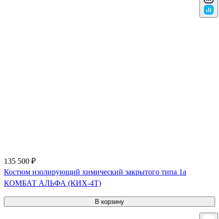
135 500 ₽
Костюм изолирующий химический закрытого типа 1a
КОМБАТ АЛЬФА (КИХ-4Т)
В корзину