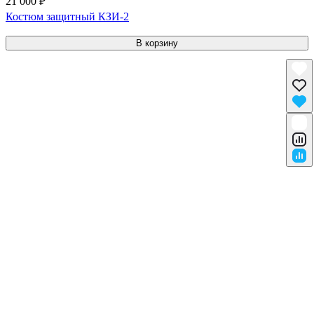
21 000 ₽
Костюм защитный КЗИ-2
В корзину