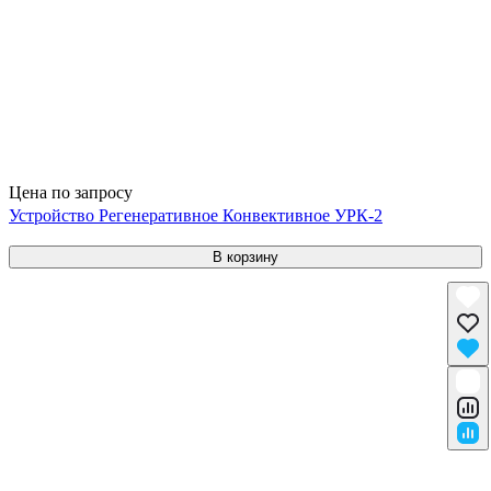
Цена по запросу
Устройство Регенеративное Конвективное УРК-2
В корзину