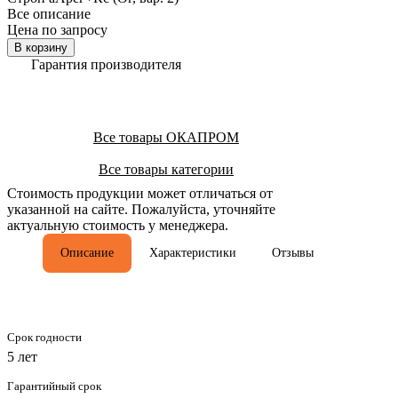
Все описание
Цена по запросу
В корзину
Гарантия производителя
Все товары ОКАПРОМ
Все товары категории
Стоимость продукции может отличаться от
указанной на сайте. Пожалуйста, уточняйте
актуальную стоимость у менеджера.
Описание
Характеристики
Отзывы
Срок годности
5 лет
Гарантийный срок