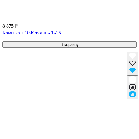
8 875 ₽
Комплект ОЗК ткань - Т-15
В корзину