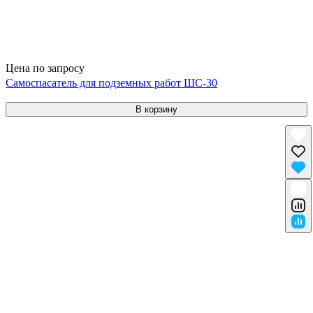
Цена по запросу
Самоспасатель для подземных работ ШС-30
В корзину