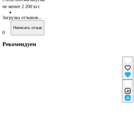
не менее 2 200 кгс
Загрузка отзывов...
Написать отзыв
0
Рекомендуем