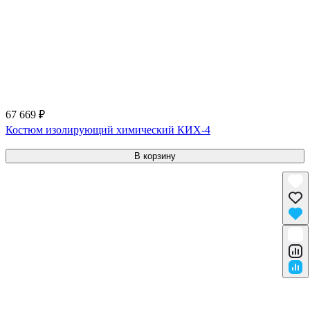
67 669 ₽
Костюм изолирующий химический КИХ-4
В корзину