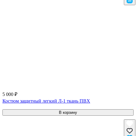
5 000 ₽
Костюм защитный легкий Л-1 ткань ПВХ
В корзину