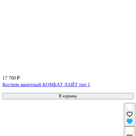
17 700 ₽
Костюм защитный КОМБАТ ЛАЙТ тип 1
В корзину