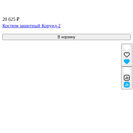
20 625 ₽
Костюм защитный Корунд-2
В корзину