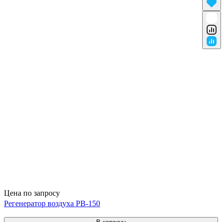
Цена по запросу
Регенератор воздуха РВ-150