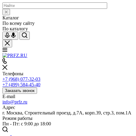
Каталог
По всему сайту
По каталогу
Телефоны
+7 (968) 077-32-03
+7 (499) 584-45-40
Заказать звонок
E-mail
info@prfz.ru
Адрес
г. Москва, Строительный проезд, д.7А, корп.39, стр.3, пом.1А
Режим работы
Пн - Пт: с 9:00 до 18:00