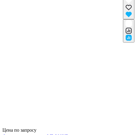
Цена по запросу