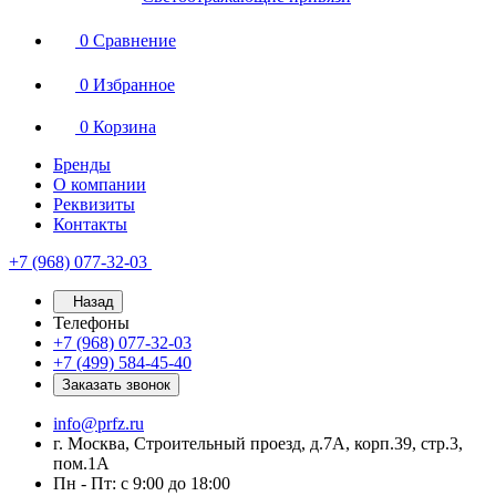
0
Сравнение
0
Избранное
0
Корзина
Бренды
О компании
Реквизиты
Контакты
+7 (968) 077-32-03
Назад
Телефоны
+7 (968) 077-32-03
+7 (499) 584-45-40
Заказать звонок
info@prfz.ru
г. Москва, Строительный проезд, д.7А, корп.39, стр.3,
пом.1А
Пн - Пт: с 9:00 до 18:00