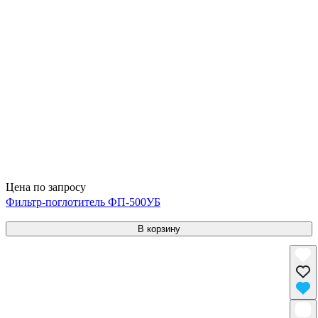
Цена по запросу
Фильтр-поглотитель ФП-500УБ
В корзину