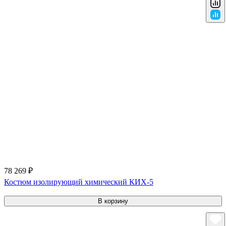
78 269 ₽
Костюм изолирующий химический КИХ-5
В корзину