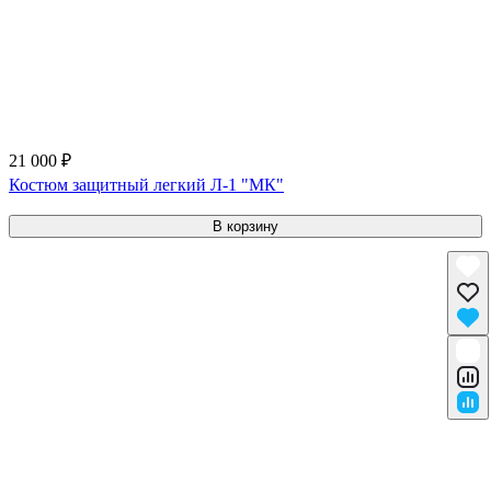
21 000 ₽
Костюм защитный легкий Л-1 "МК"
В корзину