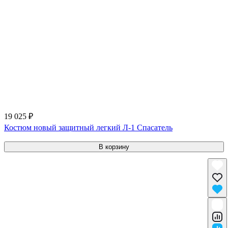
19 025 ₽
Костюм новый защитный легкий Л-1 Спасатель
В корзину