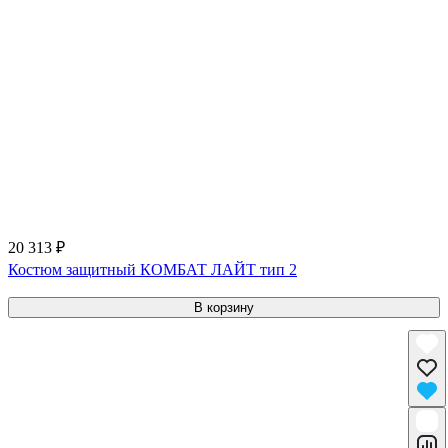
20 313 ₽
Костюм защитный КОМБАТ ЛАЙТ тип 2
В корзину