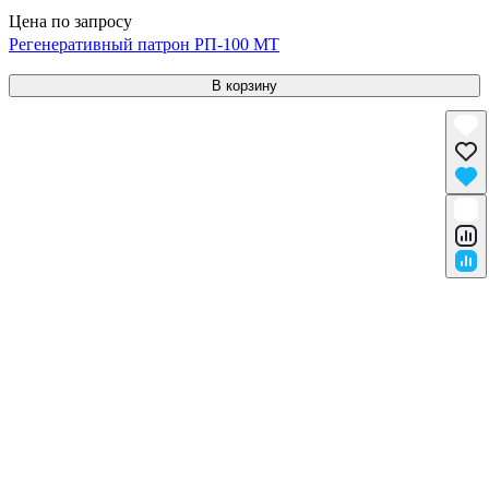
Цена по запросу
Регенеративный патрон РП-100 МТ
В корзину