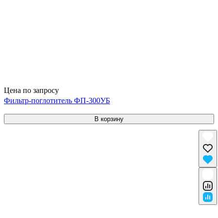
Цена по запросу
Фильтр-поглотитель ФП-300УБ
В корзину