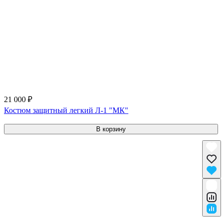
21 000 ₽
Костюм защитный легкий Л-1 "МК"
В корзину