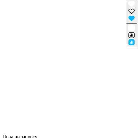
Цена по запросу