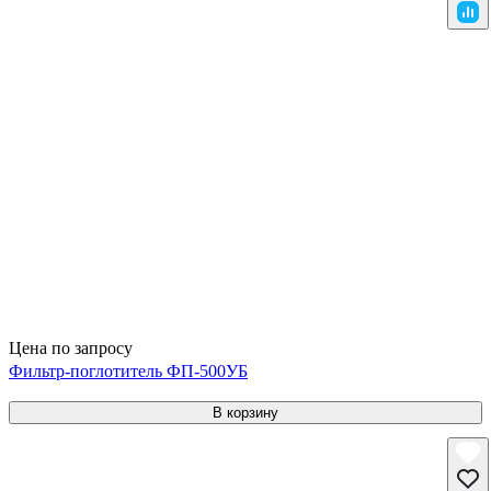
Цена по запросу
Фильтр-поглотитель ФП-500УБ
В корзину