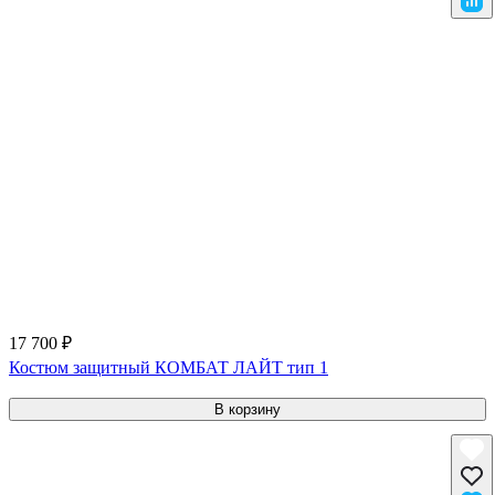
17 700 ₽
Костюм защитный КОМБАТ ЛАЙТ тип 1
В корзину