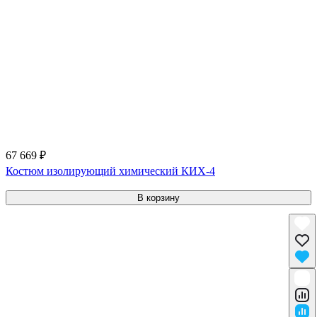
67 669 ₽
Костюм изолирующий химический КИХ-4
В корзину