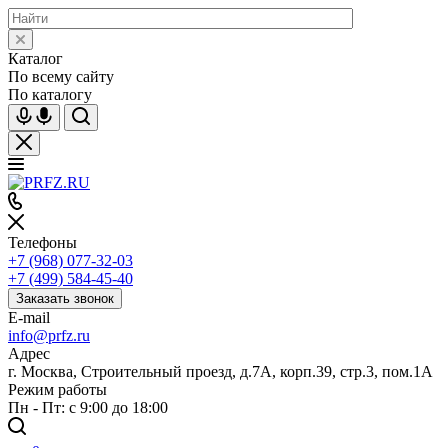
Каталог
По всему сайту
По каталогу
Телефоны
+7 (968) 077-32-03
+7 (499) 584-45-40
Заказать звонок
E-mail
info@prfz.ru
Адрес
г. Москва, Строительный проезд, д.7А, корп.39, стр.3, пом.1А
Режим работы
Пн - Пт: с 9:00 до 18:00