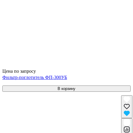
Цена по запросу
Фильтр-поглотитель ФП-300УБ
В корзину