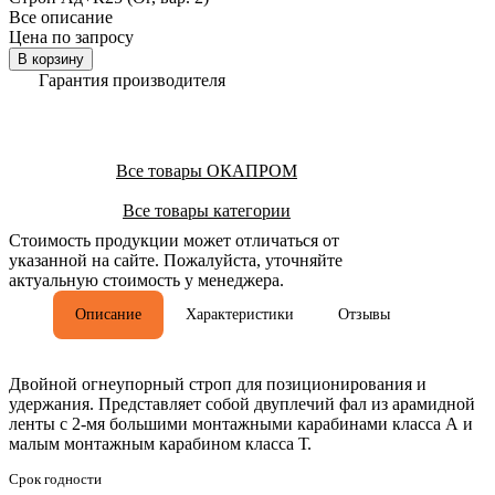
Все описание
Цена по запросу
В корзину
Гарантия производителя
Все товары ОКАПРОМ
Все товары категории
Стоимость продукции может отличаться от
указанной на сайте. Пожалуйста, уточняйте
актуальную стоимость у менеджера.
Описание
Характеристики
Отзывы
Двойной огнеупорный строп для позиционирования и
удержания. Представляет собой двуплечий фал из арамидной
ленты с 2-мя большими монтажными карабинами класса А и
малым монтажным карабином класса Т.
Срок годности