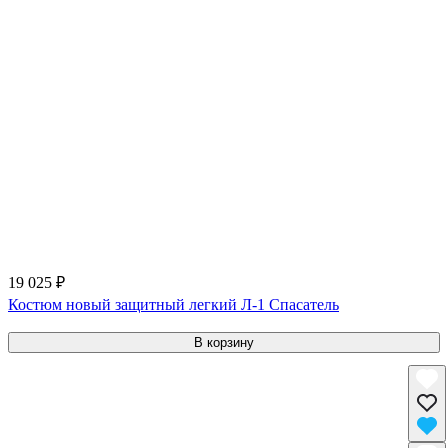
19 025 ₽
Костюм новый защитный легкий Л-1 Спасатель
В корзину