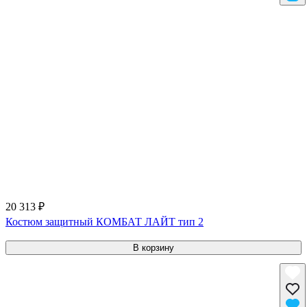
20 313 ₽
Костюм защитный КОМБАТ ЛАЙТ тип 2
В корзину