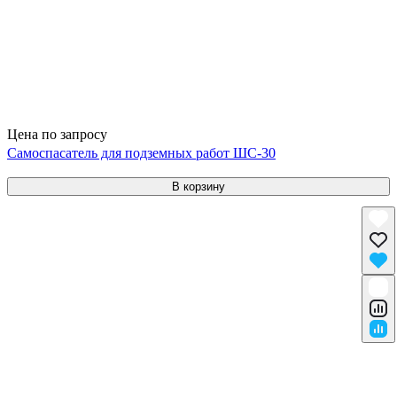
Цена по запросу
Самоспасатель для подземных работ ШС-30
В корзину