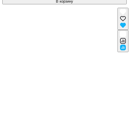
В корзину