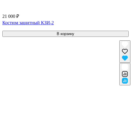
21 000 ₽
Костюм защитный КЗИ-2
В корзину