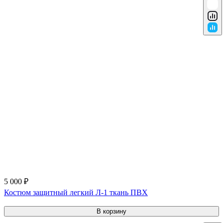
5 000 ₽
Костюм защитный легкий Л-1 ткань ПВХ
В корзину