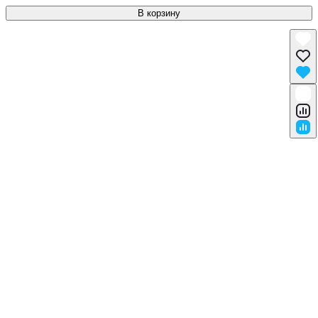
В корзину