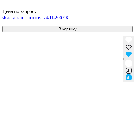
Цена по запросу
Фильтр-поглотитель ФП-200УБ
В корзину