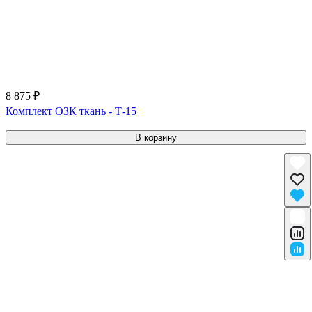
8 875 ₽
Комплект ОЗК ткань - Т-15
В корзину