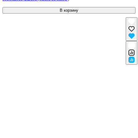
В корзину