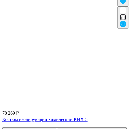
78 269 ₽
Костюм изолирующий химический КИХ-5