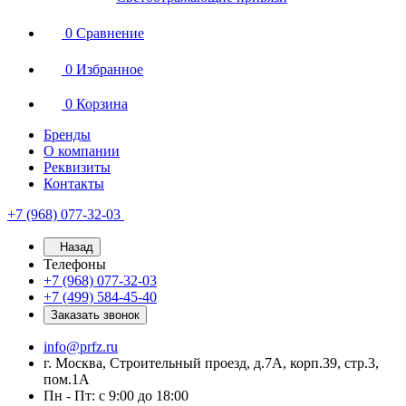
0
Сравнение
0
Избранное
0
Корзина
Бренды
О компании
Реквизиты
Контакты
+7 (968) 077-32-03
Назад
Телефоны
+7 (968) 077-32-03
+7 (499) 584-45-40
Заказать звонок
info@prfz.ru
г. Москва, Строительный проезд, д.7А, корп.39, стр.3,
пом.1А
Пн - Пт: с 9:00 до 18:00