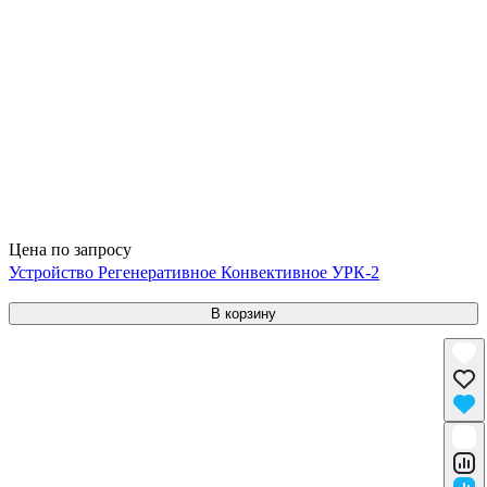
Цена по запросу
Устройство Регенеративное Конвективное УРК-2
В корзину