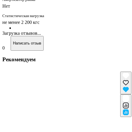
Нет
Статистическая нагрузка
не менее 2 200 кгс
Загрузка отзывов...
Написать отзыв
0
Рекомендуем