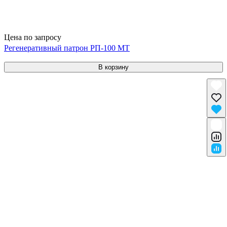
Цена по запросу
Регенеративный патрон РП-100 МТ
В корзину