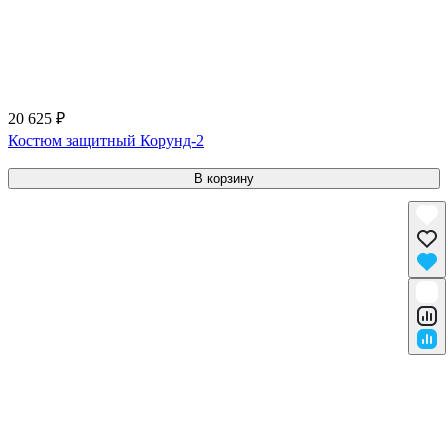
20 625 ₽
Костюм защитный Корунд-2
В корзину