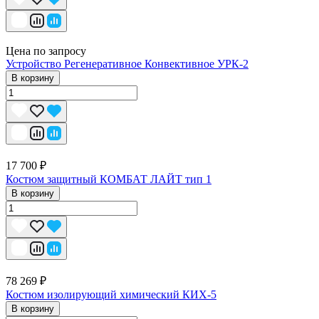
Цена по запросу
Устройство Регенеративное Конвективное УРК-2
В корзину
17 700 ₽
Костюм защитный КОМБАТ ЛАЙТ тип 1
В корзину
78 269 ₽
Костюм изолирующий химический КИХ-5
В корзину