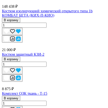
148 438 ₽
Костюм изолирующий химический открытого типа 1b
КОМБАТ БЕТА (КИХ-П-КИО)
В корзину
21 000 ₽
Костюм защитный КЗИ-2
В корзину
8 875 ₽
Комплект ОЗК ткань - Т-15
В корзину