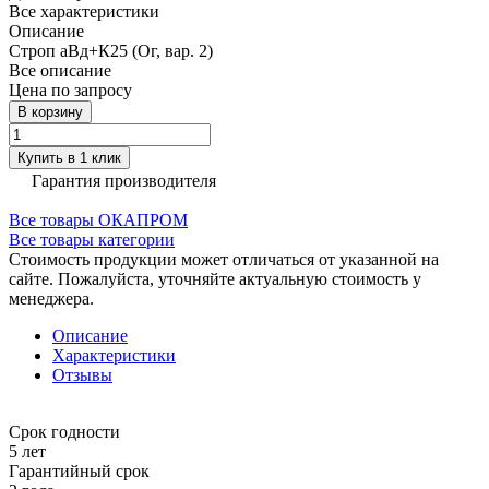
Все характеристики
Описание
Строп аВд+К25 (Ог, вар. 2)
Все описание
Цена по запросу
В корзину
Купить в 1 клик
Гарантия производителя
Все товары ОКАПРОМ
Все товары категории
Стоимость продукции может отличаться от указанной на
сайте. Пожалуйста, уточняйте актуальную стоимость у
менеджера.
Описание
Характеристики
Отзывы
Срок годности
5 лет
Гарантийный срок