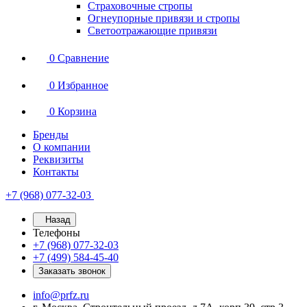
Страховочные стропы
Огнеупорные привязи и стропы
Светоотражающие привязи
0
Сравнение
0
Избранное
0
Корзина
Бренды
О компании
Реквизиты
Контакты
+7 (968) 077-32-03
Назад
Телефоны
+7 (968) 077-32-03
+7 (499) 584-45-40
Заказать звонок
info@prfz.ru