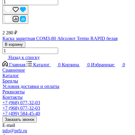
2 280 ₽
Каска защитная СОМЗ-80 Абсолют Termo RAPID белая
В корзину
Назад к списку
Главная
Каталог
0
Корзина
0
Избранные
0
Сравнение
Каталог
Бренды
Условия доставки и оплаты
Реквизиты
Контакты
+7 (968) 077-32-03
+7 (968) 077-32-03
+7 (499) 584-45-40
Заказать звонок
E-mail
info@prfz.ru