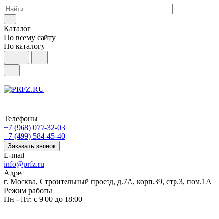
Каталог
По всему сайту
По каталогу
Телефоны
+7 (968) 077-32-03
+7 (499) 584-45-40
Заказать звонок
E-mail
info@prfz.ru
Адрес
г. Москва, Строительный проезд, д.7А, корп.39, стр.3, пом.1А
Режим работы
Пн - Пт: с 9:00 до 18:00