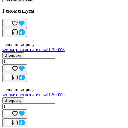
Рекомендуем
Цена по запросу
Фильтр-поглотитель ФП-300УБ
В корзину
Цена по запросу
Фильтр-поглотитель ФП-500УБ
В корзину