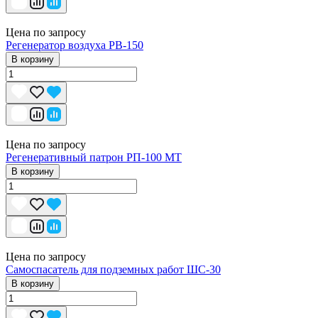
Цена по запросу
Регенератор воздуха РВ-150
В корзину
Цена по запросу
Регенеративный патрон РП-100 МТ
В корзину
Цена по запросу
Самоспасатель для подземных работ ШС-30
В корзину