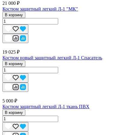
21 000 ₽
Костюм защитный легкий Л-1 "МК"
В корзину
19 025 ₽
Костюм новый защитный легкий Л-1 Спасатель
В корзину
5 000 ₽
Костюм защитный легкий Л-1 ткань ПВХ
В корзину