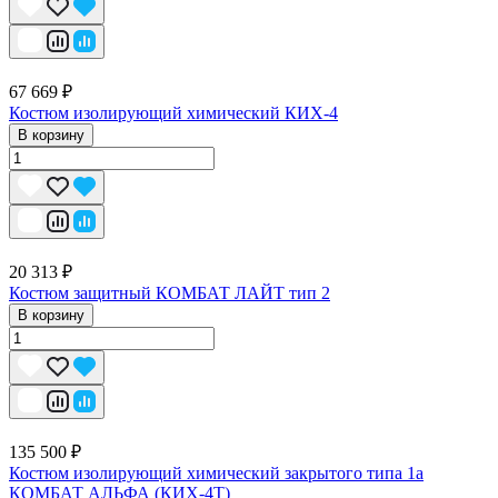
67 669 ₽
Костюм изолирующий химический КИХ-4
В корзину
20 313 ₽
Костюм защитный КОМБАТ ЛАЙТ тип 2
В корзину
135 500 ₽
Костюм изолирующий химический закрытого типа 1a
КОМБАТ АЛЬФА (КИХ-4Т)