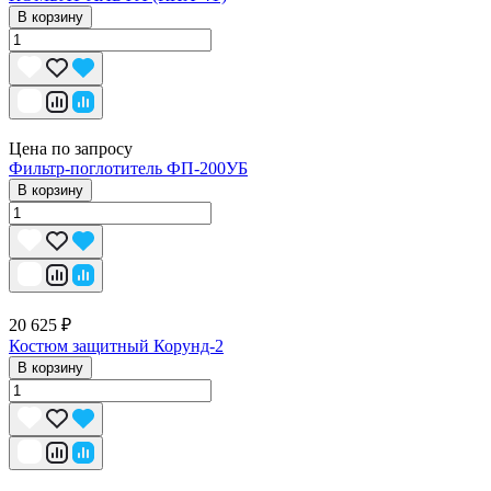
В корзину
Цена по запросу
Фильтр-поглотитель ФП-200УБ
В корзину
20 625 ₽
Костюм защитный Корунд-2
В корзину