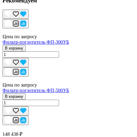
Рекомендуем
Цена по запросу
Фильтр-поглотитель ФП-300УБ
В корзину
Цена по запросу
Фильтр-поглотитель ФП-500УБ
В корзину
148 438 ₽