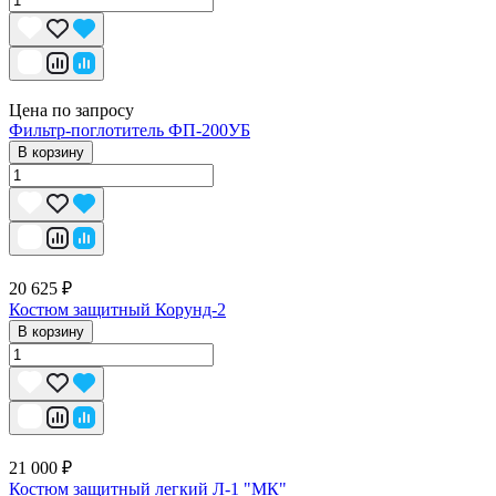
Цена по запросу
Фильтр-поглотитель ФП-200УБ
В корзину
20 625 ₽
Костюм защитный Корунд-2
В корзину
21 000 ₽
Костюм защитный легкий Л-1 "МК"