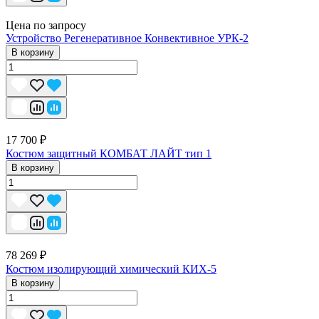
Цена по запросу
Устройство Регенеративное Конвективное УРК-2
В корзину
17 700 ₽
Костюм защитный КОМБАТ ЛАЙТ тип 1
В корзину
78 269 ₽
Костюм изолирующий химический КИХ-5
В корзину