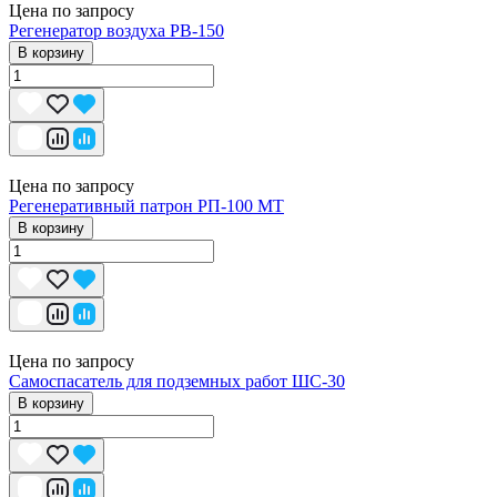
Цена по запросу
Регенератор воздуха РВ-150
В корзину
Цена по запросу
Регенеративный патрон РП-100 МТ
В корзину
Цена по запросу
Самоспасатель для подземных работ ШС-30
В корзину