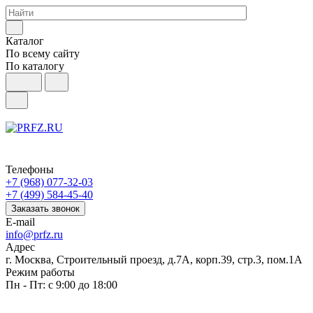
Каталог
По всему сайту
По каталогу
Телефоны
+7 (968) 077-32-03
+7 (499) 584-45-40
Заказать звонок
E-mail
info@prfz.ru
Адрес
г. Москва, Строительный проезд, д.7А, корп.39, стр.3, пом.1А
Режим работы
Пн - Пт: с 9:00 до 18:00