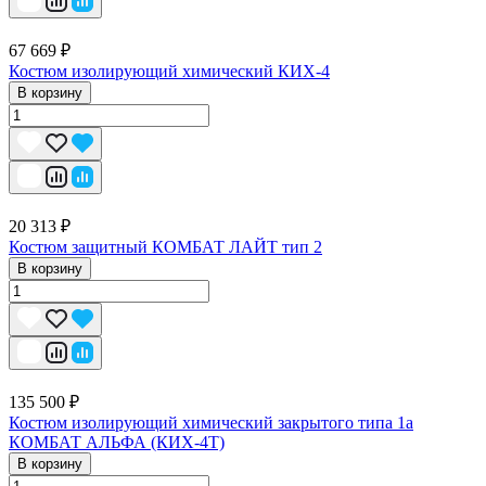
67 669 ₽
Костюм изолирующий химический КИХ-4
В корзину
20 313 ₽
Костюм защитный КОМБАТ ЛАЙТ тип 2
В корзину
135 500 ₽
Костюм изолирующий химический закрытого типа 1a
КОМБАТ АЛЬФА (КИХ-4Т)
В корзину