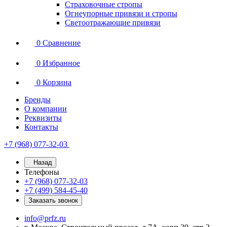
Страховочные стропы
Огнеупорные привязи и стропы
Светоотражающие привязи
0
Сравнение
0
Избранное
0
Корзина
Бренды
О компании
Реквизиты
Контакты
+7 (968) 077-32-03
Назад
Телефоны
+7 (968) 077-32-03
+7 (499) 584-45-40
Заказать звонок
info@prfz.ru