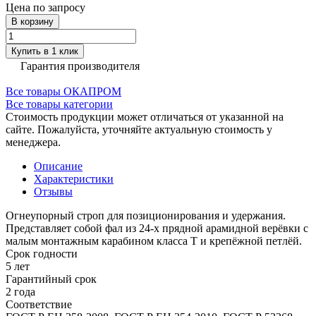
Цена по запросу
В корзину
Купить в 1 клик
Гарантия производителя
Все товары ОКАПРОМ
Все товары категории
Стоимость продукции может отличаться от указанной на
сайте. Пожалуйста, уточняйте актуальную стоимость у
менеджера.
Описание
Характеристики
Отзывы
Огнеупорный строп для позиционирования и удержания.
Представляет собой фал из 24-х прядной арамидной верёвки с
малым монтажным карабином класса Т и крепёжной петлёй.
Срок годности
5 лет
Гарантийный срок
2 года
Соответствие