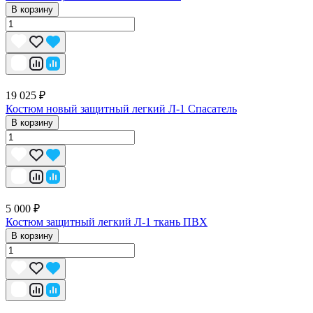
В корзину
19 025 ₽
Костюм новый защитный легкий Л-1 Спасатель
В корзину
5 000 ₽
Костюм защитный легкий Л-1 ткань ПВХ
В корзину