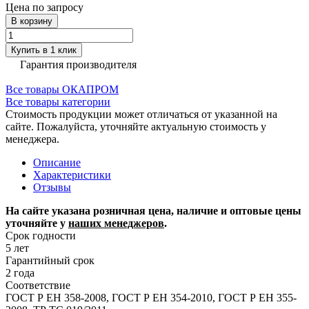
Цена по запросу
В корзину
Купить в 1 клик
Гарантия производителя
Все товары ОКАПРОМ
Все товары категории
Стоимость продукции может отличаться от указанной на
сайте. Пожалуйста, уточняйте актуальную стоимость у
менеджера.
Описание
Характеристики
Отзывы
На сайте указана розничная цена, наличие и оптовые цены
уточняйте у
наших менеджеров
.
Срок годности
5 лет
Гарантийный срок
2 года
Соответствие
ГОСТ Р ЕН 358-2008, ГОСТ Р ЕН 354-2010, ГОСТ Р ЕН 355-