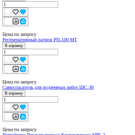
Цена по запросу
Регенеративный патрон РП-100 МТ
В корзину
Цена по запросу
Самоспасатель для подземных работ ШС-30
В корзину
Цена по запросу
Устройство Регенеративное Конвективное УРК-2