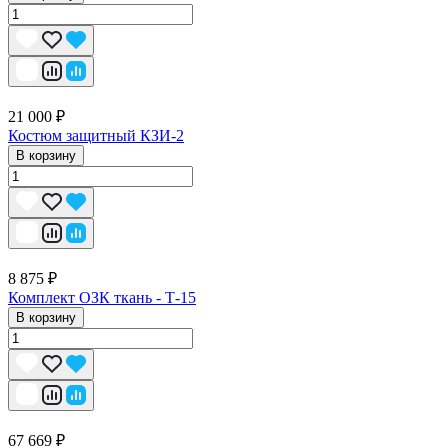
21 000 ₽
Костюм защитный КЗИ-2
В корзину
8 875 ₽
Комплект ОЗК ткань - Т-15
В корзину
67 669 ₽