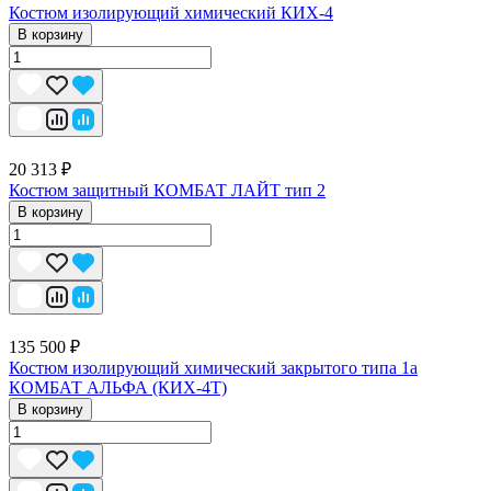
Костюм изолирующий химический КИХ-4
В корзину
20 313 ₽
Костюм защитный КОМБАТ ЛАЙТ тип 2
В корзину
135 500 ₽
Костюм изолирующий химический закрытого типа 1a
КОМБАТ АЛЬФА (КИХ-4Т)
В корзину