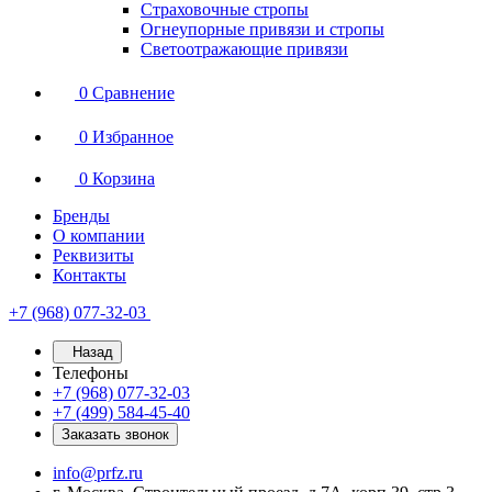
Страховочные стропы
Огнеупорные привязи и стропы
Светоотражающие привязи
0
Сравнение
0
Избранное
0
Корзина
Бренды
О компании
Реквизиты
Контакты
+7 (968) 077-32-03
Назад
Телефоны
+7 (968) 077-32-03
+7 (499) 584-45-40
Заказать звонок
info@prfz.ru