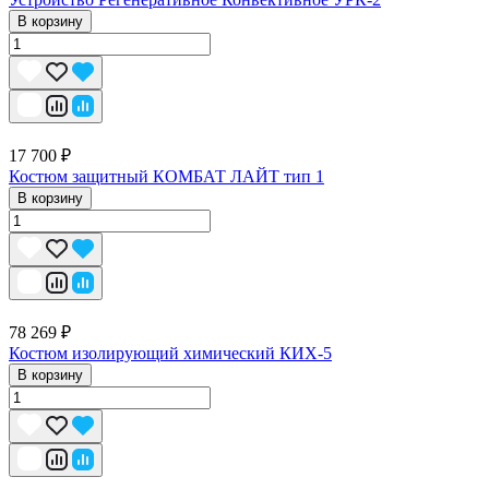
В корзину
17 700 ₽
Костюм защитный КОМБАТ ЛАЙТ тип 1
В корзину
78 269 ₽
Костюм изолирующий химический КИХ-5
В корзину