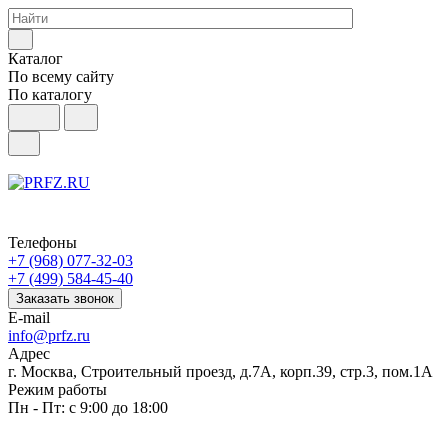
Каталог
По всему сайту
По каталогу
Телефоны
+7 (968) 077-32-03
+7 (499) 584-45-40
Заказать звонок
E-mail
info@prfz.ru
Адрес
г. Москва, Строительный проезд, д.7А, корп.39, стр.3, пом.1А
Режим работы
Пн - Пт: с 9:00 до 18:00