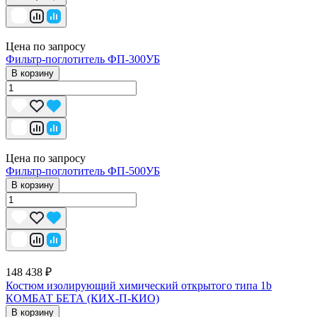
Цена по запросу
Фильтр-поглотитель ФП-300УБ
В корзину
Цена по запросу
Фильтр-поглотитель ФП-500УБ
В корзину
148 438 ₽
Костюм изолирующий химический открытого типа 1b
КОМБАТ БЕТА (КИХ-П-КИО)
В корзину