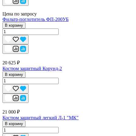
Цена по запросу
Фильтр-поглотитель ФП-200УБ
В корзину
20 625 ₽
Костюм защитный Корунд-2
В корзину
21 000 ₽
Костюм защитный легкий Л-1 "МК"
В корзину