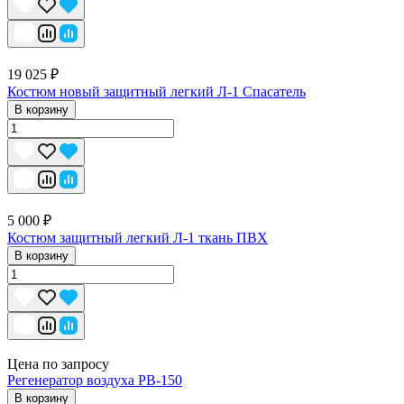
19 025 ₽
Костюм новый защитный легкий Л-1 Спасатель
В корзину
5 000 ₽
Костюм защитный легкий Л-1 ткань ПВХ
В корзину
Цена по запросу
Регенератор воздуха РВ-150
В корзину