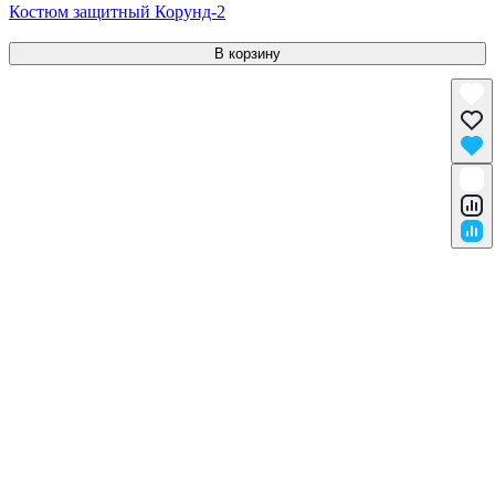
Костюм защитный Корунд-2
В корзину