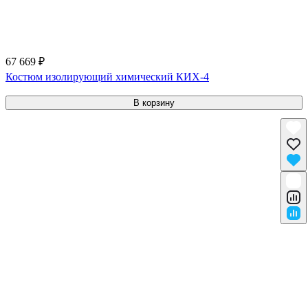
67 669 ₽
Костюм изолирующий химический КИХ-4
В корзину