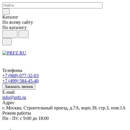
Каталог
По всему сайту
По каталогу
Телефоны
+7 (968) 077-32-03
+7 (499) 584-45-40
Заказать звонок
E-mail
info@prfz.ru
Адрес
г. Москва, Строительный проезд, д.7А, корп.39, стр.3, пом.1А
Режим работы
Пн - Пт: с 9:00 до 18:00