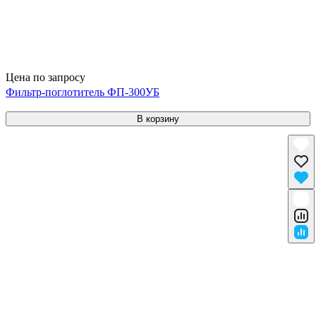
Цена по запросу
Фильтр-поглотитель ФП-300УБ
В корзину