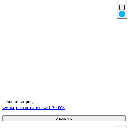
Цена по запросу
Фильтр-поглотитель ФП-200УБ
В корзину