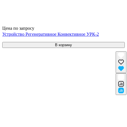
Цена по запросу
Устройство Регенеративное Конвективное УРК-2
В корзину