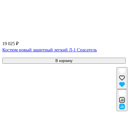
19 025 ₽
Костюм новый защитный легкий Л-1 Спасатель
В корзину