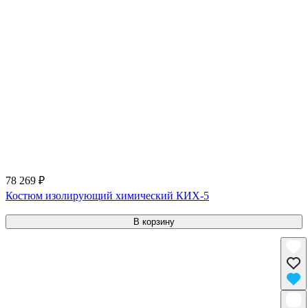
78 269 ₽
Костюм изолирующий химический КИХ-5
В корзину