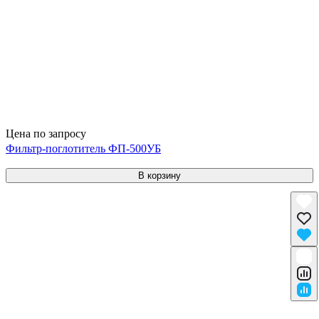
Цена по запросу
Фильтр-поглотитель ФП-500УБ
В корзину