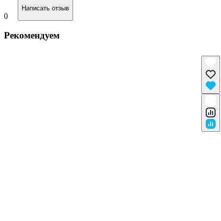
Написать отзыв
0
Рекомендуем