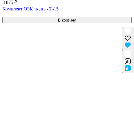
8 875 ₽
Комплект ОЗК ткань - Т-15
В корзину