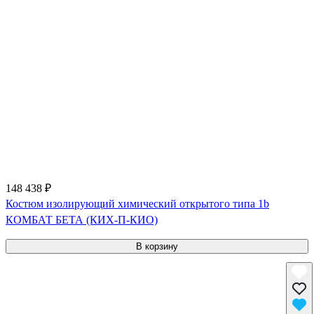
148 438 ₽
Костюм изолирующий химический открытого типа 1b
КОМБАТ БЕТА (КИХ-П-КИО)
В корзину