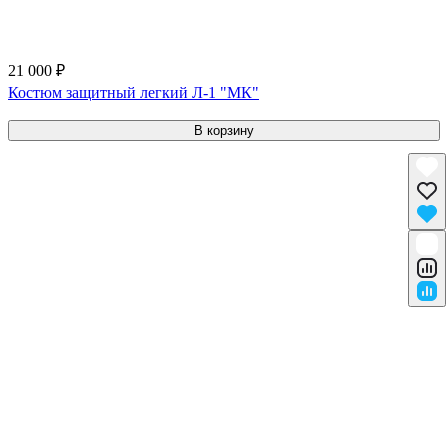
21 000 ₽
Костюм защитный легкий Л-1 "МК"
В корзину