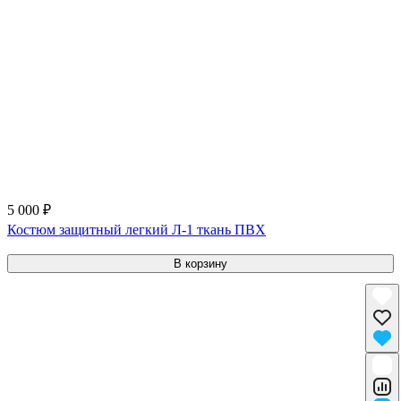
5 000 ₽
Костюм защитный легкий Л-1 ткань ПВХ
В корзину