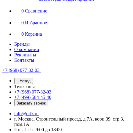
0
Сравнение
0
Избранное
0
Корзина
Бренды
О компании
Реквизиты
Контакты
+7 (968) 077-32-03
Назад
Телефоны
+7 (968) 077-32-03
+7 (499) 584-45-40
Заказать звонок
info@prfz.ru
г. Москва, Строительный проезд, д.7А, корп.39, стр.3,
пом.1А
Пн - Пт: с 9:00 до 18:00