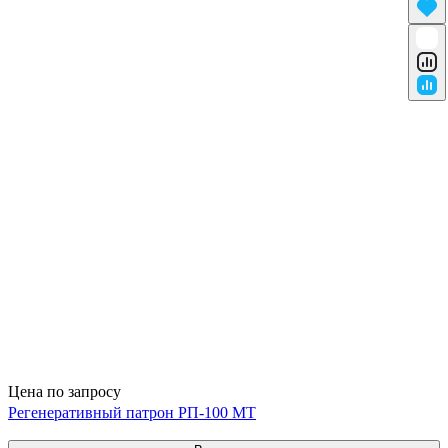
Цена по запросу
Регенеративный патрон РП-100 МТ