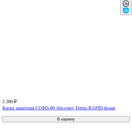
2 280 ₽
Каска защитная СОМЗ-80 Абсолют Termo RAPID белая
В корзину