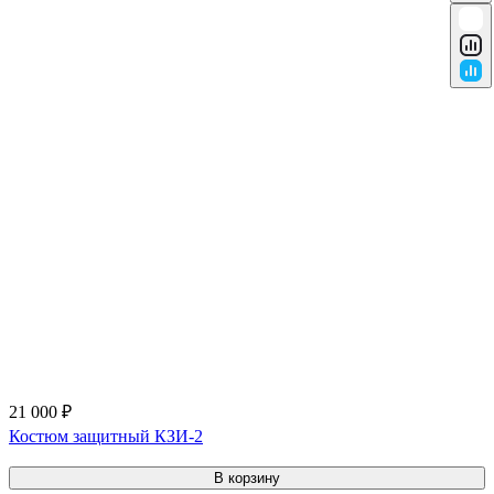
21 000 ₽
Костюм защитный КЗИ-2
В корзину