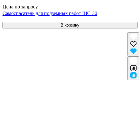
Цена по запросу
Самоспасатель для подземных работ ШС-30
В корзину