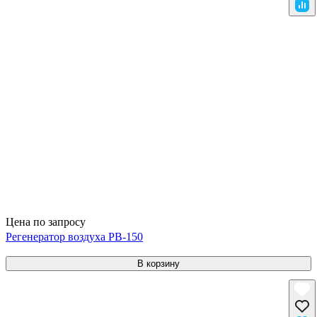
Цена по запросу
Регенератор воздуха РВ-150
В корзину