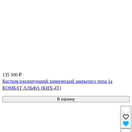
135 500 ₽
Костюм изолирующий химический закрытого типа 1a
КОМБАТ АЛЬФА (КИХ-4Т)
В корзину