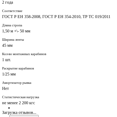
2 года
Соответствие
ГОСТ Р ЕН 358-2008, ГОСТ Р ЕН 354-2010, ТР ТС 019/2011
Длина стропа
1,50 м +\- 50 мм
Ширина ленты
45 мм
Кол-во монтажных карабинов
1 шт.
Раскрытие карабинов
1/25 мм
Амортизатор рывка
Нет
Статистическая нагрузка
не менее 2 200 кгс
Загрузка отзывов...