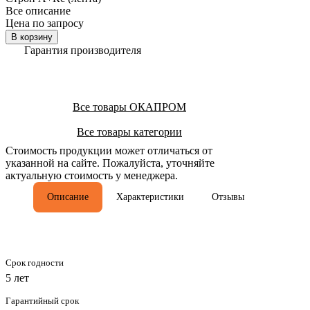
Все описание
Цена по запросу
В корзину
Гарантия производителя
Все товары ОКАПРОМ
Все товары категории
Стоимость продукции может отличаться от
указанной на сайте. Пожалуйста, уточняйте
актуальную стоимость у менеджера.
Описание
Характеристики
Отзывы
Срок годности
5 лет
Гарантийный срок