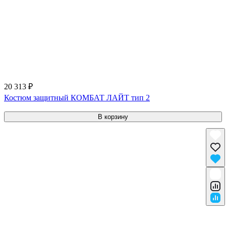
20 313 ₽
Костюм защитный КОМБАТ ЛАЙТ тип 2
В корзину