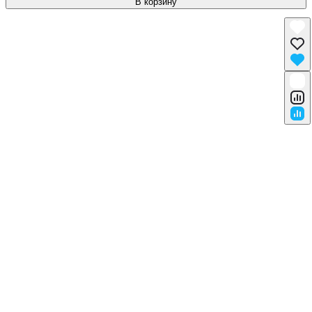
В корзину