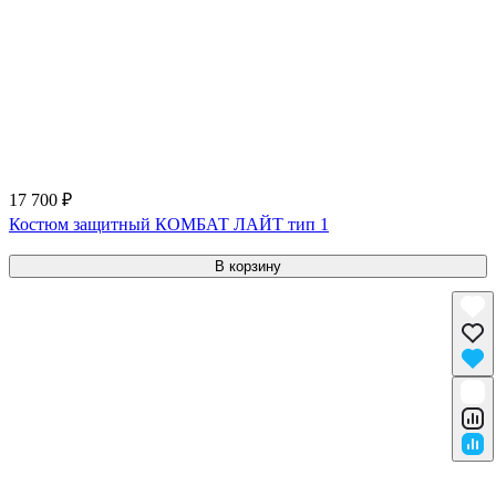
17 700 ₽
Костюм защитный КОМБАТ ЛАЙТ тип 1
В корзину