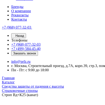
Бренды
О компании
Реквизиты
Контакты
+7 (968) 077-32-03
Назад
Телефоны
+7 (968) 077-32-03
+7 (499) 584-45-40
Заказать звонок
info@prfz.ru
г. Москва, Строительный проезд, д.7А, корп.39, стр.3, по
Пн - Пт: с 9:00 до 18:00
Главная
Каталог
Средства защиты от падения с высоты
Страховочные стропы
Строп Вд+К25 (канат)