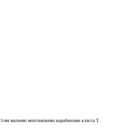
с 3-мя малыми монтажными карабинами класса Т.