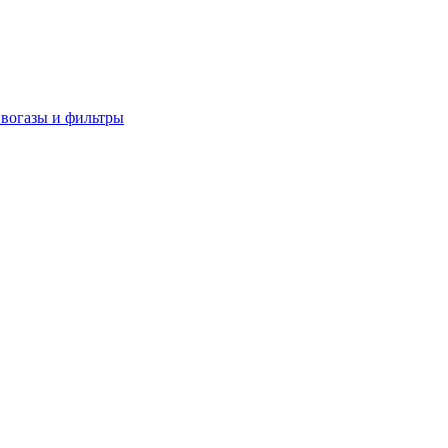
вогазы и фильтры