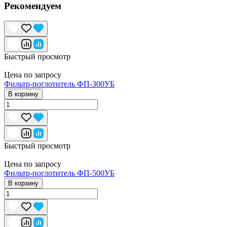
Рекомендуем
Быстрый просмотр
Цена по запросу
Фильтр-поглотитель ФП-300УБ
В корзину
Быстрый просмотр
Цена по запросу
Фильтр-поглотитель ФП-500УБ
В корзину