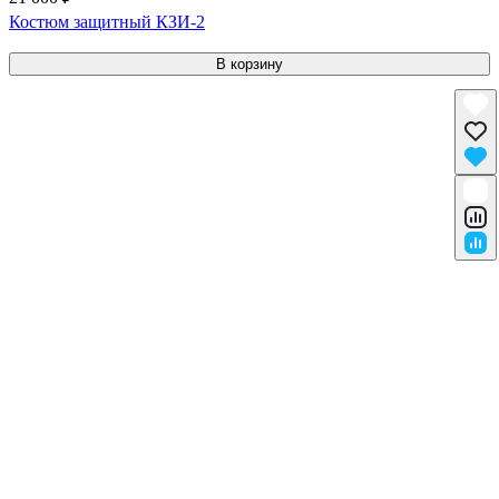
Костюм защитный КЗИ-2
В корзину