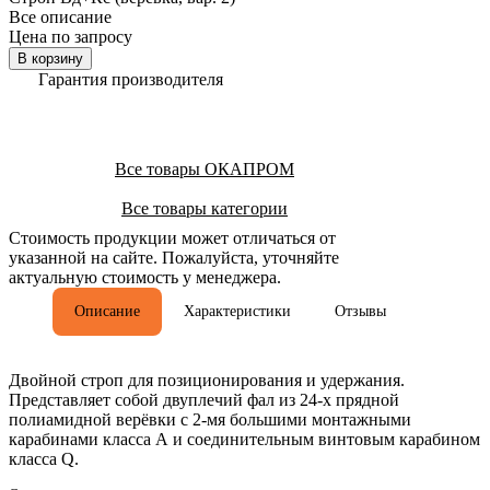
Все описание
Цена по запросу
В корзину
Гарантия производителя
Все товары ОКАПРОМ
Все товары категории
Стоимость продукции может отличаться от
указанной на сайте. Пожалуйста, уточняйте
актуальную стоимость у менеджера.
Описание
Характеристики
Отзывы
Двойной строп для позиционирования и удержания.
Представляет собой двуплечий фал из 24-х прядной
полиамидной верёвки с 2-мя большими монтажными
карабинами класса А и соединительным винтовым карабином
класса Q.