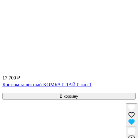
17 700 ₽
Костюм защитный КОМБАТ ЛАЙТ тип 1
В корзину