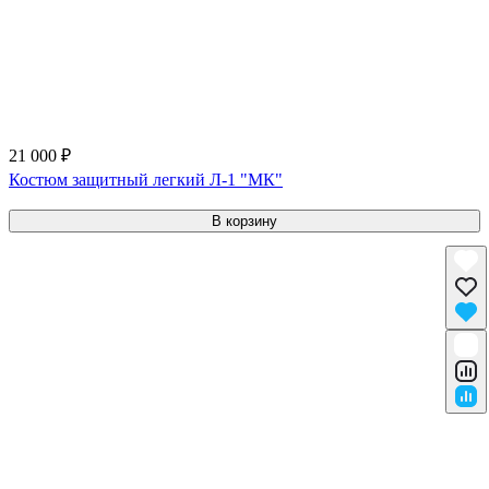
21 000 ₽
Костюм защитный легкий Л-1 "МК"
В корзину