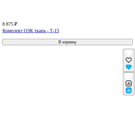
8 875 ₽
Комплект ОЗК ткань - Т-15
В корзину