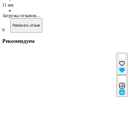
11 мм
Загрузка отзывов...
Написать отзыв
0
Рекомендуем