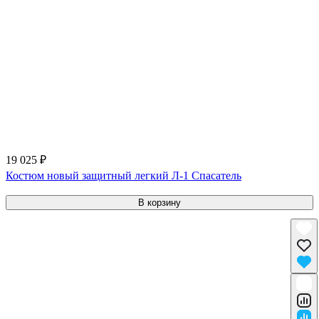
19 025 ₽
Костюм новый защитный легкий Л-1 Спасатель
В корзину