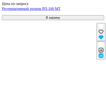
Цена по запросу
Регенеративный патрон РП-100 МТ
В корзину