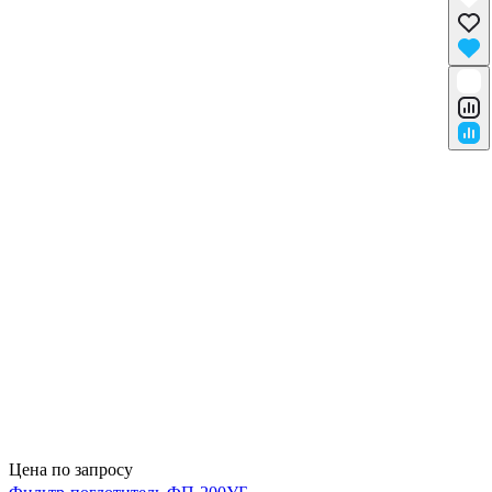
Цена по запросу