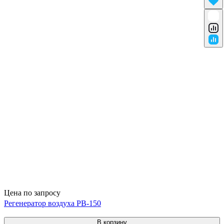
Цена по запросу
Регенератор воздуха РВ-150
В корзину