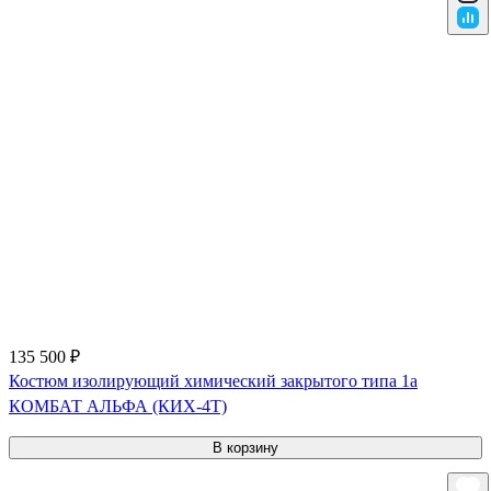
135 500 ₽
Костюм изолирующий химический закрытого типа 1a
КОМБАТ АЛЬФА (КИХ-4Т)
В корзину