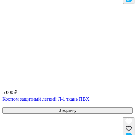
5 000 ₽
Костюм защитный легкий Л-1 ткань ПВХ
В корзину