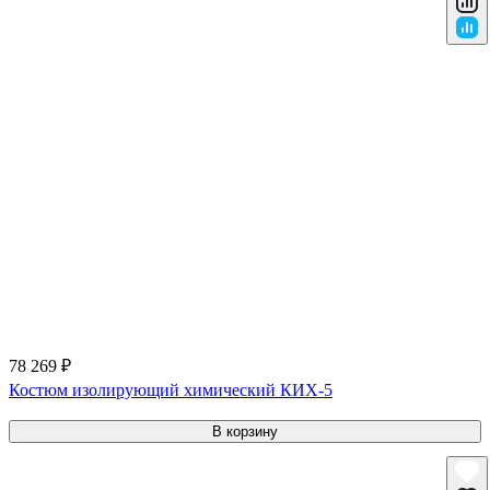
78 269 ₽
Костюм изолирующий химический КИХ-5
В корзину