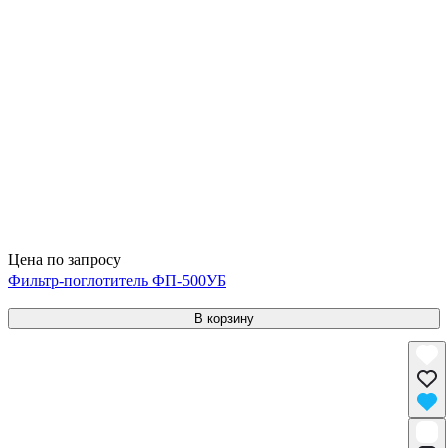
Цена по запросу
Фильтр-поглотитель ФП-500УБ
В корзину