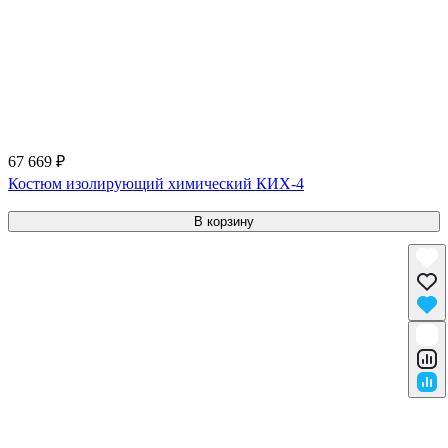
67 669 ₽
Костюм изолирующий химический КИХ-4
В корзину