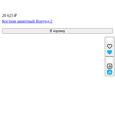
20 625 ₽
Костюм защитный Корунд-2
В корзину