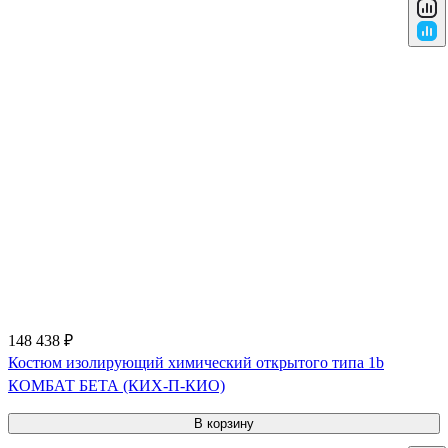
148 438 ₽
Костюм изолирующий химический открытого типа 1b
КОМБАТ БЕТА (КИХ-П-КИО)
В корзину