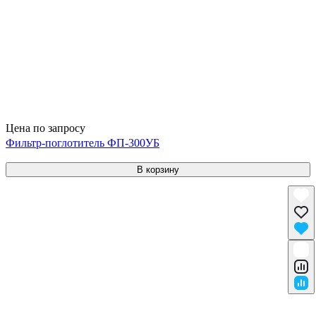
Цена по запросу
Фильтр-поглотитель ФП-300УБ
В корзину