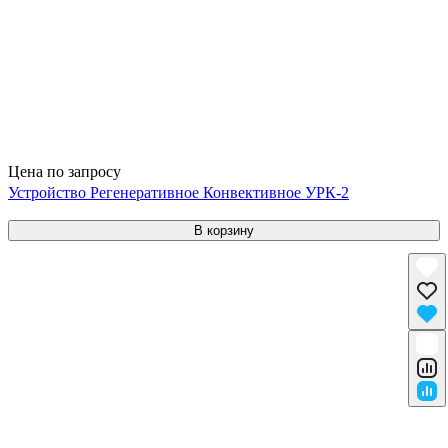
Цена по запросу
Устройство Регенеративное Конвективное УРК-2
В корзину