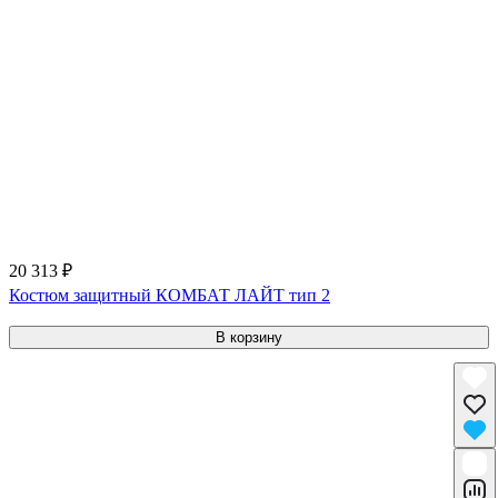
20 313 ₽
Костюм защитный КОМБАТ ЛАЙТ тип 2
В корзину