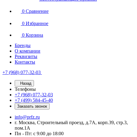
0
Сравнение
0
Избранное
0
Корзина
Бренды
О компании
Реквизиты
Контакты
+7 (968) 077-32-03
Назад
Телефоны
+7 (968) 077-32-03
+7 (499) 584-45-40
Заказать звонок
info@prfz.ru
г. Москва, Строительный проезд, д.7А, корп.39, стр.3,
пом.1А
Пн - Пт: с 9:00 до 18:00