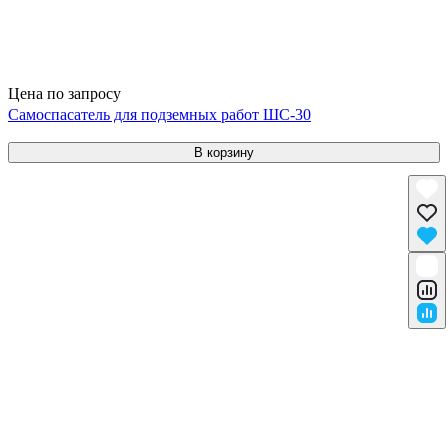
Цена по запросу
Самоспасатель для подземных работ ШС-30
В корзину