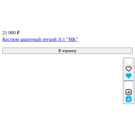
21 000 ₽
Костюм защитный легкий Л-1 "МК"
В корзину