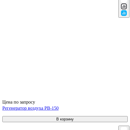
Цена по запросу
Регенератор воздуха РВ-150
В корзину