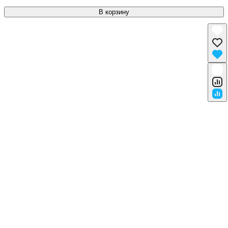
В корзину