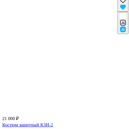
21 000 ₽
Костюм защитный КЗИ-2