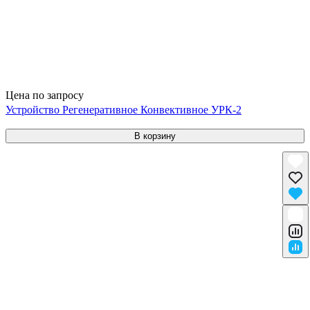
Цена по запросу
Устройство Регенеративное Конвективное УРК-2
В корзину