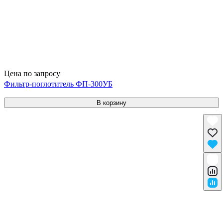
Цена по запросу
Фильтр-поглотитель ФП-300УБ
В корзину