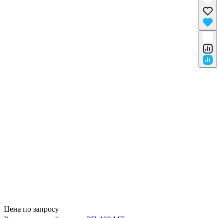
Цена по запросу