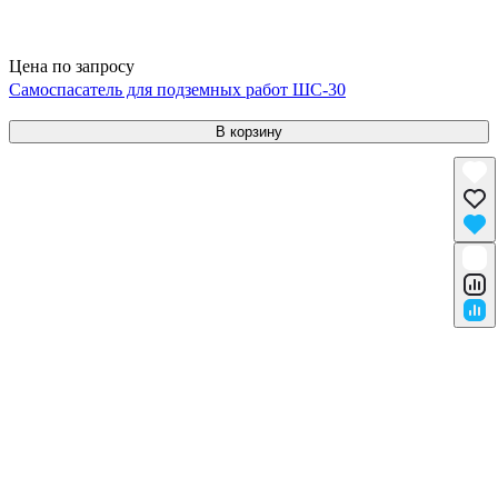
Цена по запросу
Самоспасатель для подземных работ ШС-30
В корзину