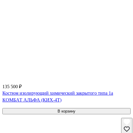
135 500 ₽
Костюм изолирующий химический закрытого типа 1a
КОМБАТ АЛЬФА (КИХ-4Т)
В корзину