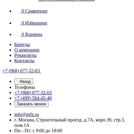
0
Сравнение
0
Избранное
0
Корзина
Бренды
О компании
Реквизиты
Контакты
+7 (968) 077-32-03
Назад
Телефоны
+7 (968) 077-32-03
+7 (499) 584-45-40
Заказать звонок
info@prfz.ru
г. Москва, Строительный проезд, д.7А, корп.39, стр.3,
пом.1А
Пн - Пт: с 9:00 до 18:00