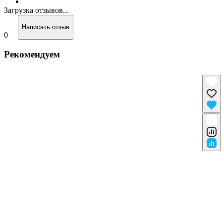
Загрузка отзывов...
Написать отзыв
0
Рекомендуем