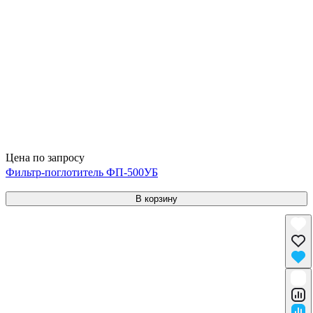
Цена по запросу
Фильтр-поглотитель ФП-500УБ
В корзину