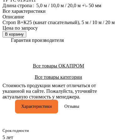
Длина стропа
:
5,0 м / 10,0 м / 20,0 м +\- 50 мм
Все характеристики
Описание
Строп В+К25 (канат спасательный), 5 м / 10 м / 20 м
Цена по запросу
В корзину
Гарантия производителя
Все товары ОКАПРОМ
Все товары категории
Стоимость продукции может отличаться от
указанной на сайте. Пожалуйста, уточняйте
актуальную стоимость у менеджера.
Характеристики
Отзывы
Срок годности
5 лет