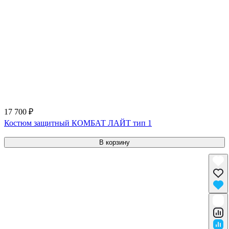
17 700 ₽
Костюм защитный КОМБАТ ЛАЙТ тип 1
В корзину