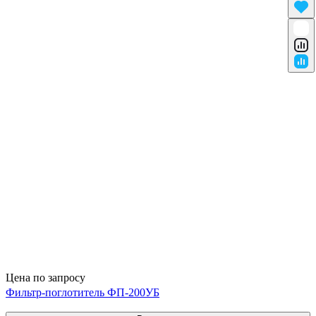
Цена по запросу
Фильтр-поглотитель ФП-200УБ