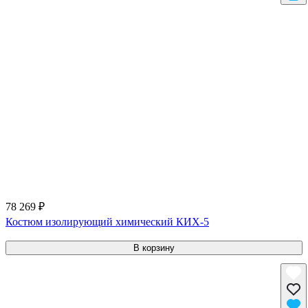
78 269 ₽
Костюм изолирующий химический КИХ-5
В корзину