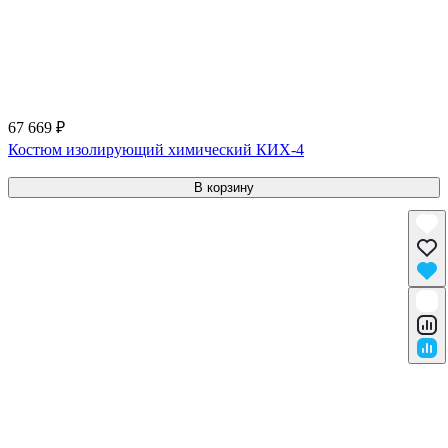
67 669 ₽
Костюм изолирующий химический КИХ-4
В корзину