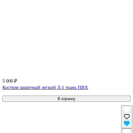
5 000 ₽
Костюм защитный легкий Л-1 ткань ПВХ
В корзину