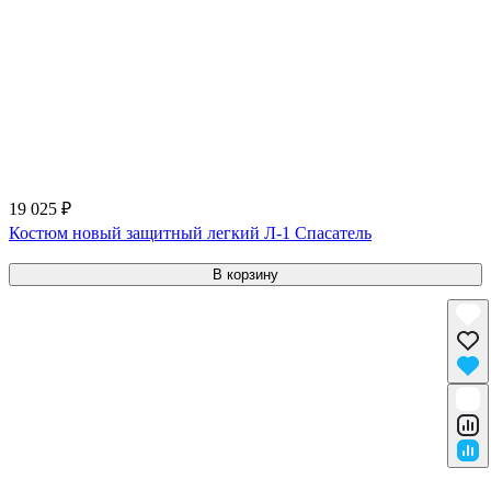
19 025 ₽
Костюм новый защитный легкий Л-1 Спасатель
В корзину