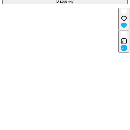
В корзину