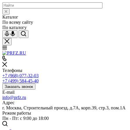
Каталог
По всему сайту
По каталогу
Телефоны
+7 (968) 077-32-03
+7 (499) 584-45-40
Заказать звонок
E-mail
info@prfz.ru
Адрес
г. Москва, Строительный проезд, д.7А, корп.39, стр.3, пом.1А
Режим работы
Пн - Пт: с 9:00 до 18:00