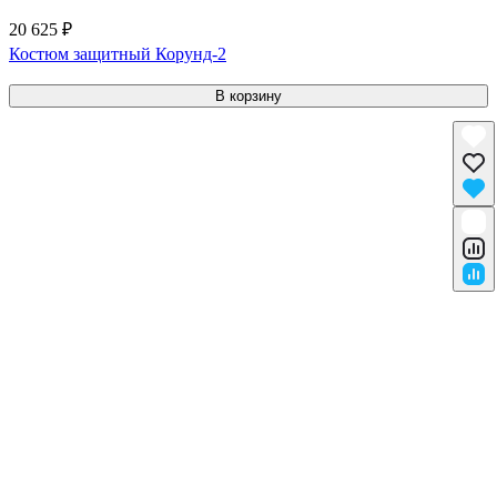
20 625 ₽
Костюм защитный Корунд-2
В корзину