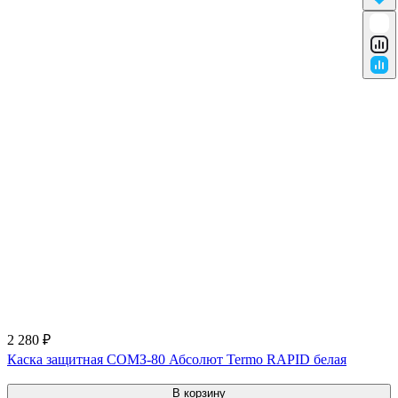
2 280 ₽
Каска защитная СОМЗ-80 Абсолют Termo RAPID белая
В корзину