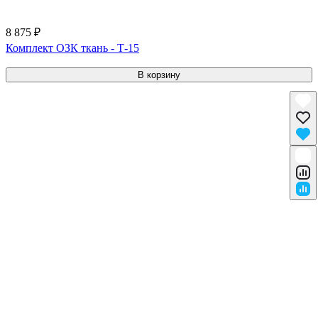
8 875 ₽
Комплект ОЗК ткань - Т-15
В корзину