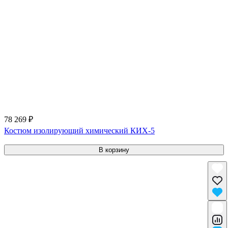
78 269 ₽
Костюм изолирующий химический КИХ-5
В корзину