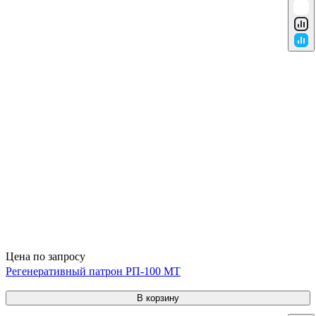
Цена по запросу
Регенеративный патрон РП-100 МТ
В корзину