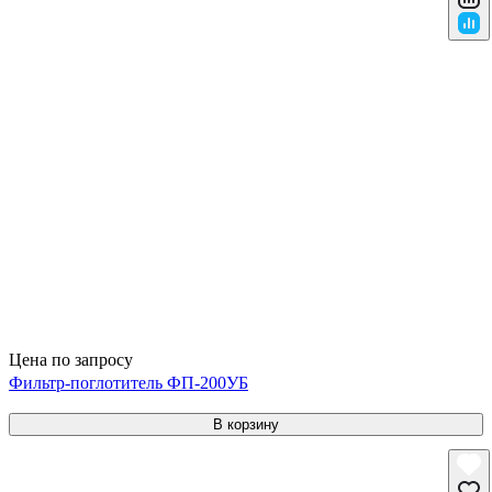
Цена по запросу
Фильтр-поглотитель ФП-200УБ
В корзину