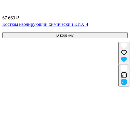
67 669 ₽
Костюм изолирующий химический КИХ-4
В корзину