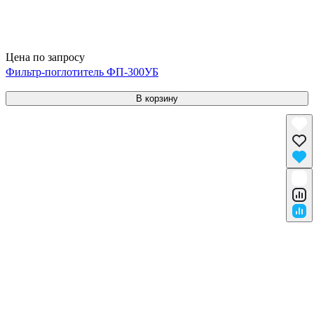
Цена по запросу
Фильтр-поглотитель ФП-300УБ
В корзину