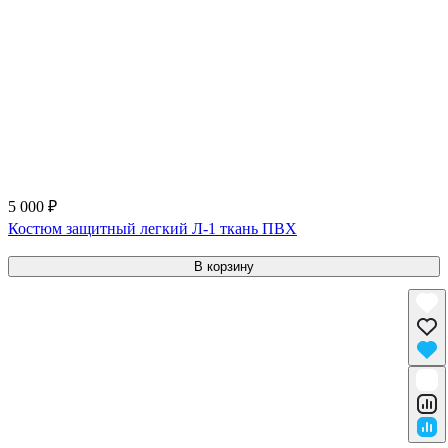
5 000 ₽
Костюм защитный легкий Л-1 ткань ПВХ
В корзину