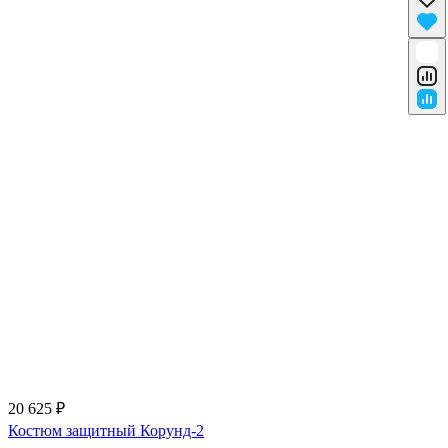
20 625 ₽
Костюм защитный Корунд-2