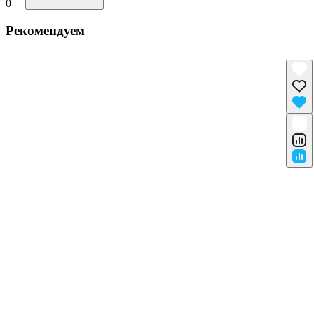
0
Рекомендуем