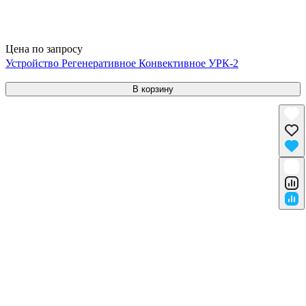
Цена по запросу
Устройство Регенеративное Конвективное УРК-2
В корзину