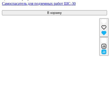
Самоспасатель для подземных работ ШС-30
В корзину