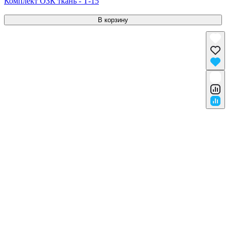
Комплект ОЗК ткань - Т-15
В корзину