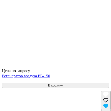
Цена по запросу
Регенератор воздуха РВ-150
В корзину