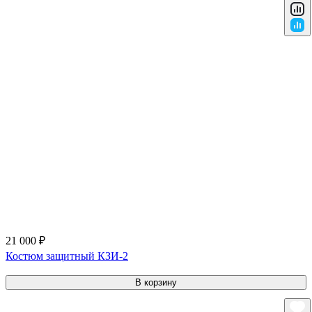
21 000 ₽
Костюм защитный КЗИ-2
В корзину