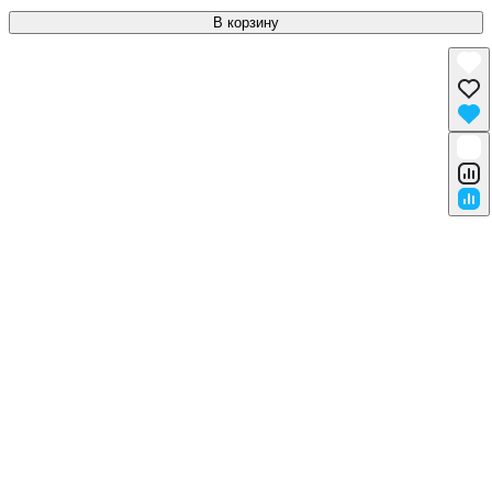
В корзину