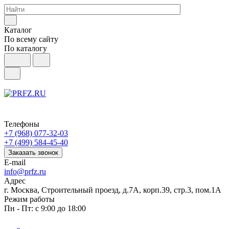
Каталог
По всему сайту
По каталогу
Телефоны
+7 (968) 077-32-03
+7 (499) 584-45-40
Заказать звонок
E-mail
info@prfz.ru
Адрес
г. Москва, Строительный проезд, д.7А, корп.39, стр.3, пом.1А
Режим работы
Пн - Пт: с 9:00 до 18:00