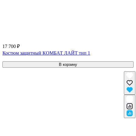
17 700 ₽
Костюм защитный КОМБАТ ЛАЙТ тип 1
В корзину