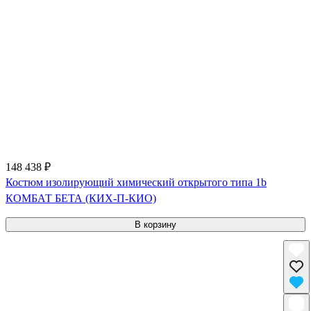
148 438 ₽
Костюм изолирующий химический открытого типа 1b
КОМБАТ БЕТА (КИХ-П-КИО)
В корзину