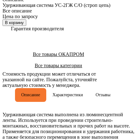
Удерживающая система УС-2ГЖ С/О (строп цепь)
Все описание
Цена по запросу
В корзину
Гарантия производителя
Все товары ОКАПРОМ
Все товары категории
Стоимость продукции может отличаться от
указанной на сайте. Пожалуйста, уточняйте
актуальную стоимость у менеджера.
Описание
Характеристики
Отзывы
Удерживающая система выполнена из люминесцентной
ленты. Используется при проведении строительно-
монтажных, восстановительных и прочих работ на высоте.
Применяется для позиционирования и удержания работника,
а также безопасного перемещения в зоне выполнения