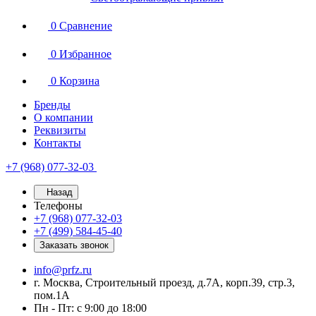
0
Сравнение
0
Избранное
0
Корзина
Бренды
О компании
Реквизиты
Контакты
+7 (968) 077-32-03
Назад
Телефоны
+7 (968) 077-32-03
+7 (499) 584-45-40
Заказать звонок
info@prfz.ru
г. Москва, Строительный проезд, д.7А, корп.39, стр.3,
пом.1А
Пн - Пт: с 9:00 до 18:00