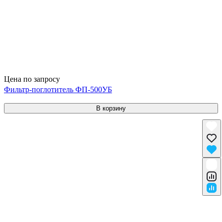
Цена по запросу
Фильтр-поглотитель ФП-500УБ
В корзину