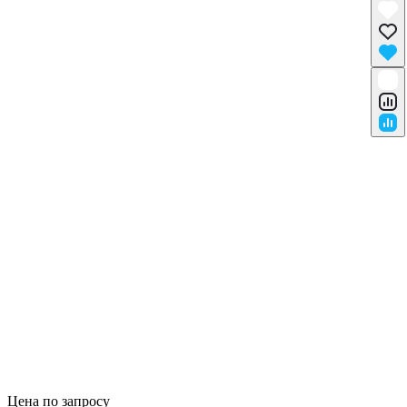
Цена по запросу