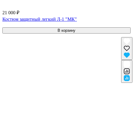
21 000 ₽
Костюм защитный легкий Л-1 "МК"
В корзину