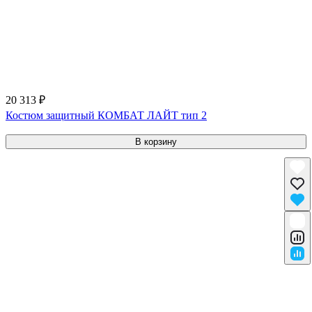
20 313 ₽
Костюм защитный КОМБАТ ЛАЙТ тип 2
В корзину