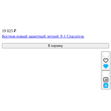
19 025 ₽
Костюм новый защитный легкий Л-1 Спасатель
В корзину