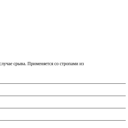
случае срыва. Применяется со стропами из