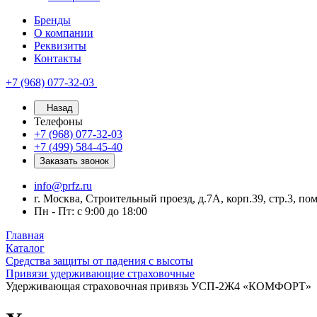
Бренды
О компании
Реквизиты
Контакты
+7 (968) 077-32-03
Назад
Телефоны
+7 (968) 077-32-03
+7 (499) 584-45-40
Заказать звонок
info@prfz.ru
г. Москва, Строительный проезд, д.7А, корп.39, стр.3, по
Пн - Пт: с 9:00 до 18:00
Главная
Каталог
Средства защиты от падения с высоты
Привязи удерживающие страховочные
Удерживающая страховочная привязь УСП-2Ж4 «КОМФОРТ»