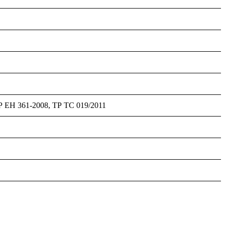
 ЕН 361-2008, ТР ТС 019/2011