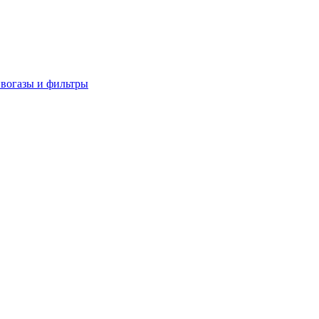
вогазы и фильтры