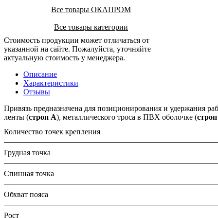
Все товары ОКАПРОМ
Все товары категории
Стоимость продукции может отличаться от
указанной на сайте. Пожалуйста, уточняйте
актуальную стоимость у менеджера.
Описание
Характеристики
Отзывы
Привязь предназначена для позиционирования и удержания рабо
ленты (
строп А
), металлического троса в ПВХ оболочке (
строп
Количество точек крепления
Грудная точка
Спинная точка
Обхват пояса
Рост