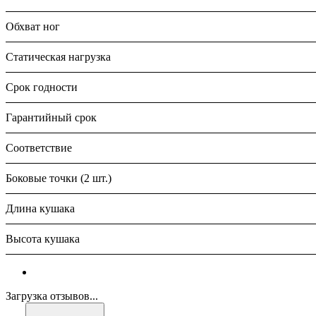
Обхват ног
Статическая нагрузка
Срок годности
Гарантийный срок
Соответствие
Боковые точки (2 шт.)
Длина кушака
Высота кушака
Загрузка отзывов...