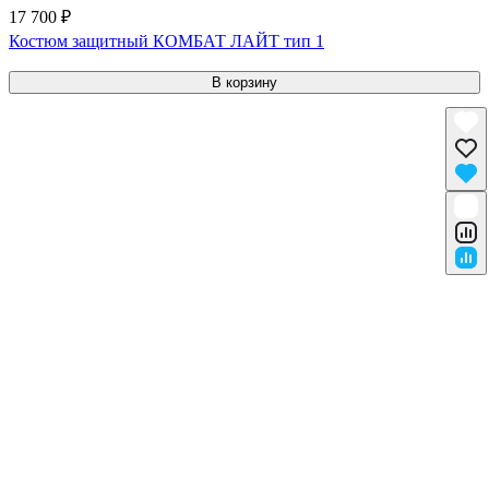
17 700 ₽
Костюм защитный КОМБАТ ЛАЙТ тип 1
В корзину