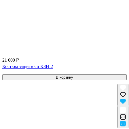
21 000 ₽
Костюм защитный КЗИ-2
В корзину