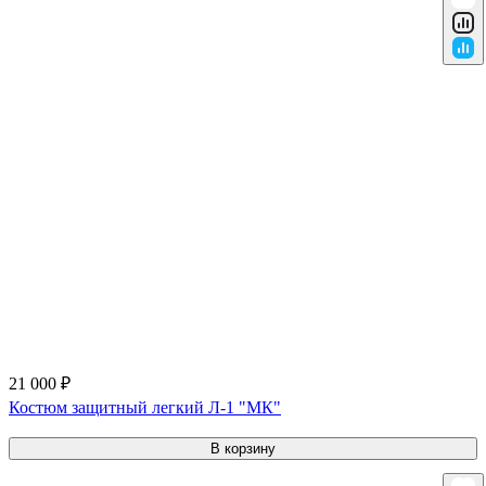
21 000 ₽
Костюм защитный легкий Л-1 "МК"
В корзину