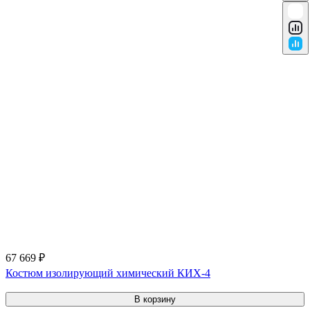
67 669 ₽
Костюм изолирующий химический КИХ-4
В корзину