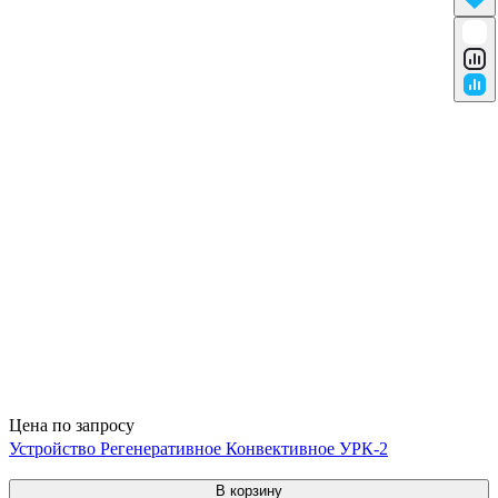
Цена по запросу
Устройство Регенеративное Конвективное УРК-2
В корзину