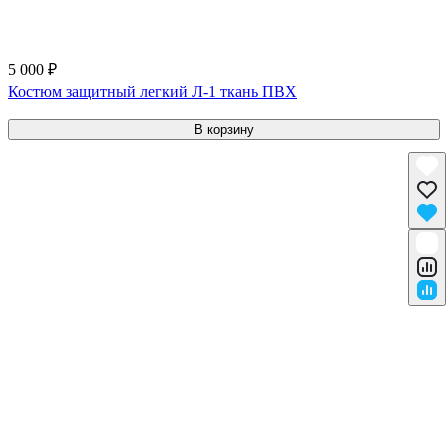
5 000 ₽
Костюм защитный легкий Л-1 ткань ПВХ
В корзину