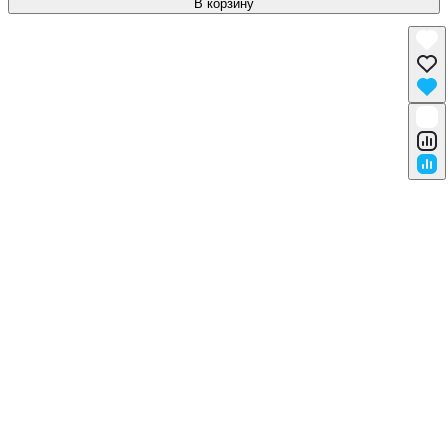
В корзину