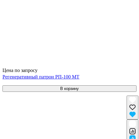
Цена по запросу
Регенеративный патрон РП-100 МТ
В корзину