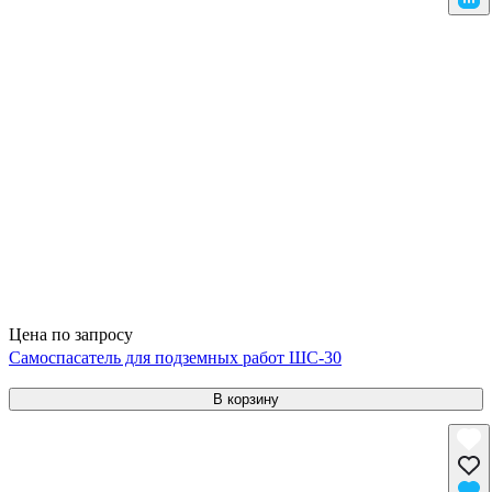
Цена по запросу
Самоспасатель для подземных работ ШС-30
В корзину