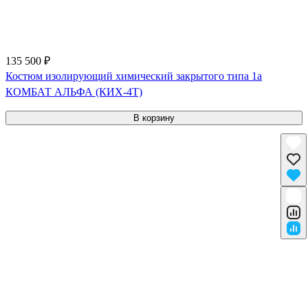
135 500 ₽
Костюм изолирующий химический закрытого типа 1a
КОМБАТ АЛЬФА (КИХ-4Т)
В корзину