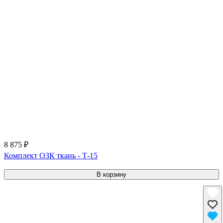
8 875 ₽
Комплект ОЗК ткань - Т-15
В корзину