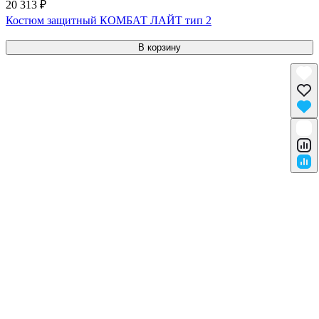
20 313 ₽
Костюм защитный КОМБАТ ЛАЙТ тип 2
В корзину