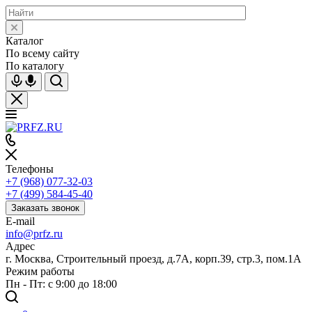
Каталог
По всему сайту
По каталогу
Телефоны
+7 (968) 077-32-03
+7 (499) 584-45-40
Заказать звонок
E-mail
info@prfz.ru
Адрес
г. Москва, Строительный проезд, д.7А, корп.39, стр.3, пом.1А
Режим работы
Пн - Пт: с 9:00 до 18:00