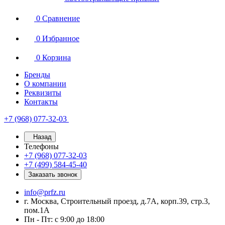
0
Сравнение
0
Избранное
0
Корзина
Бренды
О компании
Реквизиты
Контакты
+7 (968) 077-32-03
Назад
Телефоны
+7 (968) 077-32-03
+7 (499) 584-45-40
Заказать звонок
info@prfz.ru
г. Москва, Строительный проезд, д.7А, корп.39, стр.3,
пом.1А
Пн - Пт: с 9:00 до 18:00