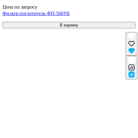
Цена по запросу
Фильтр-поглотитель ФП-500УБ
В корзину