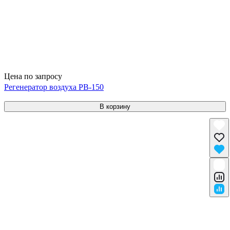
Цена по запросу
Регенератор воздуха РВ-150
В корзину