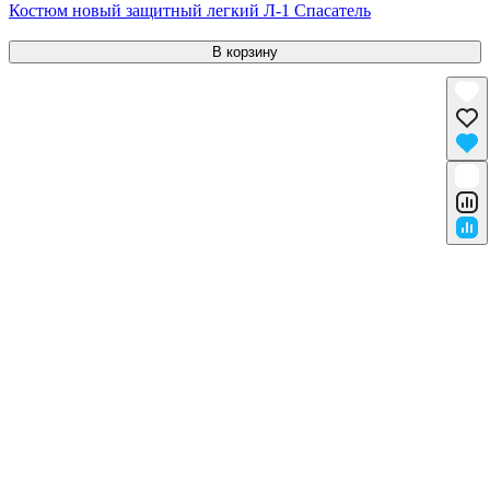
Костюм новый защитный легкий Л-1 Спасатель
В корзину