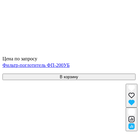
Цена по запросу
Фильтр-поглотитель ФП-200УБ
В корзину