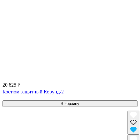
20 625 ₽
Костюм защитный Корунд-2
В корзину