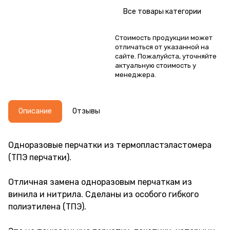
Все товары категории
Стоимость продукции может
отличаться от указанной на
сайте. Пожалуйста, уточняйте
актуальную стоимость у
менеджера.
Описание
Отзывы
Одноразовые перчатки из термопластэластомера
(ТПЭ перчатки).
Отличная замена одноразовым перчаткам из
винила и нитрила. Сделаны из особого гибкого
полиэтилена (ТПЭ).