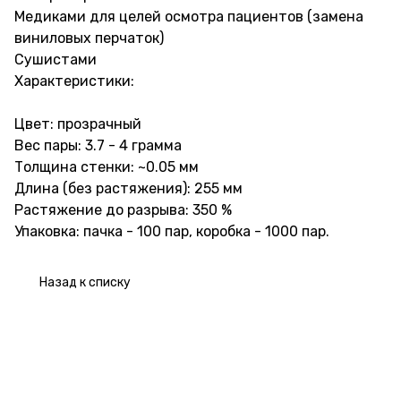
Медиками для целей осмотра пациентов (замена
виниловых перчаток)
Сушистами
Характеристики:
Цвет: прозрачный
Вес пары: 3.7 - 4 грамма
Толщина стенки: ~0.05 мм
Длина (без растяжения): 255 мм
Растяжение до разрыва: 350 %
Упаковка: пачка - 100 пар, коробка - 1000 пар.
Назад к списку