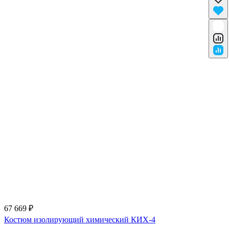
67 669 ₽
Костюм изолирующий химический КИХ-4