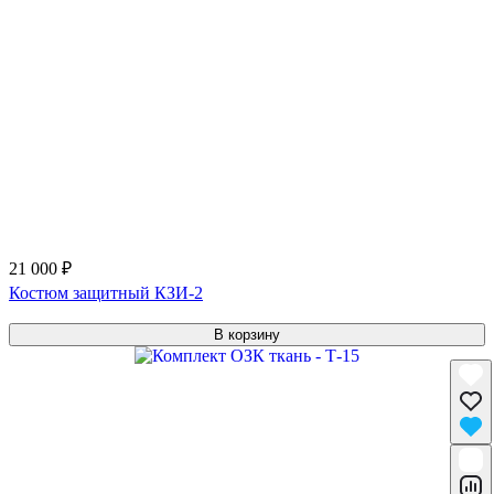
21 000 ₽
Костюм защитный КЗИ-2
В корзину