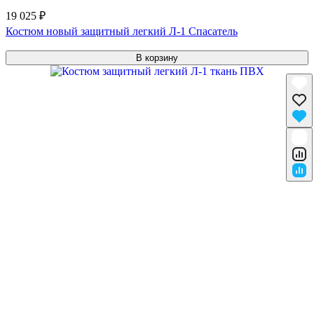
19 025 ₽
Костюм новый защитный легкий Л-1 Спасатель
В корзину