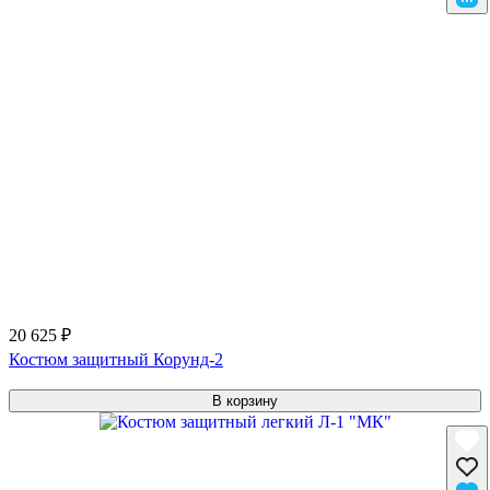
20 625 ₽
Костюм защитный Корунд-2
В корзину