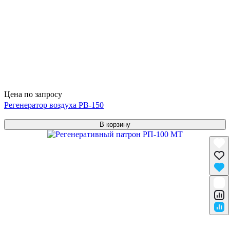
Цена по запросу
Регенератор воздуха РВ-150
В корзину