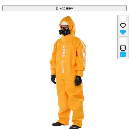
В корзину