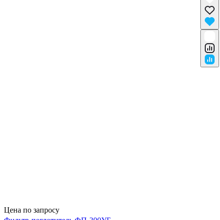
Цена по запросу