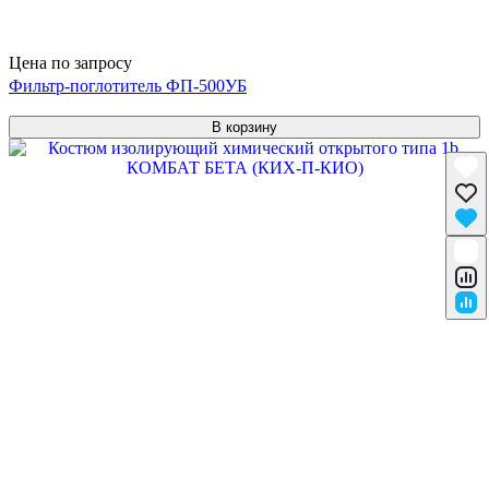
Цена по запросу
Фильтр-поглотитель ФП-500УБ
В корзину