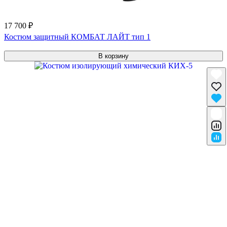
17 700 ₽
Костюм защитный КОМБАТ ЛАЙТ тип 1
В корзину