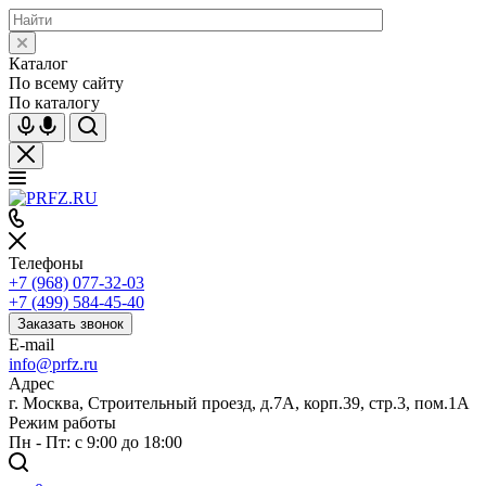
Каталог
По всему сайту
По каталогу
Телефоны
+7 (968) 077-32-03
+7 (499) 584-45-40
Заказать звонок
E-mail
info@prfz.ru
Адрес
г. Москва, Строительный проезд, д.7А, корп.39, стр.3, пом.1А
Режим работы
Пн - Пт: с 9:00 до 18:00