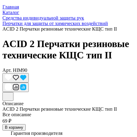
Главная
Каталог
Средства индивидуальной защиты рук
Перчатки для защиты от химических воздействий
ACID 2 Перчатки резиновые технические КЩС тип II
ACID 2 Перчатки резиновые
технические КЩС тип II
Арт.
HIM90
Описание
ACID 2 Перчатки резиновые технические КЩС тип II
Все описание
69 ₽
В корзину
Гарантия производителя