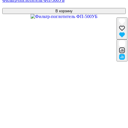
Фильтр-поглотитель ФП-300УБ
В корзину