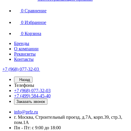
0
Сравнение
0
Избранное
0
Корзина
Бренды
О компании
Реквизиты
Контакты
+7 (968) 077-32-03
Назад
Телефоны
+7 (968) 077-32-03
+7 (499) 584-45-40
Заказать звонок
info@prfz.ru
г. Москва, Строительный проезд, д.7А, корп.39, стр.3,
пом.1А
Пн - Пт: с 9:00 до 18:00