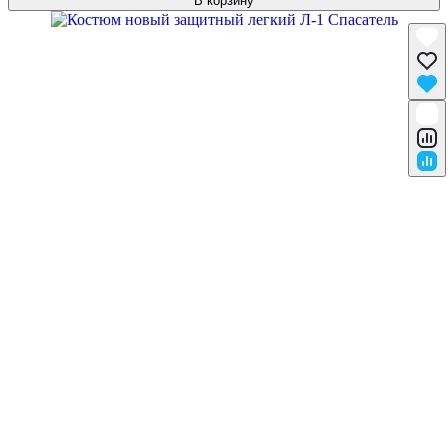
В корзину