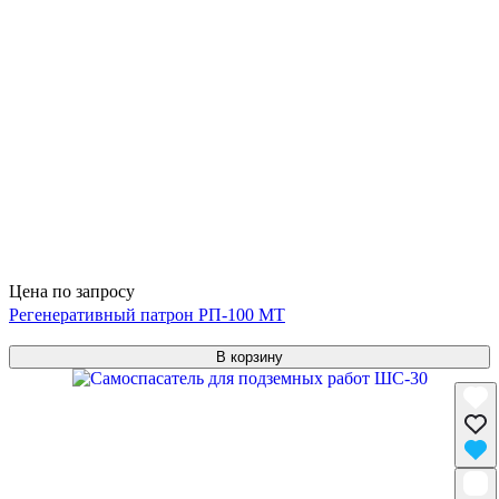
Цена по запросу
Регенеративный патрон РП-100 МТ
В корзину