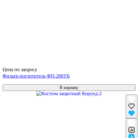
Цена по запросу
Фильтр-поглотитель ФП-200УБ
В корзину