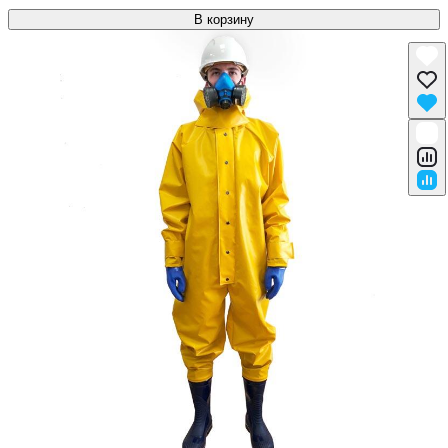
В корзину