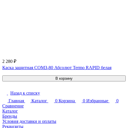
2 280 ₽
Каска защитная СОМЗ-80 Абсолют Termo RAPID белая
В корзину
Назад к списку
Главная
Каталог
0
Корзина
0
Избранные
0
Сравнение
Каталог
Бренды
Условия доставки и оплаты
Реквизиты