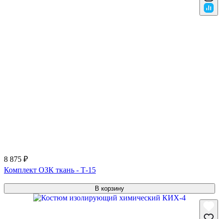
8 875 ₽
Комплект ОЗК ткань - Т-15
В корзину