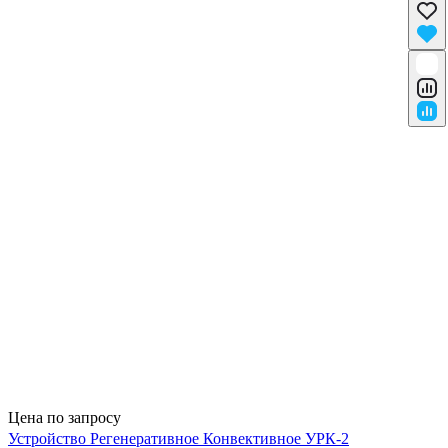
Цена по запросу
Устройство Регенеративное Конвективное УРК-2