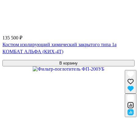
135 500 ₽
Костюм изолирующий химический закрытого типа 1a
КОМБАТ АЛЬФА (КИХ-4Т)
В корзину