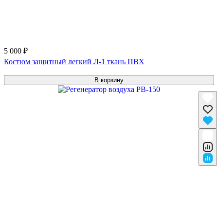
5 000 ₽
Костюм защитный легкий Л-1 ткань ПВХ
В корзину