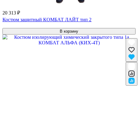
20 313 ₽
Костюм защитный КОМБАТ ЛАЙТ тип 2
В корзину