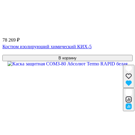
78 269 ₽
Костюм изолирующий химический КИХ-5
В корзину