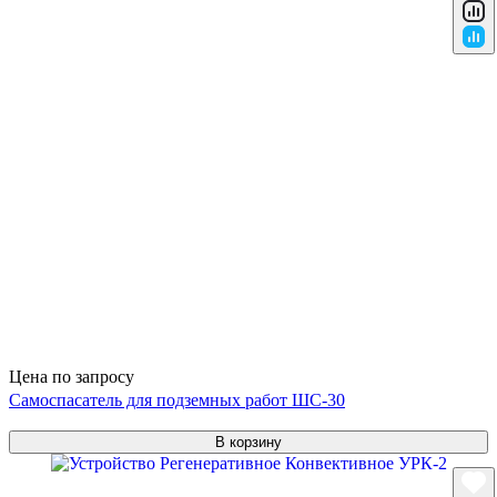
Цена по запросу
Самоспасатель для подземных работ ШС-30
В корзину