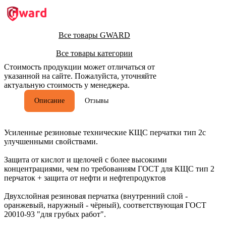
Все товары GWARD
Все товары категории
Стоимость продукции может отличаться от
указанной на сайте. Пожалуйста, уточняйте
актуальную стоимость у менеджера.
Описание
Отзывы
Усиленные резиновые технические КЩС перчатки тип 2с
улучшенными свойствами.
Защита от кислот и щелочей с более высокими
концентрациями, чем по требованиям ГОСТ для КЩС тип 2
перчаток + защита от нефти и нефтепродуктов
Двухслойная резиновая перчатка (внутренний слой -
оранжевый, наружный - чёрный), соответствующая ГОСТ
20010-93 "для грубых работ".