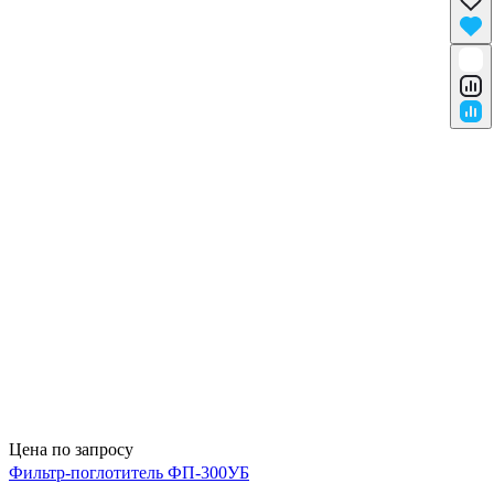
Цена по запросу
Фильтр-поглотитель ФП-300УБ