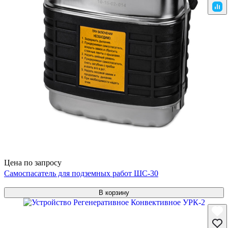
Цена по запросу
Самоспасатель для подземных работ ШС-30
В корзину