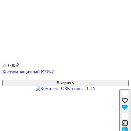
21 000 ₽
Костюм защитный КЗИ-2
В корзину