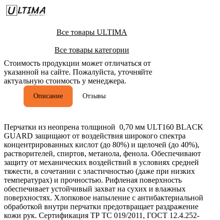
Все товары ULTIMA
Все товары категории
Стоимость продукции может отличаться от
указанной на сайте. Пожалуйста, уточняйте
актуальную стоимость у менеджера.
Описание
Отзывы
Перчатки из неопрена толщиной 0,70 мм ULT160 BLACK
GUARD защищают от воздействия широкого спектра
концентрированных кислот (до 80%) и щелочей (до 40%),
растворителей, спиртов, метанола, фенола. Обеспечивают
защиту от механических воздействий в условиях средней
тяжести, в сочетании с эластичностью (даже при низких
температурах) и прочностью. Рифленая поверхность
обеспечивает устойчивый захват на сухих и влажных
поверхностях. Хлопковое напыление с антибактериальной
обработкой внутри перчатки предотвращает раздражение
кожи рук. Сертификация ТР ТС 019/2011, ГОСТ 12.4.252-