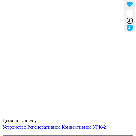
Цена по запросу
Устройство Регенеративное Конвективное УРК-2