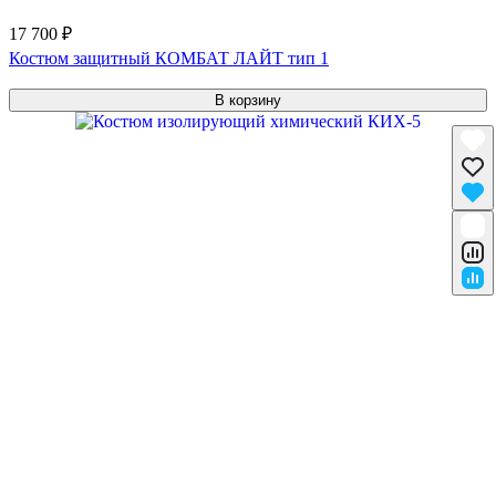
17 700 ₽
Костюм защитный КОМБАТ ЛАЙТ тип 1
В корзину