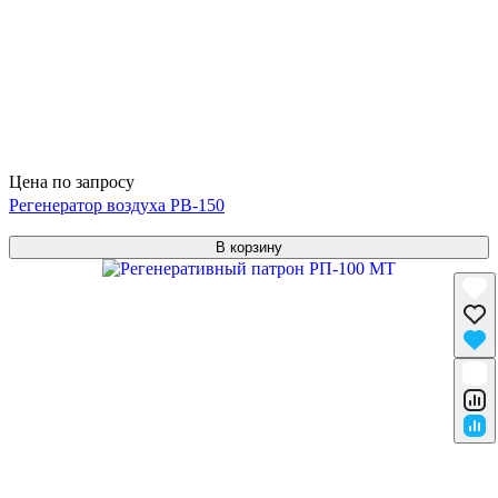
Цена по запросу
Регенератор воздуха РВ-150
В корзину