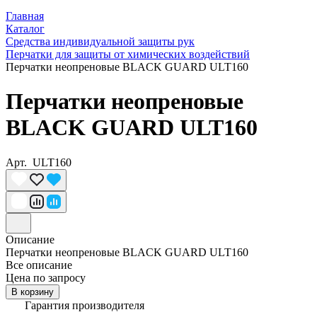
Главная
Каталог
Средства индивидуальной защиты рук
Перчатки для защиты от химических воздействий
Перчатки неопреновые BLACK GUARD ULT160
Перчатки неопреновые
BLACK GUARD ULT160
Арт.
ULT160
Описание
Перчатки неопреновые BLACK GUARD ULT160
Все описание
Цена по запросу
В корзину
Гарантия производителя