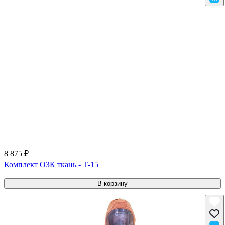
8 875 ₽
Комплект ОЗК ткань - Т-15
В корзину