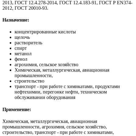
2013, ГОСТ 12.4.278-2014, ГОСТ 12.4.183-91, ГОСТ Р EN374-
2012, ГОСТ 20010-93.
Назначение:
концентрированные кислоты
щелочь
растворитель
спирт
метанол
фенол
агрохимия, сельское хозяйство
Химическая, металлургическая, авиационная
промышленности,
строительство
транспорт - при работе с химикатами, продуктами
нефтехимии, перегонке нефти, техническом
обслуживании оборудования
Применение:
Химическая, металлургическая, авиационная
промышленности, агрохимия, сельское хозяйство,
строительство, транспорт - при работе с химикатами,