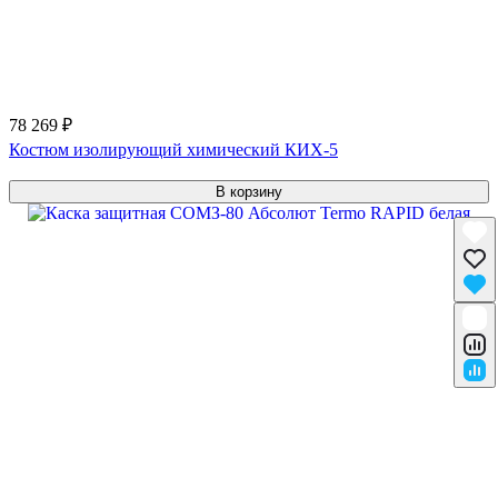
78 269 ₽
Костюм изолирующий химический КИХ-5
В корзину