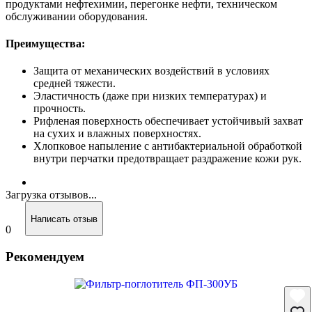
продуктами нефтехимии, перегонке нефти, техническом
обслуживании оборудования.
Преимущества:
Защита от механических воздействий в условиях
средней тяжести.
Эластичность (даже при низких температурах) и
прочность.
Рифленая поверхность обеспечивает устойчивый захват
на сухих и влажных поверхностях.
Хлопковое напыление с антибактериальной обработкой
внутри перчатки предотвращает раздражение кожи рук.
Загрузка отзывов...
Написать отзыв
0
Рекомендуем