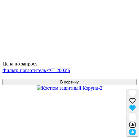
Цена по запросу
Фильтр-поглотитель ФП-200УБ
В корзину