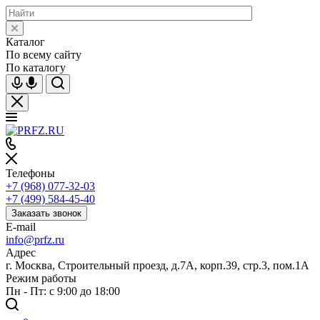
Каталог
По всему сайту
По каталогу
Телефоны
+7 (968) 077-32-03
+7 (499) 584-45-40
Заказать звонок
E-mail
info@prfz.ru
Адрес
г. Москва, Строительный проезд, д.7А, корп.39, стр.3, пом.1А
Режим работы
Пн - Пт: с 9:00 до 18:00