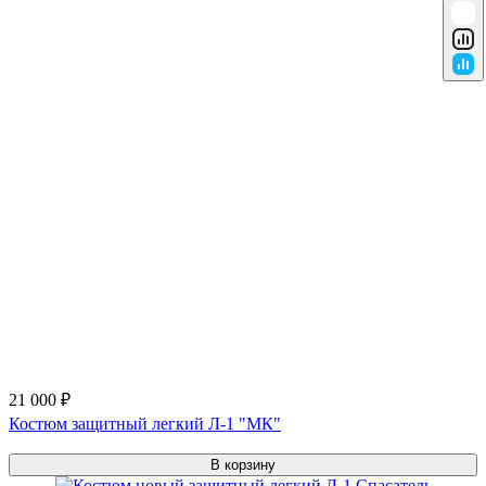
21 000 ₽
Костюм защитный легкий Л-1 "МК"
В корзину