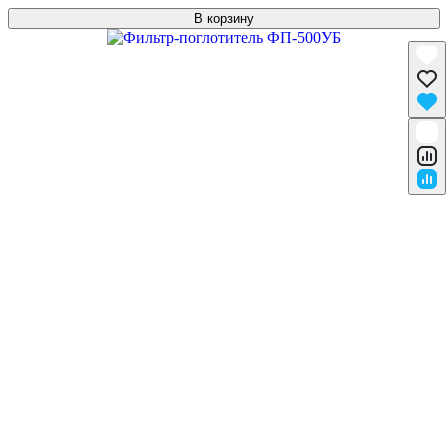
В корзину