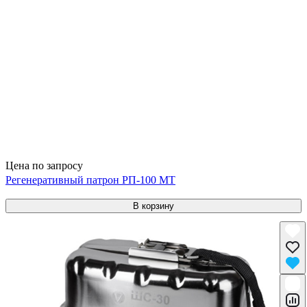
Цена по запросу
Регенеративный патрон РП-100 МТ
В корзину