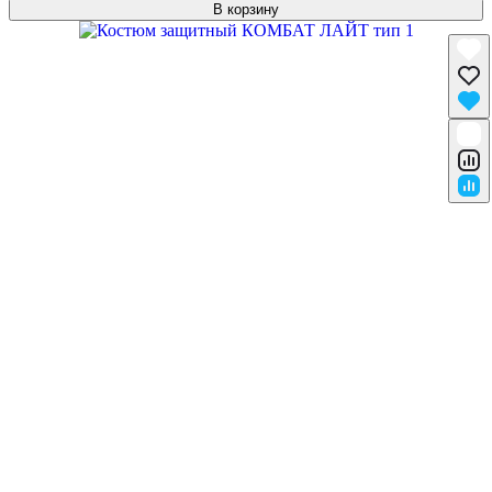
В корзину