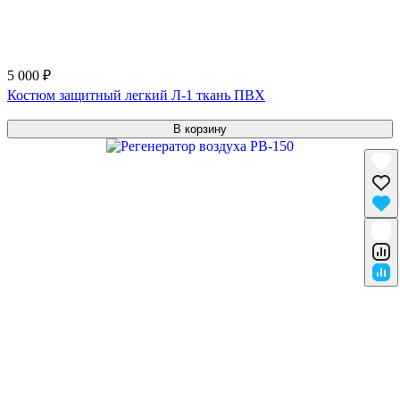
5 000 ₽
Костюм защитный легкий Л-1 ткань ПВХ
В корзину