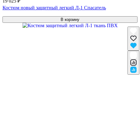
19 025 ₽
Костюм новый защитный легкий Л-1 Спасатель
В корзину