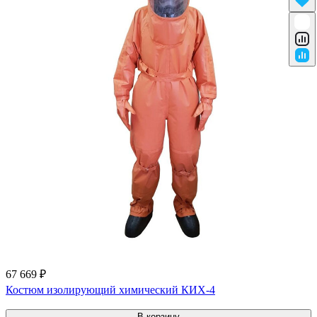
67 669 ₽
Костюм изолирующий химический КИХ-4
В корзину