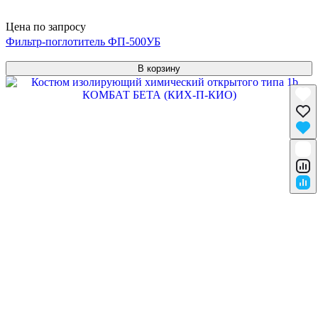
Цена по запросу
Фильтр-поглотитель ФП-500УБ
В корзину