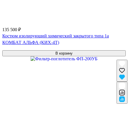
135 500 ₽
Костюм изолирующий химический закрытого типа 1a
КОМБАТ АЛЬФА (КИХ-4Т)
В корзину