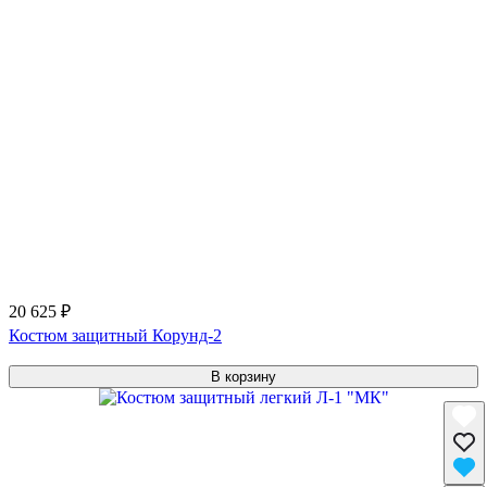
20 625 ₽
Костюм защитный Корунд-2
В корзину