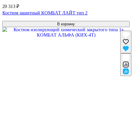
20 313 ₽
Костюм защитный КОМБАТ ЛАЙТ тип 2
В корзину