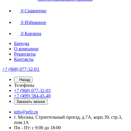
0
Сравнение
0
Избранное
0
Корзина
Бренды
О компании
Реквизиты
Контакты
+7 (968) 077-32-03
Назад
Телефоны
+7 (968) 077-32-03
+7 (499) 584-45-40
Заказать звонок
info@prfz.ru
г. Москва, Строительный проезд, д.7А, корп.39, стр.3,
пом.1А
Пн - Пт: с 9:00 до 18:00