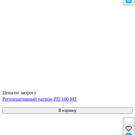
Цена по запросу
Регенеративный патрон РП-100 МТ
В корзину