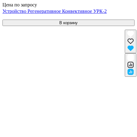
Цена по запросу
Устройство Регенеративное Конвективное УРК-2
В корзину