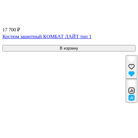
17 700 ₽
Костюм защитный КОМБАТ ЛАЙТ тип 1
В корзину