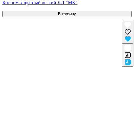
Костюм защитный легкий Л-1 "МК"
В корзину