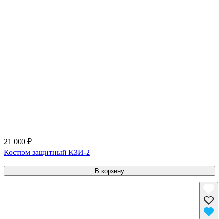
21 000 ₽
Костюм защитный КЗИ-2
В корзину