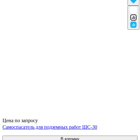
Цена по запросу
Самоспасатель для подземных работ ШС-30
В корзину