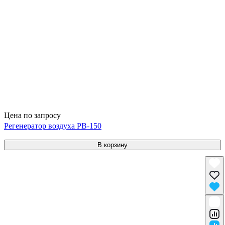
Цена по запросу
Регенератор воздуха РВ-150
В корзину