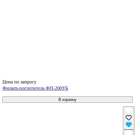
Цена по запросу
Фильтр-поглотитель ФП-200УБ
В корзину