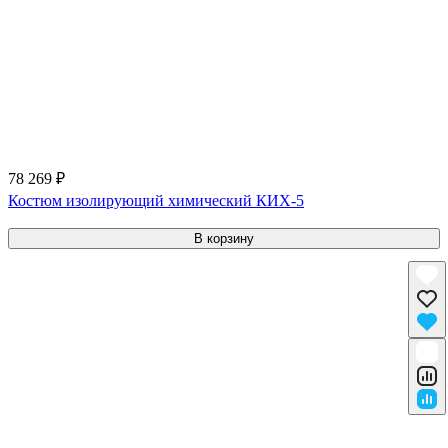
78 269 ₽
Костюм изолирующий химический КИХ-5
В корзину