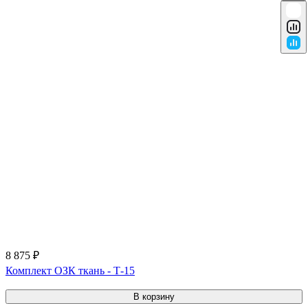
8 875 ₽
Комплект ОЗК ткань - Т-15
В корзину