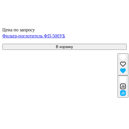
Цена по запросу
Фильтр-поглотитель ФП-500УБ
В корзину