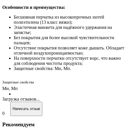
Особенности и преимущества:
Бесшовная перчатка из высокопрочных нитей
полиэтилена (13 класс вязки);
Эластичная манжета для надёжного удержания на
запястье;
Без покрытия для более высокой чувствительности
пальцев;
Отсутствие покрытия позволяет коже дышать. Обладает
отличной воздухопроницаемостью;
На поверхности перчатки отсутствует ворс, что важно
для соблюдения чистоты продукта;
Защитные свойства: Ми, Мп.
Защитные свойства
Ми, Мп
Загрузка отзывов...
Написать отзыв
0
Рекомендуем