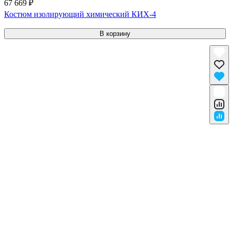
67 669 ₽
Костюм изолирующий химический КИХ-4
В корзину