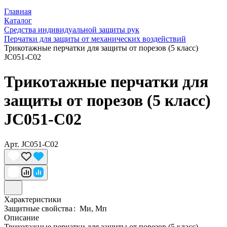
Главная
Каталог
Средства индивидуальной защиты рук
Перчатки для защиты от механических воздействий
Трикотажные перчатки для защиты от порезов (5 класс)
JC051-С02
Трикотажные перчатки для
защиты от порезов (5 класс)
JC051-С02
Арт.
JC051-C02
Характеристики
Защитные свойства
:
Ми, Мп
Описание
Трикотажные перчатки для защиты от порезов (5 класс)