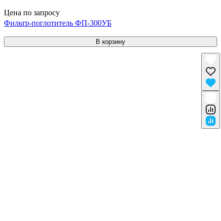
Цена по запросу
Фильтр-поглотитель ФП-300УБ
В корзину