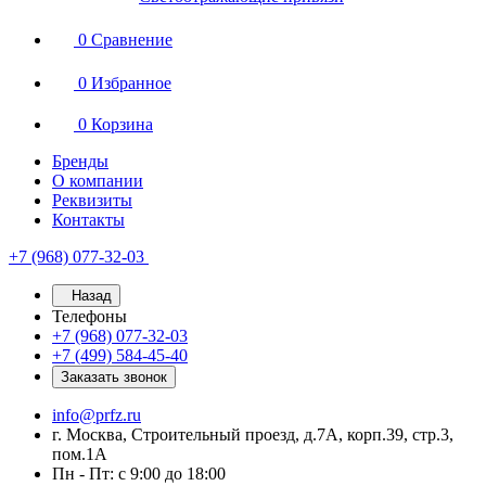
0
Сравнение
0
Избранное
0
Корзина
Бренды
О компании
Реквизиты
Контакты
+7 (968) 077-32-03
Назад
Телефоны
+7 (968) 077-32-03
+7 (499) 584-45-40
Заказать звонок
info@prfz.ru
г. Москва, Строительный проезд, д.7А, корп.39, стр.3,
пом.1А
Пн - Пт: с 9:00 до 18:00