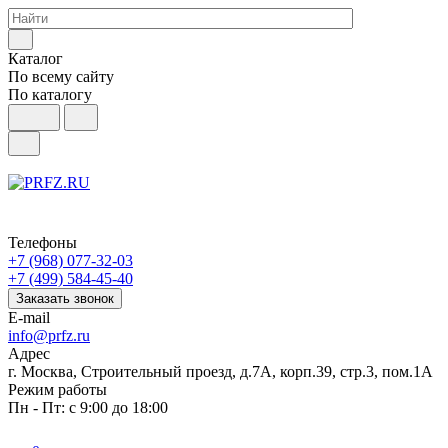
Каталог
По всему сайту
По каталогу
Телефоны
+7 (968) 077-32-03
+7 (499) 584-45-40
Заказать звонок
E-mail
info@prfz.ru
Адрес
г. Москва, Строительный проезд, д.7А, корп.39, стр.3, пом.1А
Режим работы
Пн - Пт: с 9:00 до 18:00