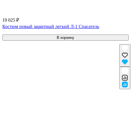
19 025 ₽
Костюм новый защитный легкий Л-1 Спасатель
В корзину