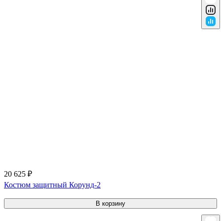
20 625 ₽
Костюм защитный Корунд-2
В корзину