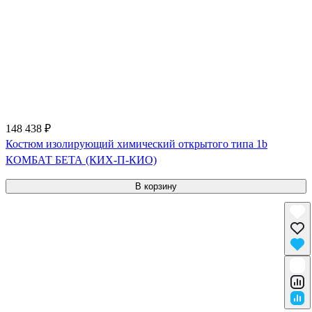
148 438 ₽
Костюм изолирующий химический открытого типа 1b
КОМБАТ БЕТА (КИХ-П-КИО)
В корзину