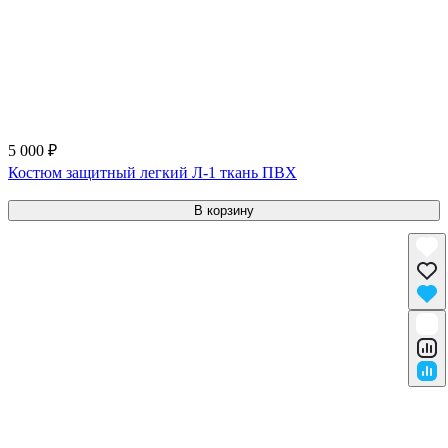
5 000 ₽
Костюм защитный легкий Л-1 ткань ПВХ
В корзину