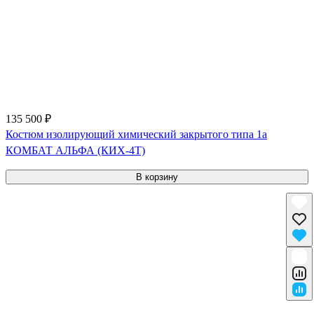
135 500 ₽
Костюм изолирующий химический закрытого типа 1a
КОМБАТ АЛЬФА (КИХ-4Т)
В корзину