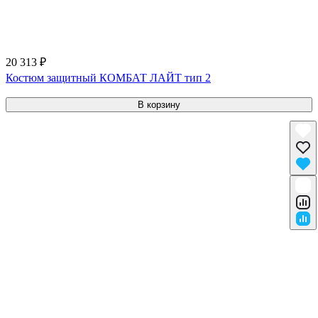
20 313 ₽
Костюм защитный КОМБАТ ЛАЙТ тип 2
В корзину