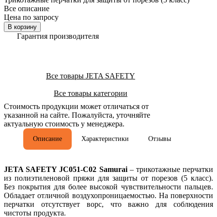
Все описание
Цена по запросу
В корзину
Гарантия производителя
Все товары JETA SAFETY
Все товары категории
Стоимость продукции может отличаться от
указанной на сайте. Пожалуйста, уточняйте
актуальную стоимость у менеджера.
Описание
Характеристики
Отзывы
JETA SAFETY JC051-C02 Samurai
– трикотажные перчатки
из полиэтиленовой пряжи для защиты от порезов (5 класс).
Без покрытия для более высокой чувствительности пальцев.
Обладает отличной воздухопроницаемостью. На поверхности
перчатки отсутствует ворс, что важно для соблюдения
чистоты продукта.