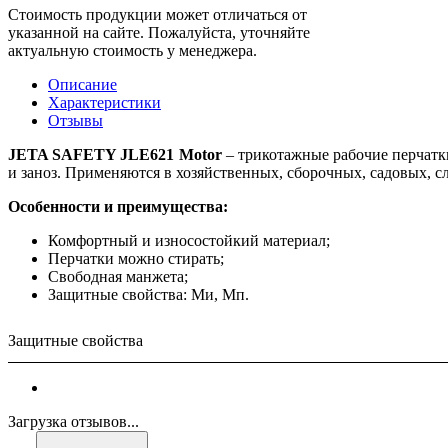
Стоимость продукции может отличаться от
указанной на сайте. Пожалуйста, уточняйте
актуальную стоимость у менеджера.
Описание
Характеристики
Отзывы
JETA SAFETY JLE621 Motor
– трикотажные рабочие перчатк
и заноз. Применяются в хозяйственных, сборочных, садовых, с
Особенности и преимущества:
Комфортный и износостойкий материал;
Перчатки можно стирать;
Свободная манжета;
Защитные свойства: Ми, Мп.
Защитные свойства
Загрузка отзывов...