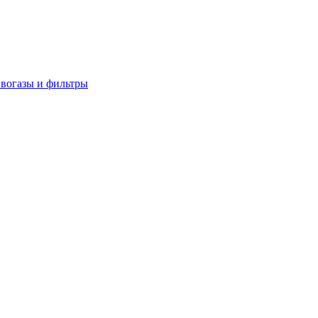
вогазы и фильтры