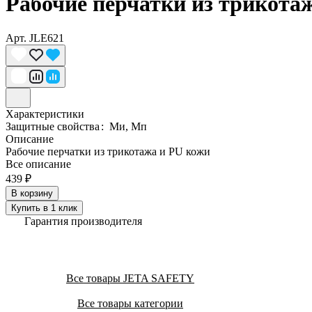
Рабочие перчатки из трикота
Арт.
JLE621
Характеристики
Защитные свойства
:
Ми, Мп
Описание
Рабочие перчатки из трикотажа и PU кожи
Все описание
439 ₽
В корзину
Купить в 1 клик
Гарантия производителя
Все товары JETA SAFETY
Все товары категории