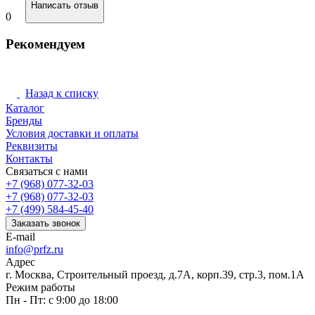
Написать отзыв
0
Рекомендуем
Назад к списку
Каталог
Бренды
Условия доставки и оплаты
Реквизиты
Контакты
Связаться с нами
+7 (968) 077-32-03
+7 (968) 077-32-03
+7 (499) 584-45-40
Заказать звонок
E-mail
info@prfz.ru
Адрес
г. Москва, Строительный проезд, д.7А, корп.39, стр.3, пом.1А
Режим работы
Пн - Пт: с 9:00 до 18:00