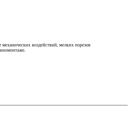
 механических воздействий, мелких порезов
шиномонтаже.