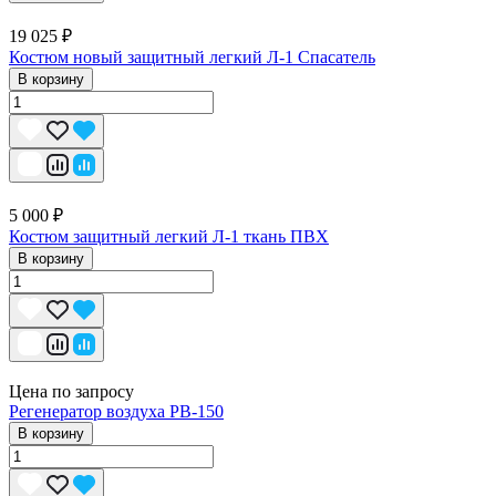
19 025 ₽
Костюм новый защитный легкий Л-1 Спасатель
В корзину
5 000 ₽
Костюм защитный легкий Л-1 ткань ПВХ
В корзину
Цена по запросу
Регенератор воздуха РВ-150
В корзину