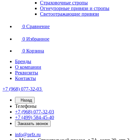
Страховочные стропы
Огнеупорные привязи и стропы
Светоотражающие привязи
0
Сравнение
0
Избранное
0
Корзина
Бренды
О компании
Реквизиты
Контакты
+7 (968) 077-32-03
Назад
Телефоны
+7 (968) 077-32-03
+7 (499) 584-45-40
Заказать звонок
info@prfz.ru