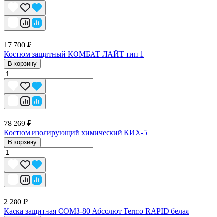
17 700 ₽
Костюм защитный КОМБАТ ЛАЙТ тип 1
В корзину
78 269 ₽
Костюм изолирующий химический КИХ-5
В корзину
2 280 ₽
Каска защитная СОМЗ-80 Абсолют Termo RAPID белая