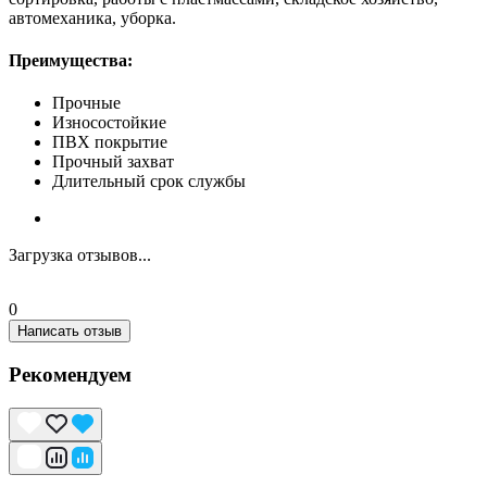
автомеханика, уборка.
Преимущества:
Прочные
Износостойкие
ПВХ покрытие
Прочный захват
Длительный срок службы
Загрузка отзывов...
0
Написать отзыв
Рекомендуем