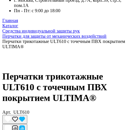
г. Москва, Строительный проезд, д.7А, корп.39, стр.3,
пом.1А
Пн - Пт: с 9:00 до 18:00
Главная
Каталог
Средства индивидуальной защиты рук
Перчатки для защиты от механических воздействий
Перчатки трикотажные ULT610 с точечным ПВХ покрытием
ULTIMA®
Перчатки трикотажные
ULT610 с точечным ПВХ
покрытием ULTIMA®
Арт.
ULT610