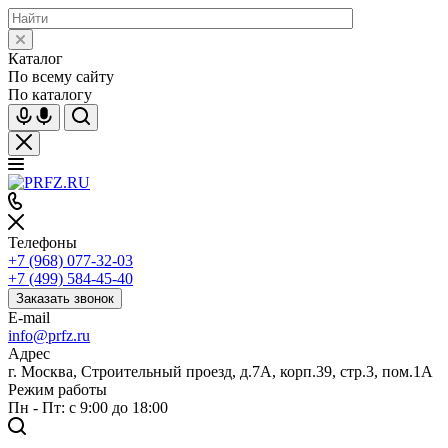
Каталог
По всему сайту
По каталогу
Телефоны
+7 (968) 077-32-03
+7 (499) 584-45-40
Заказать звонок
E-mail
info@prfz.ru
Адрес
г. Москва, Строительный проезд, д.7А, корп.39, стр.3, пом.1А
Режим работы
Пн - Пт: с 9:00 до 18:00