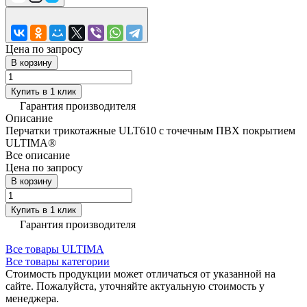
Цена по запросу
В корзину
Купить в 1 клик
Гарантия производителя
Описание
Перчатки трикотажные ULT610 с точечным ПВХ покрытием
ULTIMA®
Все описание
Цена по запросу
В корзину
Купить в 1 клик
Гарантия производителя
Все товары ULTIMA
Все товары категории
Стоимость продукции может отличаться от указанной на
сайте. Пожалуйста, уточняйте актуальную стоимость у
менеджера.