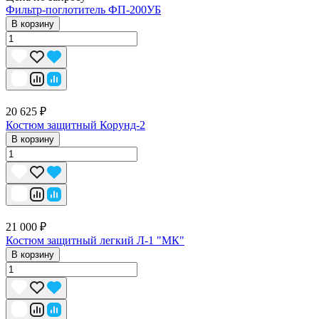
Фильтр-поглотитель ФП-200УБ
В корзину
20 625 ₽
Костюм защитный Корунд-2
В корзину
21 000 ₽
Костюм защитный легкий Л-1 "МК"
В корзину