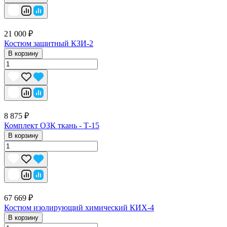
21 000 ₽
Костюм защитный КЗИ-2
В корзину
8 875 ₽
Комплект ОЗК ткань - Т-15
В корзину
67 669 ₽
Костюм изолирующий химический КИХ-4
В корзину