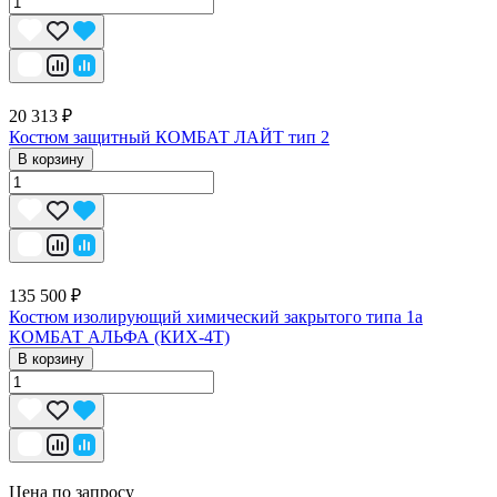
20 313 ₽
Костюм защитный КОМБАТ ЛАЙТ тип 2
В корзину
135 500 ₽
Костюм изолирующий химический закрытого типа 1a
КОМБАТ АЛЬФА (КИХ-4Т)
В корзину
Цена по запросу