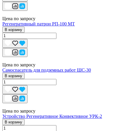
Цена по запросу
Регенеративный патрон РП-100 МТ
В корзину
Цена по запросу
Самоспасатель для подземных работ ШС-30
В корзину
Цена по запросу
Устройство Регенеративное Конвективное УРК-2
В корзину