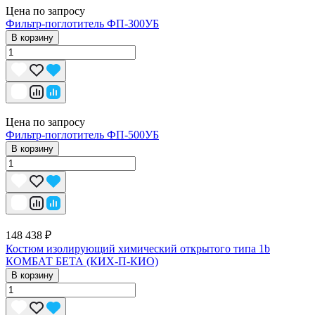
Цена по запросу
Фильтр-поглотитель ФП-300УБ
В корзину
Цена по запросу
Фильтр-поглотитель ФП-500УБ
В корзину
148 438 ₽
Костюм изолирующий химический открытого типа 1b
КОМБАТ БЕТА (КИХ-П-КИО)
В корзину