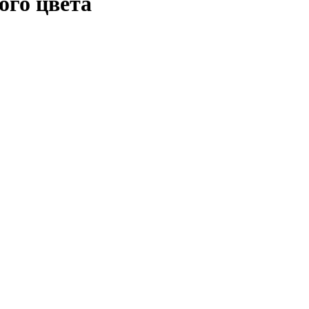
ого цвета