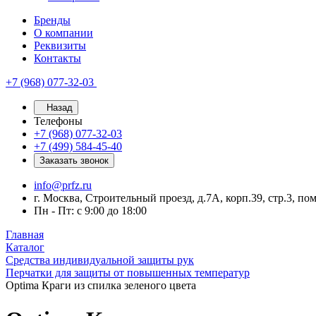
Бренды
О компании
Реквизиты
Контакты
+7 (968) 077-32-03
Назад
Телефоны
+7 (968) 077-32-03
+7 (499) 584-45-40
Заказать звонок
info@prfz.ru
г. Москва, Строительный проезд, д.7А, корп.39, стр.3, по
Пн - Пт: с 9:00 до 18:00
Главная
Каталог
Средства индивидуальной защиты рук
Перчатки для защиты от повышенных температур
Optima Краги из спилка зеленого цвета