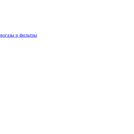
вогазы и фильтры