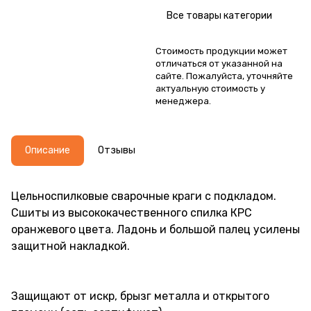
Все товары категории
Стоимость продукции может
отличаться от указанной на
сайте. Пожалуйста, уточняйте
актуальную стоимость у
менеджера.
Описание
Отзывы
Цельноспилковые сварочные краги с подкладом.
Сшиты из высококачественного спилка КРС
оранжевого цвета. Ладонь и большой палец усилены
защитной накладкой.
Защищают от искр, брызг металла и открытого