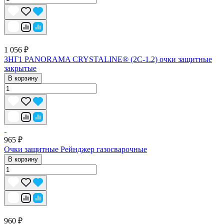
1 056 ₽
ЗНГ1 PANORAMA CRYSTALINE® (2C-1.2) очки защитные
закрытые
В корзину
965 ₽
Очки защитные Рейнджер газосварочные
В корзину
960 ₽