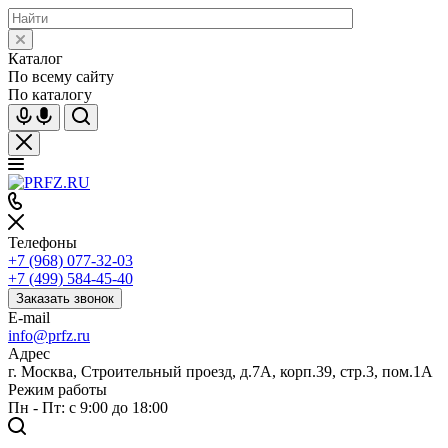
Каталог
По всему сайту
По каталогу
Телефоны
+7 (968) 077-32-03
+7 (499) 584-45-40
Заказать звонок
E-mail
info@prfz.ru
Адрес
г. Москва, Строительный проезд, д.7А, корп.39, стр.3, пом.1А
Режим работы
Пн - Пт: с 9:00 до 18:00