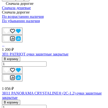
Сначала дорогие
Сначала дешевые
Сначала дорогие
По возрастанию наличия
По убыванию наличия
1 200 ₽
ЗП1 PATRIOT очки защитные закрытые
В корзину
1 056 ₽
ЗН11 PANORAMA CRYSTALINE® (2C-1.2) очки защитные
закрытые
В корзину