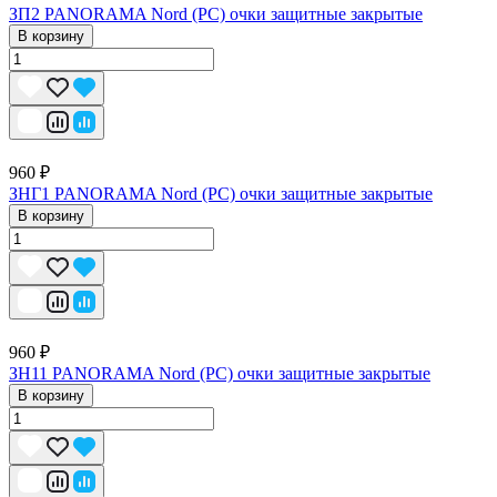
ЗП2 PANORAMA Nord (PC) очки защитные закрытые
В корзину
960 ₽
ЗНГ1 PANORAMA Nord (PC) очки защитные закрытые
В корзину
960 ₽
ЗН11 PANORAMA Nord (PC) очки защитные закрытые
В корзину