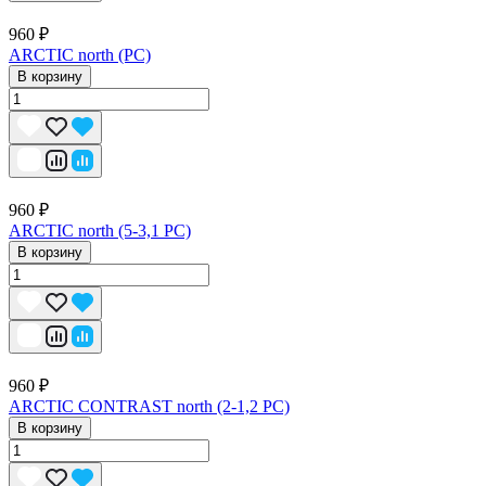
960 ₽
ARCTIC north (PC)
В корзину
960 ₽
ARCTIC north (5-3,1 PC)
В корзину
960 ₽
ARCTIC CONTRAST north (2-1,2 PC)
В корзину