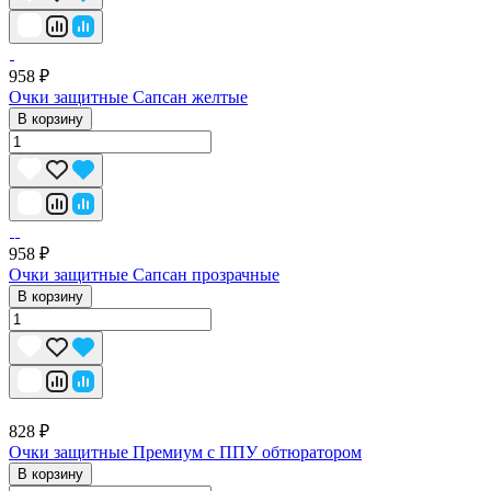
958 ₽
Очки защитные Сапсан желтые
В корзину
958 ₽
Очки защитные Сапсан прозрачные
В корзину
828 ₽
Очки защитные Премиум с ППУ обтюратором
В корзину