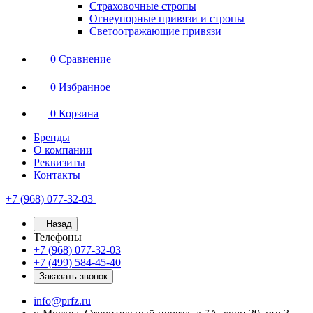
Страховочные стропы
Огнеупорные привязи и стропы
Светоотражающие привязи
0
Сравнение
0
Избранное
0
Корзина
Бренды
О компании
Реквизиты
Контакты
+7 (968) 077-32-03
Назад
Телефоны
+7 (968) 077-32-03
+7 (499) 584-45-40
Заказать звонок
info@prfz.ru