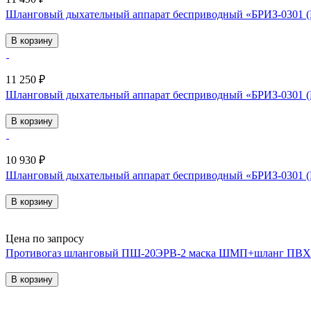
Шланговый дыхательный аппарат бесприводный «БРИЗ-0301
В корзину
11 250 ₽
Шланговый дыхательный аппарат бесприводный «БРИЗ-0301
В корзину
10 930 ₽
Шланговый дыхательный аппарат бесприводный «БРИЗ-030
В корзину
Цена по запросу
Противогаз шланговый ПШ-20ЭРВ-2 маска ШМП+шланг ПВХ
В корзину