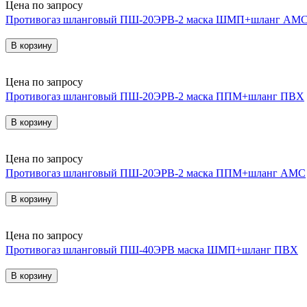
Цена по запросу
Противогаз шланговый ПШ-20ЭРВ-2 маска ШМП+шланг АМ
В корзину
Цена по запросу
Противогаз шланговый ПШ-20ЭРВ-2 маска ППМ+шланг ПВХ
В корзину
Цена по запросу
Противогаз шланговый ПШ-20ЭРВ-2 маска ППМ+шланг АМС
В корзину
Цена по запросу
Противогаз шланговый ПШ-40ЭРВ маска ШМП+шланг ПВХ
В корзину