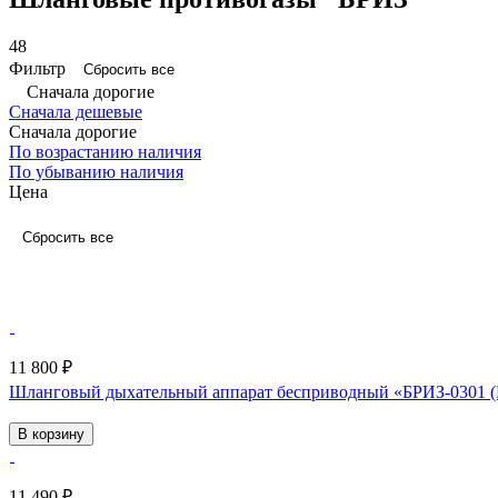
48
Фильтр
Сбросить все
Сначала дорогие
Сначала дешевые
Сначала дорогие
По возрастанию наличия
По убыванию наличия
Цена
Сбросить все
11 800 ₽
Шланговый дыхательный аппарат бесприводный «БРИЗ-0301
В корзину
11 490 ₽