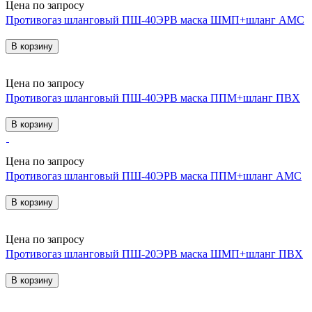
Цена по запросу
Противогаз шланговый ПШ-40ЭРВ маска ШМП+шланг АМС
В корзину
Цена по запросу
Противогаз шланговый ПШ-40ЭРВ маска ППМ+шланг ПВХ
В корзину
Цена по запросу
Противогаз шланговый ПШ-40ЭРВ маска ППМ+шланг АМС
В корзину
Цена по запросу
Противогаз шланговый ПШ-20ЭРВ маска ШМП+шланг ПВХ
В корзину