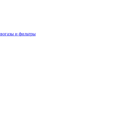
вогазы и фильтры