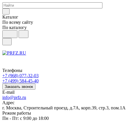
Каталог
По всему сайту
По каталогу
Телефоны
+7 (968) 077-32-03
+7 (499) 584-45-40
Заказать звонок
E-mail
info@prfz.ru
Адрес
г. Москва, Строительный проезд, д.7А, корп.39, стр.3, пом.1А
Режим работы
Пн - Пт: с 9:00 до 18:00