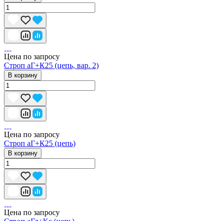
Цена по запросу
Строп аГ+К25 (цепь, вар. 2)
В корзину
Цена по запросу
Строп аГ+К25 (цепь)
В корзину
Цена по запросу