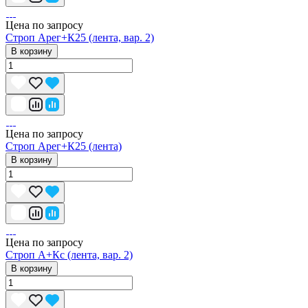
Цена по запросу
Строп Арег+К25 (лента, вар. 2)
В корзину
Цена по запросу
Строп Арег+К25 (лента)
В корзину
Цена по запросу
Строп А+Кс (лента, вар. 2)
В корзину