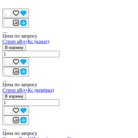
Цена по запросу
Строп аВд+Кс (канат)
В корзину
Цена по запросу
Строп аВд+Кc (верёвка)
В корзину
Цена по запросу