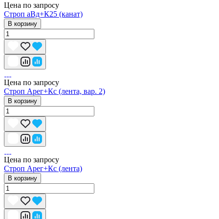
Цена по запросу
Строп аВд+К25 (канат)
В корзину
Цена по запросу
Строп Арег+Кс (лента, вар. 2)
В корзину
Цена по запросу
Строп Арег+Кс (лента)
В корзину