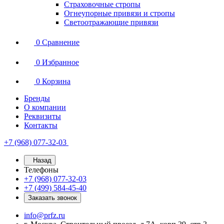
Страховочные стропы
Огнеупорные привязи и стропы
Светоотражающие привязи
0
Сравнение
0
Избранное
0
Корзина
Бренды
О компании
Реквизиты
Контакты
+7 (968) 077-32-03
Назад
Телефоны
+7 (968) 077-32-03
+7 (499) 584-45-40
Заказать звонок
info@prfz.ru