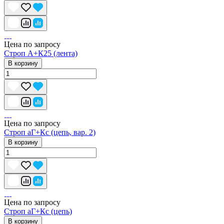
Цена по запросу
Строп А+К25 (лента)
В корзину
Цена по запросу
Строп аГ+Кс (цепь, вар. 2)
В корзину
Цена по запросу
Строп аГ+Кс (цепь)
В корзину