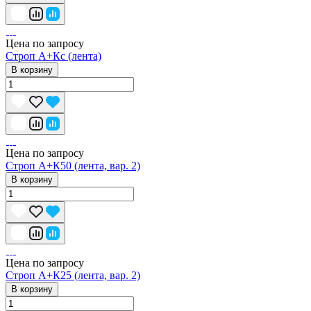
Цена по запросу
Строп А+Кс (лента)
В корзину
Цена по запросу
Строп А+К50 (лента, вар. 2)
В корзину
Цена по запросу
Строп А+К25 (лента, вар. 2)
В корзину